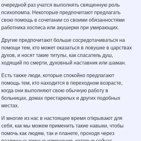
очередной раз учатся выполнять священную роль
психопомпа. Некоторые предпочитают предлагать
свою помощь в сочетании со своими обязанностями
работника хосписа или акушерки при умирающих.
Другие предпочитают больше сосредотачиваться на
помощи тем, кто может оказаться в ловушке в царствах
духов, и носят такие титулы, как спасатель душ,
ходящий по смерти, духовный наставник или шаман.
Есть также люди, которые спокойно предлагают
помощь тем, кто находится в переходном возрасте,
когда они выполняют свою обычную работу в
больницах, домах престарелых и других подобных
местах.
И многие из нас в настоящее время открывают для
себя, как мы можем применить такие навыки, чтобы
помочь как людям, так и планете, проходя через
различные земные изменения, которые сейчас