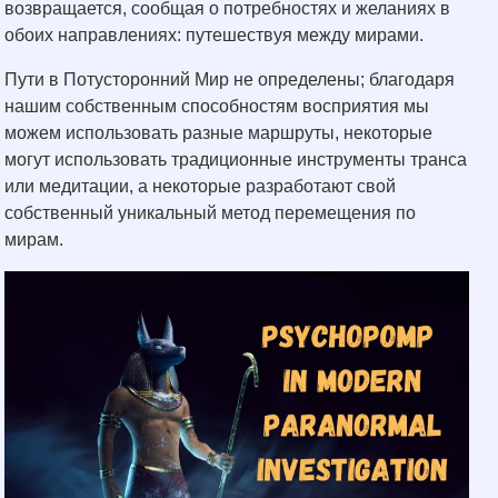
возвращается, сообщая о потребностях и желаниях в
обоих направлениях: путешествуя между мирами.
Пути в Потусторонний Мир не определены; благодаря
нашим собственным способностям восприятия мы
можем использовать разные маршруты, некоторые
могут использовать традиционные инструменты транса
или медитации, а некоторые разработают свой
собственный уникальный метод перемещения по
мирам.