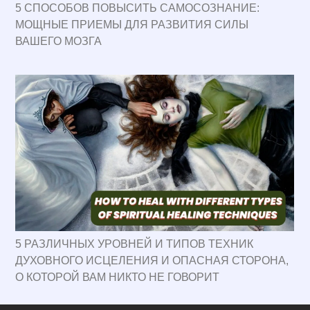
5 СПОСОБОВ ПОВЫСИТЬ САМОСОЗНАНИЕ:
МОЩНЫЕ ПРИЕМЫ ДЛЯ РАЗВИТИЯ СИЛЫ
ВАШЕГО МОЗГА
5 РАЗЛИЧНЫХ УРОВНЕЙ И ТИПОВ ТЕХНИК
ДУХОВНОГО ИСЦЕЛЕНИЯ И ОПАСНАЯ СТОРОНА,
О КОТОРОЙ ВАМ НИКТО НЕ ГОВОРИТ