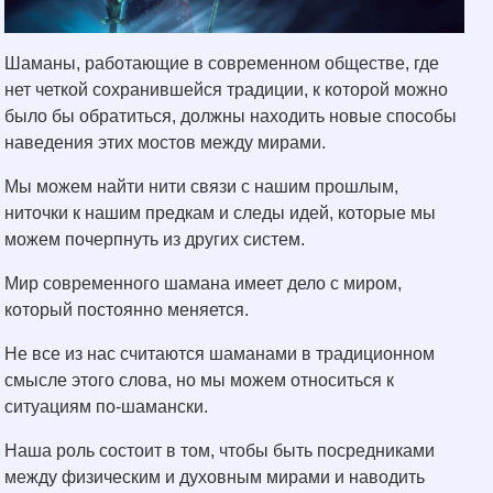
Шаманы, работающие в современном обществе, где
нет четкой сохранившейся традиции, к которой можно
было бы обратиться, должны находить новые способы
наведения этих мостов между мирами.
Мы можем найти нити связи с нашим прошлым,
ниточки к нашим предкам и следы идей, которые мы
можем почерпнуть из других систем.
Мир современного шамана имеет дело с миром,
который постоянно меняется.
Не все из нас считаются шаманами в традиционном
смысле этого слова, но мы можем относиться к
ситуациям по-шамански.
Наша роль состоит в том, чтобы быть посредниками
между физическим и духовным мирами и наводить