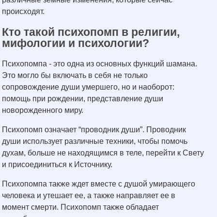
происходят.
Кто такой психопомп в религии,
мифологии и психологии?
Психопомпа - это одна из основных функций шамана.
Это могло бы включать в себя не только
сопровождение души умершего, но и наоборот:
помощь при рождении, представление души
новорожденного миру.
Психопомп означает “проводник души”. Проводник
души использует различные техники, чтобы помочь
духам, больше не находящимся в теле, перейти к Свету
и присоединиться к Источнику.
Психопомпа также ждет вместе с душой умирающего
человека и утешает ее, а также направляет ее в
момент смерти. Психопомп также обладает