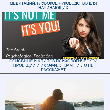
МЕДИТАЦИЙ, ГЛУБОКОЕ РУКОВОДСТВО ДЛЯ
НАЧИНАЮЩИХ
ОСНОВНЫЕ И 6 ТИПОВ ПСИХОЛОГИЧЕСКОЙ
ПРОЕКЦИИ И ИХ ЭФФЕКТ ВАМ НИКТО НЕ
РАССКАЖЕТ