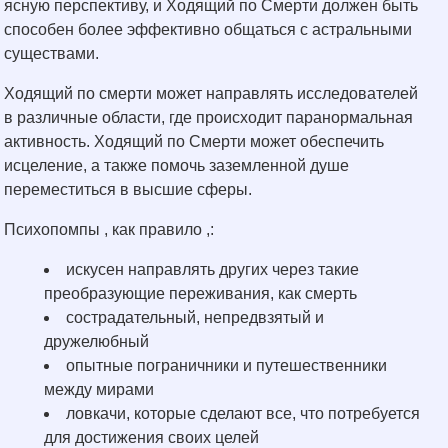
ясную перспективу, и Ходящий по Смерти должен быть
способен более эффективно общаться с астральными
существами.
Ходящий по смерти может направлять исследователей
в различные области, где происходит паранормальная
активность. Ходящий по Смерти может обеспечить
исцеление, а также помочь заземленной душе
переместиться в высшие сферы.
Психопомпы , как правило ,:
искусен направлять других через такие
преобразующие переживания, как смерть
сострадательный, непредвзятый и
дружелюбный
опытные пограничники и путешественники
между мирами
ловкачи, которые сделают все, что потребуется
для достижения своих целей