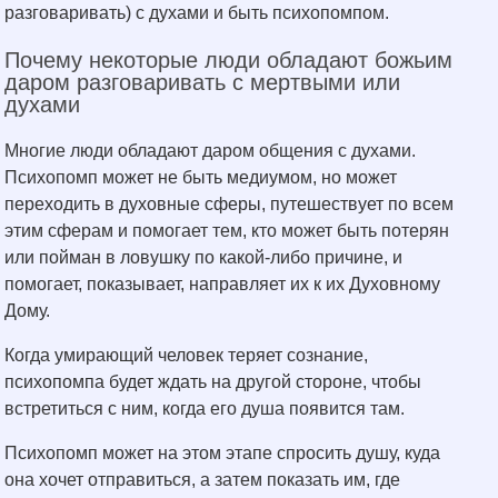
разговаривать) с духами и быть психопомпом.
Почему некоторые люди обладают божьим
даром разговаривать с мертвыми или
духами
Многие люди обладают даром общения с духами.
Психопомп может не быть медиумом, но может
переходить в духовные сферы, путешествует по всем
этим сферам и помогает тем, кто может быть потерян
или пойман в ловушку по какой-либо причине, и
помогает, показывает, направляет их к их Духовному
Дому.
Когда умирающий человек теряет сознание,
психопомпа будет ждать на другой стороне, чтобы
встретиться с ним, когда его душа появится там.
Психопомп может на этом этапе спросить душу, куда
она хочет отправиться, а затем показать им, где