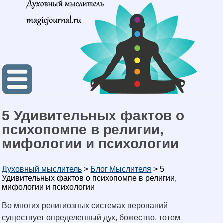
5 Удивительных фактов о
психопомпе в религии,
мифологии и психологии
Духовный мыслитель
>
Блог Мыслителя
>
5
Удивительных фактов о психопомпе в религии,
мифологии и психологии
Во многих религиозных системах верований
существует определенный дух, божество, тотем