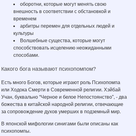
оборотни, которые могут менять свою
внешность в соответствии с обстановкой и
временем
арбитры перемен для отдельных людей и
культуры
Волшебные существа, которые могут
способствовать исцелению неожиданными
способами.
Какого бога называют психопомпом?
Есть много Богов, которые играют роль Психопомпа
или Ходока Смерти в Современной религии. Хэйбай
Учан, буквально “Черное и белое Непостоянство”, - два
божества в китайской народной религии, отвечающие
за сопровождение духов умерших в подземный мир.
В японской мифологии синигами были описаны как
психопомпы.