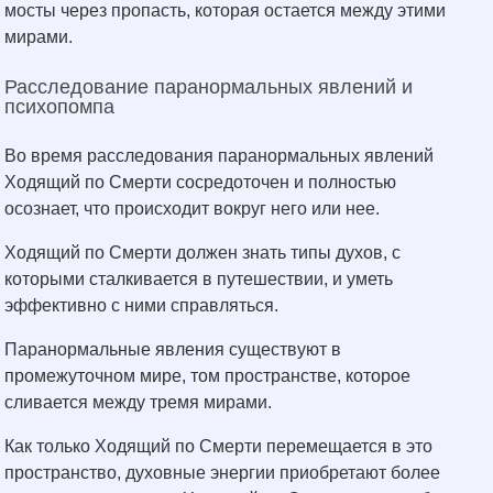
мосты через пропасть, которая остается между этими
мирами.
Расследование паранормальных явлений и
психопомпа
Во время расследования паранормальных явлений
Ходящий по Смерти сосредоточен и полностью
осознает, что происходит вокруг него или нее.
Ходящий по Смерти должен знать типы духов, с
которыми сталкивается в путешествии, и уметь
эффективно с ними справляться.
Паранормальные явления существуют в
промежуточном мире, том пространстве, которое
сливается между тремя мирами.
Как только Ходящий по Смерти перемещается в это
пространство, духовные энергии приобретают более