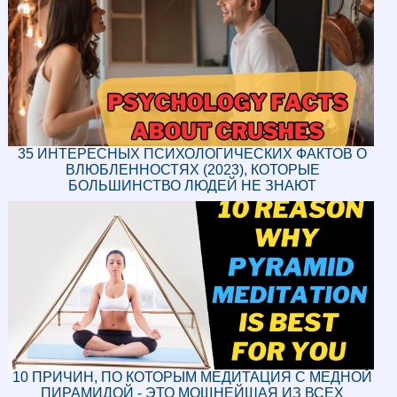
35 ИНТЕРЕСНЫХ ПСИХОЛОГИЧЕСКИХ ФАКТОВ О
ВЛЮБЛЕННОСТЯХ (2023), КОТОРЫЕ
БОЛЬШИНСТВО ЛЮДЕЙ НЕ ЗНАЮТ
10 ПРИЧИН, ПО КОТОРЫМ МЕДИТАЦИЯ С МЕДНОЙ
ПИРАМИДОЙ - ЭТО МОЩНЕЙШАЯ ИЗ ВСЕХ