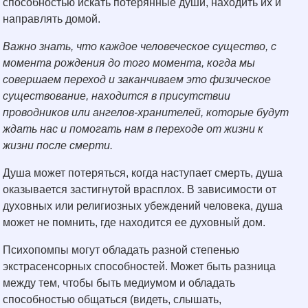
способностью искать потерянные души, находить их и
направлять домой.
Важно знать, что каждое человеческое существо, с
момента рождения до того момента, когда мы
совершаем переход и заканчиваем это физическое
существование, находится в присутствии
проводников или ангелов-хранителей, которые будут
ждать нас и помогать нам в переходе от жизни к
жизни после смерти.
Душа может потеряться, когда наступает смерть, душа
оказывается застигнутой врасплох. В зависимости от
духовных или религиозных убеждений человека, душа
может не помнить, где находится ее духовный дом.
Психопомпы могут обладать разной степенью
экстрасенсорных способностей. Может быть разница
между тем, чтобы быть медиумом и обладать
способностью общаться (видеть, слышать,