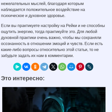
нежелательных мыслей, благодаря которым
наблюдается положительное воздействие на
психическое и духовное здоровье.
Если вы практикуете настройку на Рейки и не способны
ощутить энергию, тогда практикуйте это. Для любой
духовной практики очень важно, чтобы мы сохраняли
осознанность в отношении эмоций и чувств. Если есть
какие-либо вопросы относительно этой статьи, то не
забудьте задать их нам в комментарии.
Это интересно: