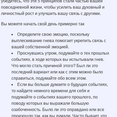
убедитесь, что эти 5 принципов стали частью вашей
повседневной жизни, чтобы усилить ваш духовный и
личностный рост и улучшить вашу связь с другими.
Вы можете начать свой день примерно так
Определите свою эмоцию, поскольку
выплескивание гнева помогает укрепить связь с
вашей собственной эмоцией.
Проснувшись утром, подумайте о тех прошлых
событиях, в ходе которых вы испытывали гнев.
Что могло стать причиной этого? Был ли это
последний вариант или как с этим можно было
справиться, подумайте обо всем этом.
Если вы больше думаете о будущих событиях,
то найдите немного времени для себя и
подумайте о событиях вашего прошлого, по
поводу которых вы выражали большую
озабоченность. Было ли это оправдано или все
произошло так, как вы думали. Часто бывает, что