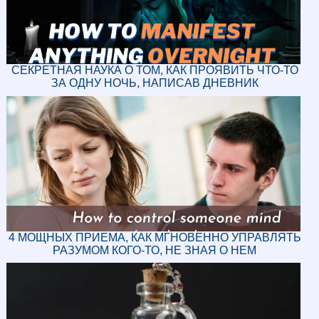
СЕКРЕТНАЯ НАУКА О ТОМ, КАК ПРОЯВИТЬ ЧТО-ТО
ЗА ОДНУ НОЧЬ, НАПИСАВ ДНЕВНИК
4 МОЩНЫХ ПРИЕМА, КАК МГНОВЕННО УПРАВЛЯТЬ
РАЗУМОМ КОГО-ТО, НЕ ЗНАЯ О НЕМ