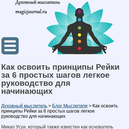
Как освоить принципы Рейки
за 6 простых шагов легкое
руководство для
начинающих
Духовный мыслитель
>
Блог Мыслителя
>
Как освоить
принципы Рейки за 6 простых шагов легкое
руководство для начинающих
Микао Усуи, который также известен как основатель