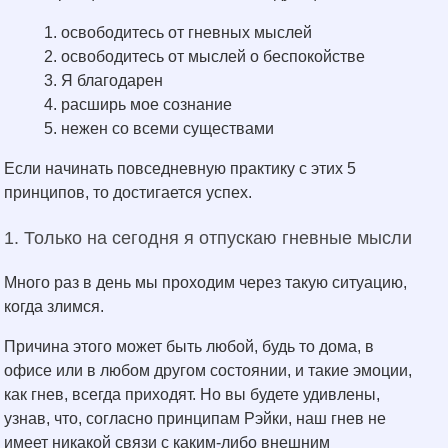
освободитесь от гневных мыслей
освободитесь от мыслей о беспокойстве
Я благодарен
расширь мое сознание
нежен со всеми существами
Если начинать повседневную практику с этих 5
принципов, то достигается успех.
1. Только на сегодня я отпускаю гневные мысли
Много раз в день мы проходим через такую ситуацию,
когда злимся.
Причина этого может быть любой, будь то дома, в
офисе или в любом другом состоянии, и такие эмоции,
как гнев, всегда приходят. Но вы будете удивлены,
узнав, что, согласно принципам Рэйки, наш гнев не
имеет никакой связи с каким-либо внешним