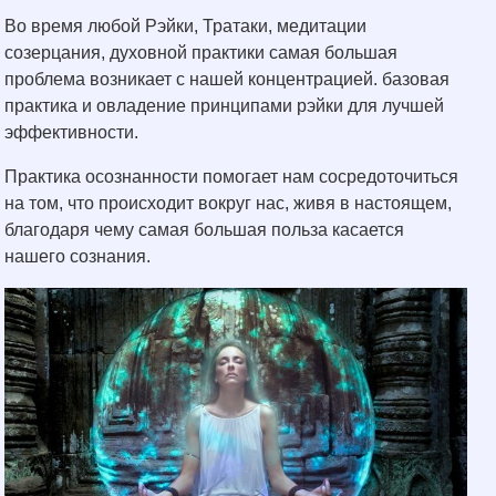
Во время любой Рэйки, Тратаки, медитации
созерцания, духовной практики самая большая
проблема возникает с нашей концентрацией. базовая
практика и овладение принципами рэйки для лучшей
эффективности.
Практика осознанности помогает нам сосредоточиться
на том, что происходит вокруг нас, живя в настоящем,
благодаря чему самая большая польза касается
нашего сознания.