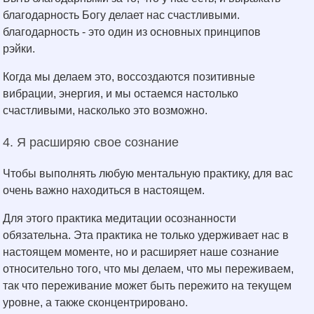
благодарность Богу делает нас счастливыми.
благодарность - это один из основных принципов
рэйки.
Когда мы делаем это, воссоздаются позитивные
вибрации, энергия, и мы остаемся настолько
счастливыми, насколько это возможно.
4. Я расширяю свое сознание
Чтобы выполнять любую ментальную практику, для вас
очень важно находиться в настоящем.
Для этого практика медитации осознанности
обязательна. Эта практика не только удерживает нас в
настоящем моменте, но и расширяет наше сознание
относительно того, что мы делаем, что мы переживаем,
так что переживание может быть пережито на текущем
уровне, а также сконцентрировано.