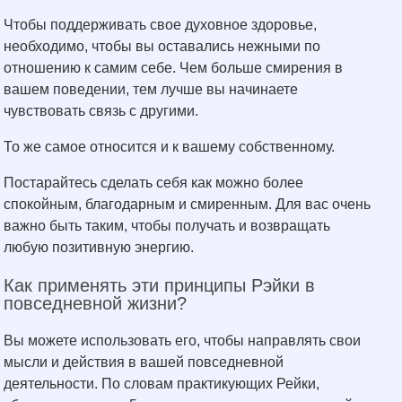
Чтобы поддерживать свое духовное здоровье,
необходимо, чтобы вы оставались нежными по
отношению к самим себе. Чем больше смирения в
вашем поведении, тем лучше вы начинаете
чувствовать связь с другими.
То же самое относится и к вашему собственному.
Постарайтесь сделать себя как можно более
спокойным, благодарным и смиренным. Для вас очень
важно быть таким, чтобы получать и возвращать
любую позитивную энергию.
Как применять эти принципы Рэйки в
повседневной жизни?
Вы можете использовать его, чтобы направлять свои
мысли и действия в вашей повседневной
деятельности. По словам практикующих Рейки,