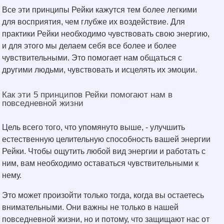
Все эти принципы Рейки кажутся тем более легкими
для восприятия, чем глубже их воздействие. Для
практики Рейки необходимо чувствовать свою энергию,
и для этого мы делаем себя все более и более
чувствительными. Это помогает нам общаться с
другими людьми, чувствовать и исцелять их эмоции.
Как эти 5 принципов Рейки помогают нам в
повседневной жизни
Цель всего того, что упомянуто выше, - улучшить
естественную целительную способность вашей энергии
Рейки. Чтобы ощутить любой вид энергии и работать с
ним, вам необходимо оставаться чувствительными к
нему.
Это может произойти только тогда, когда вы остаетесь
внимательными. Они важны не только в нашей
повседневной жизни, но и потому, что защищают нас от