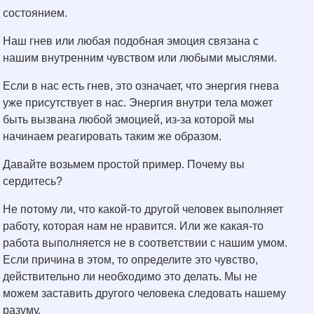
состоянием.
Наш гнев или любая подобная эмоция связана с
нашим внутренним чувством или любыми мыслями.
Если в нас есть гнев, это означает, что энергия гнева
уже присутствует в нас. Энергия внутри тела может
быть вызвана любой эмоцией, из-за которой мы
начинаем реагировать таким же образом.
Давайте возьмем простой пример. Почему вы
сердитесь?
Не потому ли, что какой-то другой человек выполняет
работу, которая нам не нравится. Или же какая-то
работа выполняется не в соответствии с нашим умом.
Если причина в этом, то определите это чувство,
действительно ли необходимо это делать. Мы не
можем заставить другого человека следовать нашему
разуму.