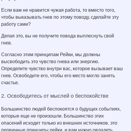
Если вам не нравится чужая работа, то вместо того,
чтобы выказывать гнев по этому поводу, сделайте эту
работу сами?
Делая это, вы не получите повода выплеснуть свой
гнев.
Согласно этим принципам Рейки, мы должны
высвободить это чувство гнева или энергию.
Определите чувство внутри вас, которое вызывает ваш
гнев. Освободите его, чтобы его место могло занять
счастье.
2. Освободитесь от мыслей о беспокойстве
Большинство людей беспокоятся о будущих событиях,
которые еще не произошли. Большинство этих
опасений исходит только из внешних источников. это
первичные принципы рейки, и вам нужно овладеть