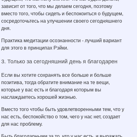
зависит от того, что мы делаем сегодня, поэтому
вместо того, чтобы сидеть и беспокоиться о будущем,
сосредоточьтесь на улучшении своего сегодняшнего
дня.
Практика медитации осознанности - лучший вариант
для этого в принципах Рэйки.
3. Только за сегодняшний день я благодарен
Если вы хотите сохранять все больше и больше
позитива, тогда обратите внимание на те вещи,
которые у вас есть и благодаря которым вы
наслаждаетесь хорошей жизнью.
Вместо того чтобы быть удовлетворенными тем, что у
нас есть, беспокойство о том, чего у нас нет, создает
для нас проблему.
Быть благодарными за то, что у нас есть, и выражать