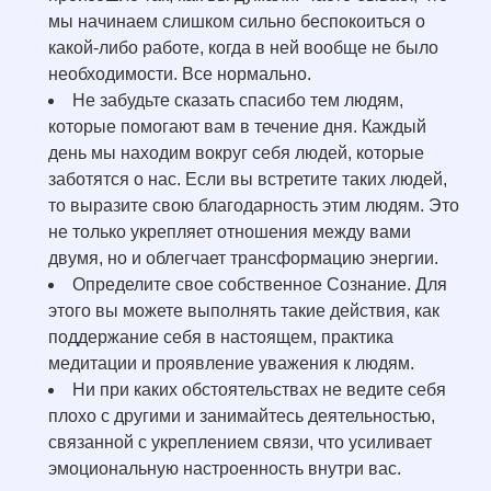
мы начинаем слишком сильно беспокоиться о
какой-либо работе, когда в ней вообще не было
необходимости. Все нормально.
Не забудьте сказать спасибо тем людям,
которые помогают вам в течение дня. Каждый
день мы находим вокруг себя людей, которые
заботятся о нас. Если вы встретите таких людей,
то выразите свою благодарность этим людям. Это
не только укрепляет отношения между вами
двумя, но и облегчает трансформацию энергии.
Определите свое собственное Сознание. Для
этого вы можете выполнять такие действия, как
поддержание себя в настоящем, практика
медитации и проявление уважения к людям.
Ни при каких обстоятельствах не ведите себя
плохо с другими и занимайтесь деятельностью,
связанной с укреплением связи, что усиливает
эмоциональную настроенность внутри вас.