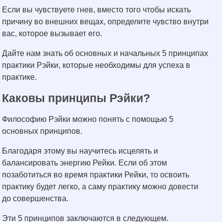
Если вы чувствуете гнев, вместо того чтобы искать
причину во внешних вещах, определите чувство внутри
вас, которое вызывает его.
Дайте нам знать об основных и начальных 5 принципах
практики Рэйки, которые необходимы для успеха в
практике.
Каковы принципы Рэйки?
Философию Рэйки можно понять с помощью 5
основных принципов.
Благодаря этому вы научитесь исцелять и
балансировать энергию Рейки. Если об этом
позаботиться во время практики Рейки, то освоить
практику будет легко, а саму практику можно довести
до совершенства.
Эти 5 принципов заключаются в следующем.