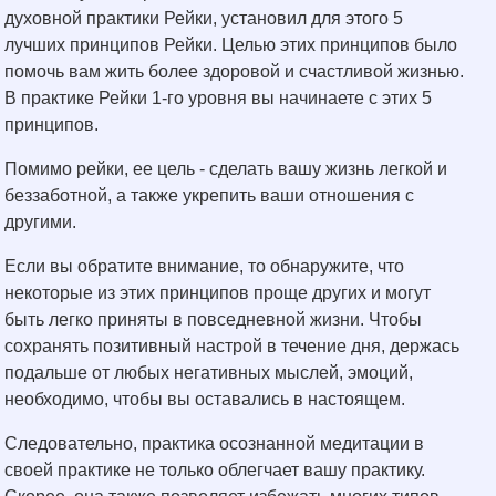
духовной практики Рейки, установил для этого 5
лучших принципов Рейки. Целью этих принципов было
помочь вам жить более здоровой и счастливой жизнью.
В практике Рейки 1-го уровня вы начинаете с этих 5
принципов.
Помимо рейки, ее цель - сделать вашу жизнь легкой и
беззаботной, а также укрепить ваши отношения с
другими.
Если вы обратите внимание, то обнаружите, что
некоторые из этих принципов проще других и могут
быть легко приняты в повседневной жизни. Чтобы
сохранять позитивный настрой в течение дня, держась
подальше от любых негативных мыслей, эмоций,
необходимо, чтобы вы оставались в настоящем.
Следовательно, практика осознанной медитации в
своей практике не только облегчает вашу практику.