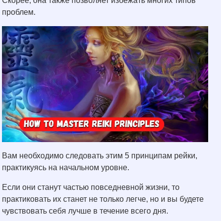
Скорее, она также позволяет избежать многих типов
проблем.
Вам необходимо следовать этим 5 принципам рейки,
практикуясь на начальном уровне.
Если они станут частью повседневной жизни, то
практиковать их станет не только легче, но и вы будете
чувствовать себя лучше в течение всего дня.