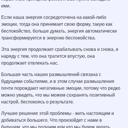
ими.
Если наша энергия сосредоточена на какой-либо
эмоции, тогда она принимает свою форму, такую как
беспокойство, больше думать, энергия автоматически
трансформируется в энергию беспокойства.
Эта энергия продолжает срабатывать снова и снова, и
наряду с тем, что она тратится впустую, она
продолжает отвлекать нас.
Большая часть наших размышлений связана с
будущими событиями, и в этом случае размышления
почти порождают негативные эмоции, потому что редко
можно увидеть, что мы можем сохранять позитивный
настрой, беспокоясь о результате.
Лучшее решение этой проблемы - жить настоящим и
добиваться большего. Что произойдет с нами в
будущем, что мы получим или что мы будем делать,