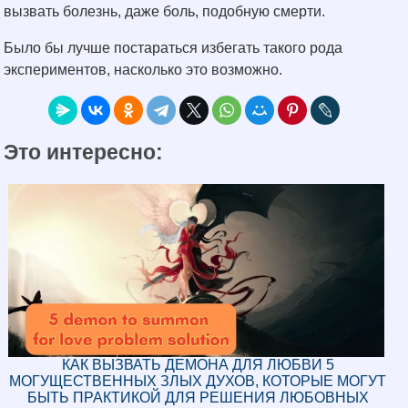
вызвать болезнь, даже боль, подобную смерти.
Было бы лучше постараться избегать такого рода
экспериментов, насколько это возможно.
Это интересно:
КАК ВЫЗВАТЬ ДЕМОНА ДЛЯ ЛЮБВИ 5
МОГУЩЕСТВЕННЫХ ЗЛЫХ ДУХОВ, КОТОРЫЕ МОГУТ
БЫТЬ ПРАКТИКОЙ ДЛЯ РЕШЕНИЯ ЛЮБОВНЫХ