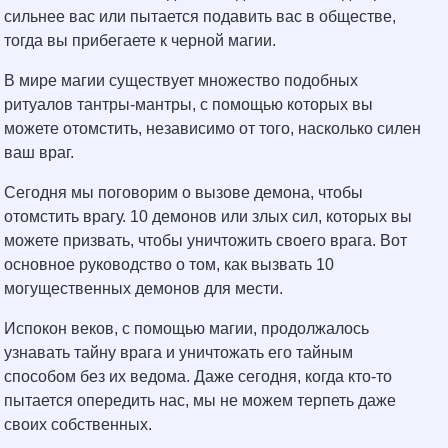
сильнее вас или пытается подавить вас в обществе,
тогда вы прибегаете к черной магии.
В мире магии существует множество подобных
ритуалов тантры-мантры, с помощью которых вы
можете отомстить, независимо от того, насколько силен
ваш враг.
Сегодня мы поговорим о вызове демона, чтобы
отомстить врагу. 10 демонов или злых сил, которых вы
можете призвать, чтобы уничтожить своего врага. Вот
основное руководство о том, как вызвать 10
могущественных демонов для мести.
Испокон веков, с помощью магии, продолжалось
узнавать тайну врага и уничтожать его тайным
способом без их ведома. Даже сегодня, когда кто-то
пытается опередить нас, мы не можем терпеть даже
своих собственных.