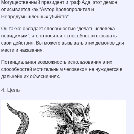
Могущественный президент и граф Ада, этот демон
описывается как “Автор Кровопролития и
Непредумышленных убийств”.
Он также обладает способностью “делать человека
невидимым”, что относится к способности скрывать
свои действия. Вы можете вызывать этих демонов для
мести и наказания.
Потенциальная возможность использования этих
способностей мстительным человеком не нуждается в
дальнейших объяснениях.
4. Цель