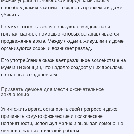
можем управлять человеком перед нами любым
способом, каким захотим, создавать проблемы и даже
убивать.
Помимо этого, также используются колдовство и
грязная магия, с помощью которых останавливается
продвижение врага. Между людьми, живущими в доме,
организуются ссоры и возникает разлад.
Его употребление оказывает различное воздействие на
мужчин и женщин, что надолго создает у них проблемы,
связанные со здоровьем.
Призвать демона для мести окончательное
заключение
Уничтожить врага, остановить свой прогресс и даже
причинить кому-то физические и психические
неприятности, используя магию и вызывая демона, не
является частью этической работы.