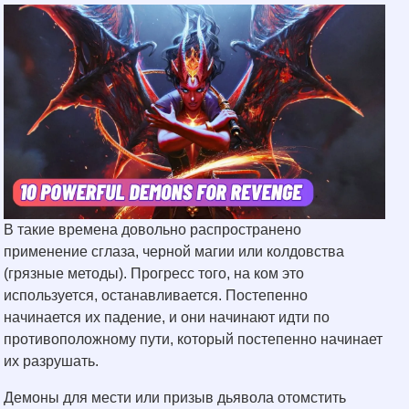
В такие времена довольно распространено
применение сглаза, черной магии или колдовства
(грязные методы). Прогресс того, на ком это
используется, останавливается. Постепенно
начинается их падение, и они начинают идти по
противоположному пути, который постепенно начинает
их разрушать.
Демоны для мести или призыв дьявола отомстить