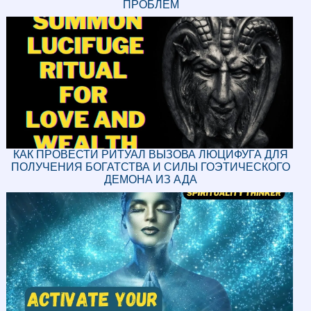
ПРОБЛЕМ
КАК ПРОВЕСТИ РИТУАЛ ВЫЗОВА ЛЮЦИФУГА ДЛЯ
ПОЛУЧЕНИЯ БОГАТСТВА И СИЛЫ ГОЭТИЧЕСКОГО
ДЕМОНА ИЗ АДА