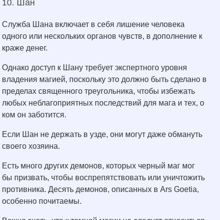
10. Шан
Служба Шана включает в себя лишение человека
одного или нескольких органов чувств, в дополнение к
краже денег.
Однако доступ к Шану требует экспертного уровня
владения магией, поскольку это должно быть сделано в
пределах священного треугольника, чтобы избежать
любых неблагоприятных последствий для мага и тех, о
ком он заботится.
Если Шан не держать в узде, они могут даже обмануть
своего хозяина.
Есть много других демонов, которых черный маг мог
бы призвать, чтобы воспрепятствовать или уничтожить
противника. Десять демонов, описанных в Ars Goetia,
особенно почитаемы.