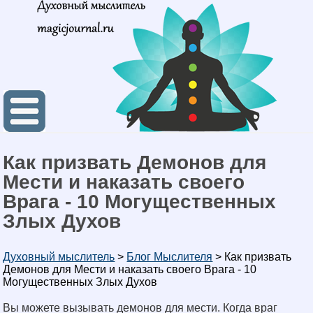
Как призвать Демонов для
Мести и наказать своего
Врага - 10 Могущественных
Злых Духов
Духовный мыслитель
>
Блог Мыслителя
>
Как призвать
Демонов для Мести и наказать своего Врага - 10
Могущественных Злых Духов
Вы можете вызывать демонов для мести. Когда враг