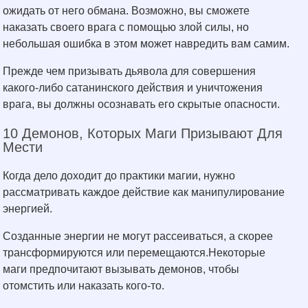
ожидать от него обмана. Возможно, вы сможете
наказать своего врага с помощью злой силы, но
небольшая ошибка в этом может навредить вам самим.
Прежде чем призывать дьявола для совершения
какого-либо сатанинского действия и уничтожения
врага, вы должны осознавать его скрытые опасности.
10 Демонов, Которых Маги Призывают Для
Мести
Когда дело доходит до практики магии, нужно
рассматривать каждое действие как манипулирование
энергией.
Созданные энергии не могут рассеиваться, а скорее
трансформируются или перемещаются.Некоторые
маги предпочитают вызывать демонов, чтобы
отомстить или наказать кого-то.