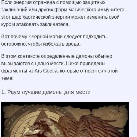
Если энергия отражена с помощью защитных
заклинаний или других форм магического иммунитета,
этот шар хаотической энергии может изменить свой
курс и атаковать заклинателя.
Вот почему к черной магии следует подходить
осторожно, чтобы избежать вреда.
В этом контексте определенные демоны обычно
вызываются с целью мести. Ниже приведены
фрагменты из Ars Goetia, которые относятся к этой
теме:
1. Раум лучшие демоны для мести