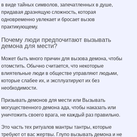
в виде тайных символов, запечатленных в душе,
придавая дразнящую сложность, которая
одновременно увлекает и бросает вызов
практикующему.
Почему люди предпочитают вызывать
демона для мести?
Может быть много причин для вызова демона, чтобы
отомстить. Обычно считается, что некоторые
влиятельные люди в обществе управляют людьми,
которые слабее их, и эксплуатируют их без
необходимости.
Призывать демонов для мести или Вызывать
могущественного демона ада, чтобы наказать или
уничтожить своего врага, не каждый раз правильно.
Это часть тех ритуалов мантры тантры, которые
требуют от вас жертвы. Глупо вызывать демона и не