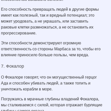
Его способность превращать людей в другие формы
имеет как полезный, так и вредный потенциал; это
может уродовать, а не украшать, или заставить
раковые клетки размножаться, а не остановить их
прогрессирование.
Эти способности демонстрируют огромную
ответственность со стороны Марбаса за то, чтобы его
влияние приносило больше пользы, чем вреда.
7. Фокалор
О Фокалоре говорят, что он могущественный герцог
Ада и способен убивать людей, а также топить и
уничтожать корабли в море.
Погружаясь в мрачные глубины владений Фокалора,
мы сталкиваемся с силой, которая отражает бурлящие
глубины самого океана.