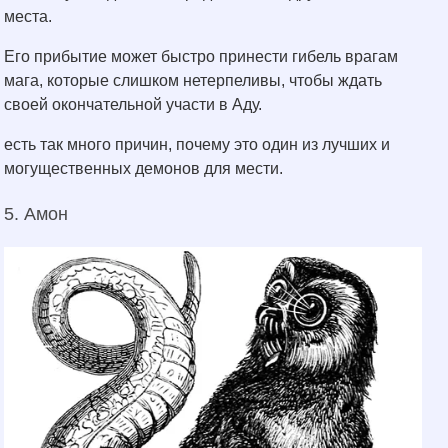
места.
Его прибытие может быстро принести гибель врагам
мага, которые слишком нетерпеливы, чтобы ждать
своей окончательной участи в Аду.
есть так много причин, почему это один из лучших и
могущественных демонов для мести.
5. Амон