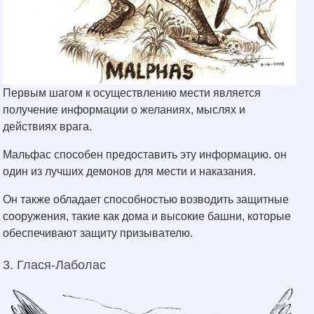
Первым шагом к осуществлению мести является
получение информации о желаниях, мыслях и
действиях врага.
Мальфас способен предоставить эту информацию. он
один из лучших демонов для мести и наказания.
Он также обладает способностью возводить защитные
сооружения, такие как дома и высокие башни, которые
обеспечивают защиту призывателю.
3. Глася-Лаболас