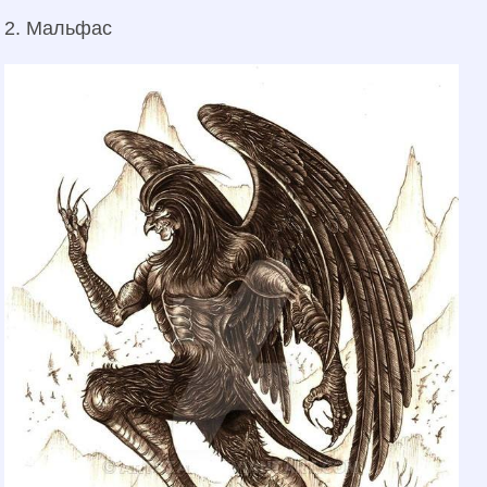
2. Мальфас