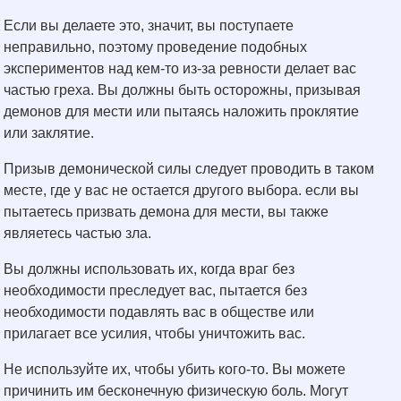
Если вы делаете это, значит, вы поступаете
неправильно, поэтому проведение подобных
экспериментов над кем-то из-за ревности делает вас
частью греха. Вы должны быть осторожны, призывая
демонов для мести или пытаясь наложить проклятие
или заклятие.
Призыв демонической силы следует проводить в таком
месте, где у вас не остается другого выбора. если вы
пытаетесь призвать демона для мести, вы также
являетесь частью зла.
Вы должны использовать их, когда враг без
необходимости преследует вас, пытается без
необходимости подавлять вас в обществе или
прилагает все усилия, чтобы уничтожить вас.
Не используйте их, чтобы убить кого-то. Вы можете
причинить им бесконечную физическую боль. Могут