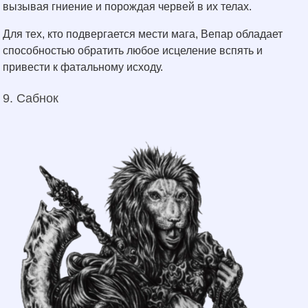
вызывая гниение и порождая червей в их телах.
Для тех, кто подвергается мести мага, Вепар обладает
способностью обратить любое исцеление вспять и
привести к фатальному исходу.
9. Сабнок