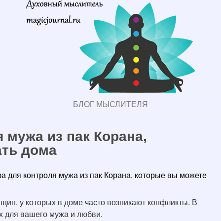
БЛОГ МЫСЛИТЕЛЯ
 мужа из пак Корана,
ать дома
а для контроля мужа из пак Корана, которые вы можете
щин, у которых в доме часто возникают конфликты. В
х для вашего мужа и любви.