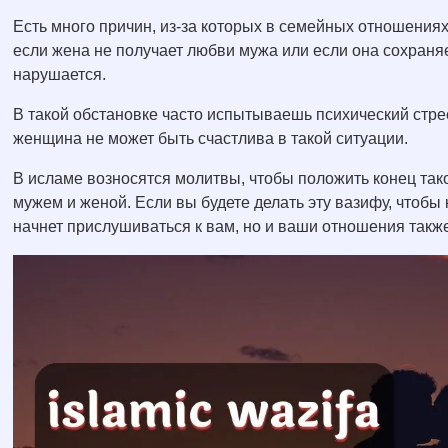
Есть много причин, из-за которых в семейных отношениях
если жена не получает любви мужа или если она сохран
нарушается.
В такой обстановке часто испытываешь психический стрес
женщина не может быть счастлива в такой ситуации.
В исламе возносятся молитвы, чтобы положить конец та
мужем и женой. Если вы будете делать эту вазифу, чтобы
начнет прислушиваться к вам, но и ваши отношения также