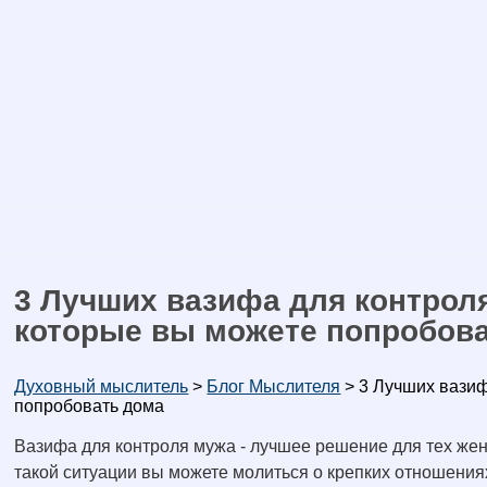
3 Лучших вазифа для контроля
которые вы можете попробов
Духовный мыслитель
>
Блог Мыслителя
>
3 Лучших вазиф
попробовать дома
Вазифа для контроля мужа - лучшее решение для тех жен
такой ситуации вы можете молиться о крепких отношения