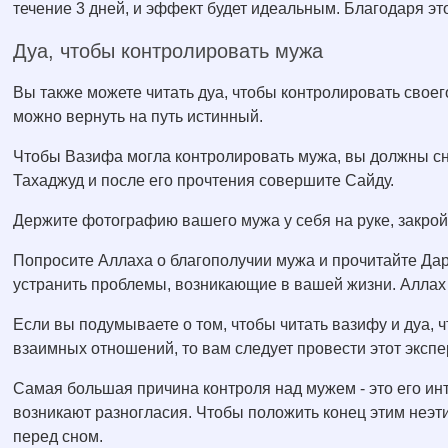
течение 3 дней, и эффект будет идеальным. Благодаря э
Дуа, чтобы контролировать мужа
Вы также можете читать дуа, чтобы контролировать своег
можно вернуть на путь истинный.
Чтобы Вазифа могла контролировать мужа, вы должны сн
Тахаджуд и после его прочтения совершите Сайду.
Держите фотографию вашего мужа у себя на руке, закрой
Попросите Аллаха о благополучии мужа и прочитайте Да
устранить проблемы, возникающие в вашей жизни. Аллах
Если вы подумываете о том, чтобы читать вазифу и дуа, 
взаимных отношений, то вам следует провести этот экспе
Самая большая причина контроля над мужем - это его инт
возникают разногласия. Чтобы положить конец этим неэ
перед сном.