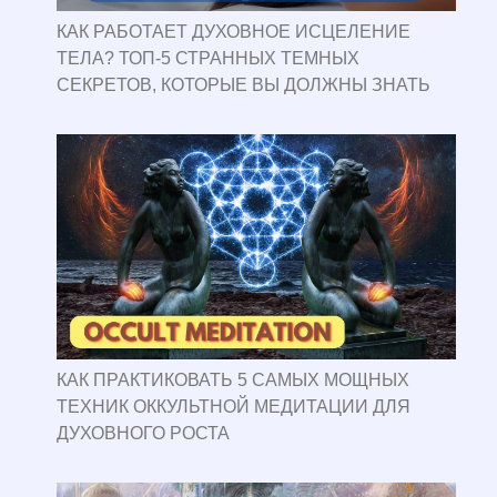
КАК РАБОТАЕТ ДУХОВНОЕ ИСЦЕЛЕНИЕ
ТЕЛА? ТОП-5 СТРАННЫХ ТЕМНЫХ
СЕКРЕТОВ, КОТОРЫЕ ВЫ ДОЛЖНЫ ЗНАТЬ
КАК ПРАКТИКОВАТЬ 5 САМЫХ МОЩНЫХ
ТЕХНИК ОККУЛЬТНОЙ МЕДИТАЦИИ ДЛЯ
ДУХОВНОГО РОСТА