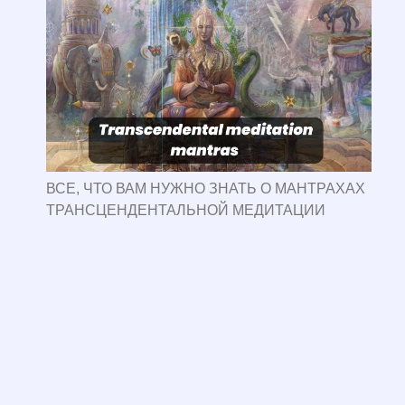
ВСЕ, ЧТО ВАМ НУЖНО ЗНАТЬ О МАНТРАХАХ
ТРАНСЦЕНДЕНТАЛЬНОЙ МЕДИТАЦИИ