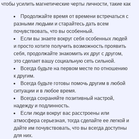
чтобы усилить магнетические черты личности, такие как
Продолжайте время от времени встречаться с
разными людьми и старайтесь дать всем
почувствовать, что вы особенный.
Если вы знаете вокруг себя особенных людей
и просто хотите получить возможность проявить
себя, продолжайте знакомить их друг с другом,
это сделает вашу социальную сеть сильной.
Всегда будьте на первом месте по отношению
к другим.
Всегда будьте готовы помочь другим в любой
ситуации и в любое время.
Всегда сохраняйте позитивный настрой,
надежду и подлинность.
Если люди вокруг вас расстроены или
атмосфера серьезная, тогда сделайте ее легкой и
дайте им почувствовать, что вы всегда доступны
для них.