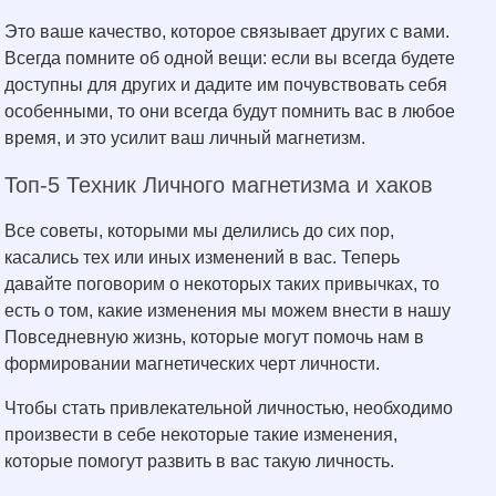
Это ваше качество, которое связывает других с вами.
Всегда помните об одной вещи: если вы всегда будете
доступны для других и дадите им почувствовать себя
особенными, то они всегда будут помнить вас в любое
время, и это усилит ваш личный магнетизм.
Топ-5 Техник Личного магнетизма и хаков
Все советы, которыми мы делились до сих пор,
касались тех или иных изменений в вас. Теперь
давайте поговорим о некоторых таких привычках, то
есть о том, какие изменения мы можем внести в нашу
Повседневную жизнь, которые могут помочь нам в
формировании магнетических черт личности.
Чтобы стать привлекательной личностью, необходимо
произвести в себе некоторые такие изменения,
которые помогут развить в вас такую личность.