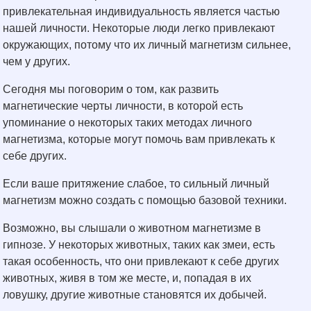
привлекательная индивидуальность является частью
нашей личности. Некоторые люди легко привлекают
окружающих, потому что их личный магнетизм сильнее,
чем у других.
Сегодня мы поговорим о том, как развить
магнетические черты личности, в которой есть
упоминание о некоторых таких методах личного
магнетизма, которые могут помочь вам привлекать к
себе других.
Если ваше притяжение слабое, то сильный личный
магнетизм можно создать с помощью базовой техники.
Возможно, вы слышали о животном магнетизме в
гипнозе. У некоторых животных, таких как змеи, есть
такая особенность, что они привлекают к себе других
животных, живя в том же месте, и, попадая в их
ловушку, другие животные становятся их добычей.