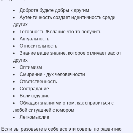
Доброта будьте добры к другим
Аутентичность создает идентичность среди
других
Готовность Желание что-то получить
Актуальность
Относительность
Знание ваше знание, которое отличает вас от
других
Оптимизм
Смирение - дух человечности
Ответственность
Сострадание
Великодушие
Обладая знаниями о том, как справиться с
любой ситуацией с юмором
Легкомыслие
Если вы разовьете в себе все эти советы по развитию