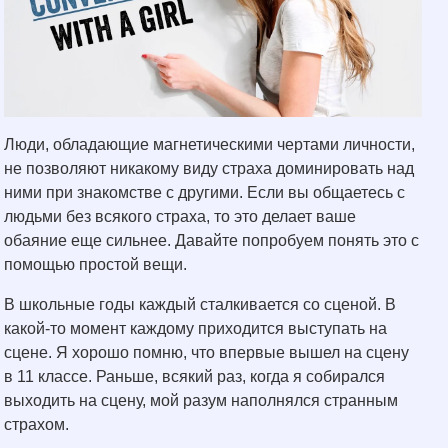
Люди, обладающие магнетическими чертами личности,
не позволяют никакому виду страха доминировать над
ними при знакомстве с другими. Если вы общаетесь с
людьми без всякого страха, то это делает ваше
обаяние еще сильнее. Давайте попробуем понять это с
помощью простой вещи.
В школьные годы каждый сталкивается со сценой. В
какой-то момент каждому приходится выступать на
сцене. Я хорошо помню, что впервые вышел на сцену
в 11 классе. Раньше, всякий раз, когда я собирался
выходить на сцену, мой разум наполнялся странным
страхом.