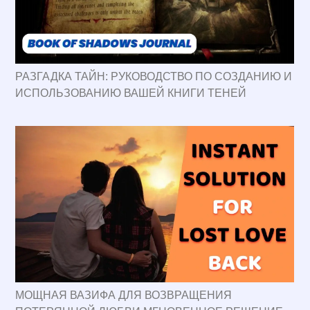
РАЗГАДКА ТАЙН: РУКОВОДСТВО ПО СОЗДАНИЮ И
ИСПОЛЬЗОВАНИЮ ВАШЕЙ КНИГИ ТЕНЕЙ
МОЩНАЯ ВАЗИФА ДЛЯ ВОЗВРАЩЕНИЯ