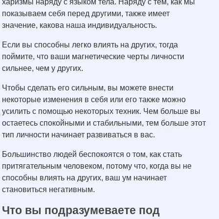
харизмы наряду с языком тела. Наряду с тем, как мы
показываем себя перед другими, также имеет
значение, какова наша индивидуальность.
Если вы способны легко влиять на других, тогда
поймите, что ваши магнетические черты личности
сильнее, чем у других.
Чтобы сделать его сильным, вы можете внести
некоторые изменения в себя или его также можно
усилить с помощью некоторых техник. Чем больше вы
остаетесь спокойными и стабильными, тем больше этот
тип личности начинает развиваться в вас.
Большинство людей беспокоятся о том, как стать
притягательным человеком, потому что, когда вы не
способны влиять на других, ваш ум начинает
становиться негативным.
Что вы подразумеваете под