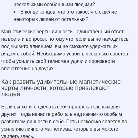
несколькими особенными людьми?
В конце концов, что это такое, что отделяет
некоторых людей от остальных?
Магнетические черты личности - единственный ответ
на все эти вопросы, потому что, если вы не находитесь
под чьим-то влиянием, вы не сможете удержать их
рядом с собой. Необходимо усвоить несколько советов,
чтобы усилить свой талисман удачи и произвести
впечатление на других.
Как развить удивительные магнетические
черты личности, которые привлекают
людей
Если вы хотите сделать себя привлекательным для
других, тогда начните работать над каким-то особым
развитием личности в себе. Есть несколько советов по
усилению личного магнетизма, которые вы можете
увидеть здесь.