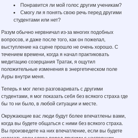
Понравится ли мой голос другим ученикам?
Смогу ли я понять свою речь перед другими
студентами или нет?
Разум обычно нервничал из-за многих подобных
вопросов, и даже после того, как он пожелал,
выступление на сцене прошло не очень хорошо. С
течением времени, когда я начал практиковать
медитацию созерцания Тратак, я ощутил
положительные изменения в энергетическом поле
Ауры внутри меня.
Теперь я мог легко разговаривать с другими
студентами, я мог показать себя без всякого страха где
бы то ни было, в любой ситуации и месте.
Окружающие вас люди будут более впечатлены вами,
когда вы будете общаться с ними без всякого страха.
Вы произведете на них впечатление, если вы будете