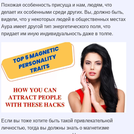
Похожая особенность присуща и нам, людям, что
делает их особенными среди других. Вы, должно быть,
видели, что у некоторых людей в общественных местах
Аура имеет другой тип энергетического поля, что
придает им иную индивидуальность даже в толпе.
Если вы тоже хотите быть такой привлекательной
личностью, тогда вы должны знать о магнетизме