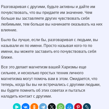
Разговаривая с другими, будьте активны и дайте им
почувствовать, что вы придаете им значение. Чем
больше вы заставляете других чувствовать себя
любимыми, тем больше вы начинаете оказывать на них
влияние.
Было бы лучше, если бы, разговаривая с людьми, вы
называли их по имени. Просто называя кого-то по
имени, вы можете заставить его почувствовать себя
ближе.
Все это делает магнетизм вашей Харизмы еще
сильнее, и несколько простых техник личного
магнетизма могут помочь вам в этом. Ожидается, что
теперь, когда бы вы ни встречались с другими людьми,
вы будете помнить об этих советах и пытаться
наладить контакт с другими.