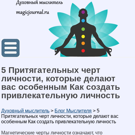
5 Притягательных черт
личности, которые делают
вас особенным Как создать
привлекательную личность
Духовный мыслитель
>
Блог Мыслителя
>
5
Притягательных черт личности, которые делают вас
особенным Как создать привлекательную личность
Магнетические черты личности означают, что