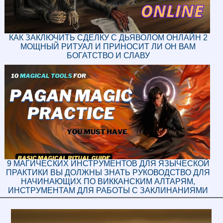
КАК ЗАКЛЮЧИТЬ СДЕЛКУ С ДЬЯВОЛОМ ОНЛАЙН 2
МОЩНЫЙ РИТУАЛ И ПРИНОСИТ ЛИ ОН ВАМ
БОГАТСТВО И СЛАВУ
9 МАГИЧЕСКИХ ИНСТРУМЕНТОВ ДЛЯ ЯЗЫЧЕСКОЙ
ПРАКТИКИ ВЫ ДОЛЖНЫ ЗНАТЬ РУКОВОДСТВО ДЛЯ
НАЧИНАЮЩИХ ПО ВИККАНСКИМ АЛТАРЯМ,
ИНСТРУМЕНТАМ ДЛЯ РАБОТЫ С ЗАКЛИНАНИЯМИ