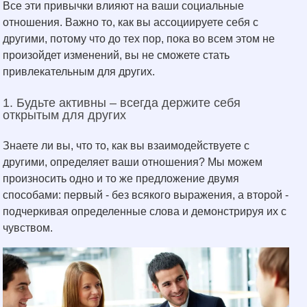
Все эти привычки влияют на ваши социальные
отношения. Важно то, как вы ассоциируете себя с
другими, потому что до тех пор, пока во всем этом не
произойдет изменений, вы не сможете стать
привлекательным для других.
1. Будьте активны – всегда держите себя
открытым для других
Знаете ли вы, что то, как вы взаимодействуете с
другими, определяет ваши отношения? Мы можем
произносить одно и то же предложение двумя
способами: первый - без всякого выражения, а второй -
подчеркивая определенные слова и демонстрируя их с
чувством.