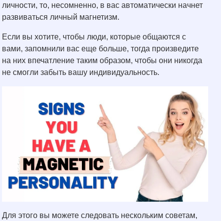
личности, то, несомненно, в вас автоматически начнет
развиваться личный магнетизм.
Если вы хотите, чтобы люди, которые общаются с
вами, запомнили вас еще больше, тогда произведите
на них впечатление таким образом, чтобы они никогда
не смогли забыть вашу индивидуальность.
Для этого вы можете следовать нескольким советам,