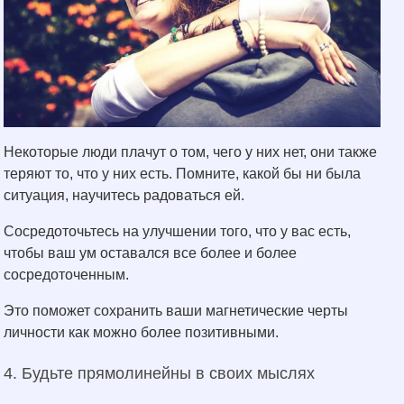
Некоторые люди плачут о том, чего у них нет, они также
теряют то, что у них есть. Помните, какой бы ни была
ситуация, научитесь радоваться ей.
Сосредоточьтесь на улучшении того, что у вас есть,
чтобы ваш ум оставался все более и более
сосредоточенным.
Это поможет сохранить ваши магнетические черты
личности как можно более позитивными.
4. Будьте прямолинейны в своих мыслях