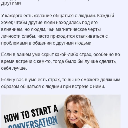
другими
У каждого есть желание общаться с людьми. Каждый
хочет, чтобы другие люди находились под его
влиянием, но людям, чьи магнетические черты
личности слабы, часто приходится сталкиваться с
проблемами в общении с другими людьми.
Если в вашем уме скрыт какой-либо страх, особенно во
время встречи с кем-то, тогда было бы лучше сделать
себя лучше.
Если у вас в уме есть страх, то вы не сможете должным
образом общаться с людьми при встрече с ними.