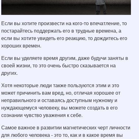
Если вы хотите произвести на кого-то впечатление, то
постарайтесь поддержать его в трудные времена, а
если вы хотите увидеть его реакцию, то дождитесь его
хороших времен.
Если вы уделяете время другим, даже будучи заняты в
своей жизни, то это очень быстро сказывается на
других.
Хотя некоторые люди также пользуются этим и это
может причинить вам вред, но, отличая хорошее от
неправильного и оставаясь доступным нужному и
нуждающемуся человеку, вы можете создать в его
сознании чувство уважения к себе.
Самое важное в развитии магнетических черт личности
для любого человека - это то, как и в какое время вы