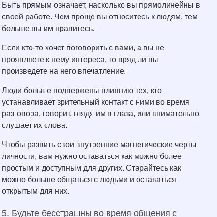
Быть прямым означает, насколько вы прямолинейны в
своей работе. Чем проще вы относитесь к людям, тем
больше вы им нравитесь.
Если кто-то хочет поговорить с вами, а вы не
проявляете к нему интереса, то вряд ли вы
произведете на него впечатление.
Люди больше подвержены влиянию тех, кто
устанавливает зрительный контакт с ними во время
разговора, говорит, глядя им в глаза, или внимательно
слушает их слова.
Чтобы развить свои внутренние магнетические черты
личности, вам нужно оставаться как можно более
простым и доступным для других. Старайтесь как
можно больше общаться с людьми и оставаться
открытым для них.
5. Будьте бесстрашны во время общения с