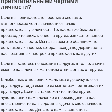
притягательными чертами
личности?
Если вы понимаете это простыми словами,
магнетические черты личности означают
привлекательную личность. То, насколько быстро вы
производите впечатление на других, зависит от вашей
привлекательности. Мы называем это обаянием, то
есть такой личностью, которая всегда поддерживает в
вас позитивный настрой и привлекает к вам других.
Если вы кажетесь непохожим на других в толпе, значит,
именно ваш личный магнетизм отличает вас от других.
В любовных отношениях мальчика и девочку влечет
друг к другу, тогда именно их магнетизм притягивает их
друг к другу. Если вы также хотите, чтобы другие
чувствовали к вам влечение и производили на вас
впечатление, тогда вы должны сделать свою личность
привлекательной. Для этого важны ваш стиль,