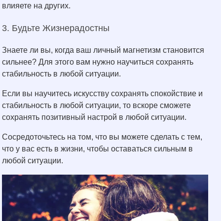
влияете на других.
3. Будьте Жизнерадостны
Знаете ли вы, когда ваш личный магнетизм становится
сильнее? Для этого вам нужно научиться сохранять
стабильность в любой ситуации.
Если вы научитесь искусству сохранять спокойствие и
стабильность в любой ситуации, то вскоре сможете
сохранять позитивный настрой в любой ситуации.
Сосредоточьтесь на том, что вы можете сделать с тем,
что у вас есть в жизни, чтобы оставаться сильным в
любой ситуации.