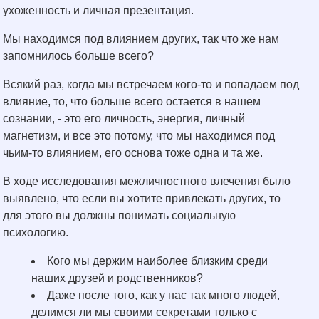
ухоженность и личная презентация.
Мы находимся под влиянием других, так что же нам
запомнилось больше всего?
Всякий раз, когда мы встречаем кого-то и попадаем под
влияние, то, что больше всего остается в нашем
сознании, - это его личность, энергия, личный
магнетизм, и все это потому, что мы находимся под
чьим-то влиянием, его основа тоже одна и та же.
В ходе исследования межличностного влечения было
выявлено, что если вы хотите привлекать других, то
для этого вы должны понимать социальную
психологию.
Кого мы держим наиболее близким среди
наших друзей и родственников?
Даже после того, как у нас так много людей,
делимся ли мы своими секретами только с