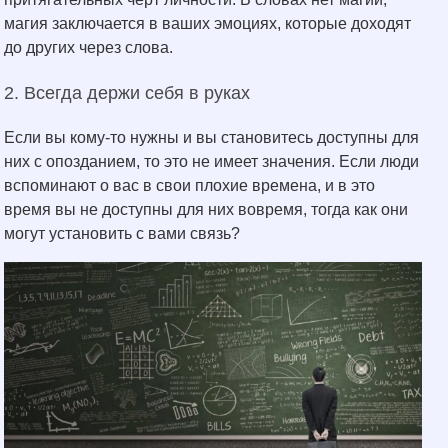
магия заключается в ваших эмоциях, которые доходят
до других через слова.
2. Всегда держи себя в руках
Если вы кому-то нужны и вы становитесь доступны для
них с опозданием, то это не имеет значения. Если люди
вспоминают о вас в свои плохие времена, и в это
время вы не доступны для них вовремя, тогда как они
могут установить с вами связь?