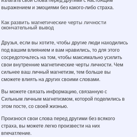
излагать свои слова перед другими с настоящим
выражением и эмоциями без какого-либо страха.
Как развить магнетические черты личности
окончательный вывод
Друзья, если вы хотите, чтобы другие люди находились
под вашим влиянием и вам нравились, то для этого
сосредоточьтесь на том, чтобы максимально усилить
свои внутренние магнетические черты личности. Чем
сильнее ваш личный магнетизм, тем больше вы
сможете влиять на других своими словами.
Вы можете связать информацию, связанную с
Сильным личным магнетизмом, которой поделились в
этом посте, со своей жизнью.
Произнося свои слова перед другими без всякого
страха, вы можете легко произвести на них
впечатление.