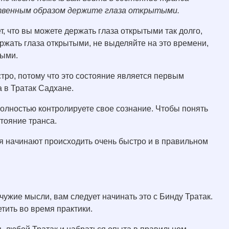
ственным образом держите глаза открытыми.
, что вы можете держать глаза открытыми так долго,
ржать глаза открытыми, не выделяйте на это времени,
тыми.
тро, потому что это состояние является первым
а в Тратак Садхане.
 полностью контролируете свое сознание. Чтобы понять
тояние транса.
я начинают происходить очень быстро и в правильном
чужие мысли, вам следует начинать это с Бинду Тратак.
тить во время практики.