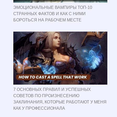
ЭМОЦИОНАЛЬНЫЕ ВАМПИРЫ ТОП-10
СТРАННЫХ ФАКТОВ И КАК С НИМИ
БОРОТЬСЯ НА РАБОЧЕМ МЕСТЕ
7 ОСНОВНЫХ ПРАВИЛ И УСПЕШНЫХ
СОВЕТОВ ПО ПРОИЗНЕСЕНИЮ
ЗАКЛИНАНИЯ, КОТОРЫЕ РАБОТАЮТ У МЕНЯ
КАК У ПРОФЕССИОНАЛА