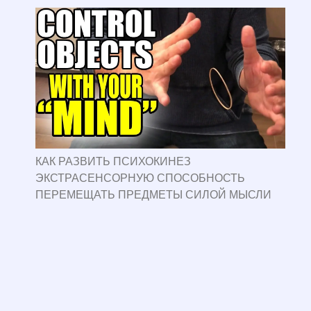
КАК РАЗВИТЬ ПСИХОКИНЕЗ
ЭКСТРАСЕНСОРНУЮ СПОСОБНОСТЬ
ПЕРЕМЕЩАТЬ ПРЕДМЕТЫ СИЛОЙ МЫСЛИ