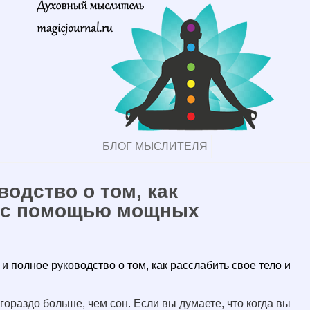
БЛОГ МЫСЛИТЕЛЯ
водство о том, как
м с помощью мощных
и полное руководство о том, как расслабить свое тело и
 гораздо больше, чем сон. Если вы думаете, что когда вы