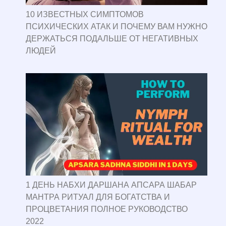
10 ИЗВЕСТНЫХ СИМПТОМОВ
ПСИХИЧЕСКИХ АТАК И ПОЧЕМУ ВАМ НУЖНО
ДЕРЖАТЬСЯ ПОДАЛЬШЕ ОТ НЕГАТИВНЫХ
ЛЮДЕЙ
1 ДЕНЬ НАБХИ ДАРШАНА АПСАРА ШАБАР
МАНТРА РИТУАЛ ДЛЯ БОГАТСТВА И
ПРОЦВЕТАНИЯ ПОЛНОЕ РУКОВОДСТВО
2022