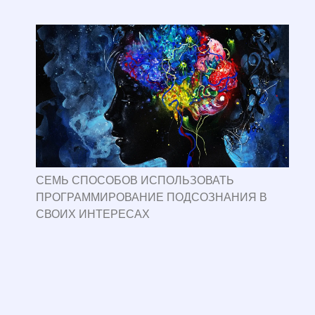
СЕМЬ СПОСОБОВ ИСПОЛЬЗОВАТЬ
ПРОГРАММИРОВАНИЕ ПОДСОЗНАНИЯ В
СВОИХ ИНТЕРЕСАХ