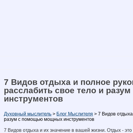
7 Видов отдыха и полное руко
расслабить свое тело и разу
инструментов
Духовный мыслитель
>
Блог Мыслителя
>
7 Видов отдыха 
разум с помощью мощных инструментов
7 Видов отдыха и их значение в вашей жизни. Отдых - это