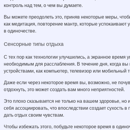
контроль над тем, о чем вы думаете.
Вы можете преодолеть это, приняв некоторые меры, чтобы
как медитация, повторение мантр, которые успокаивают 
в одиночестве.
Сенсорные типы отдыха
С тех пор как технологии улучшились, а экранное время 
необходимым для расслабления. В течение дня, когда вы
устройствами, как компьютер, телевизор или мобильный 
Даже если через некоторое время вы, возможно, не почув
отдохнуть, это может создать вам много неприятностей.
Это плохо сказывается не только на вашем здоровье, но 
себя ассоциировать, что впоследствии создает сухость 
дать отдых своим чувствам.
Чтобы избежать этого, побудьте некоторое время в одино