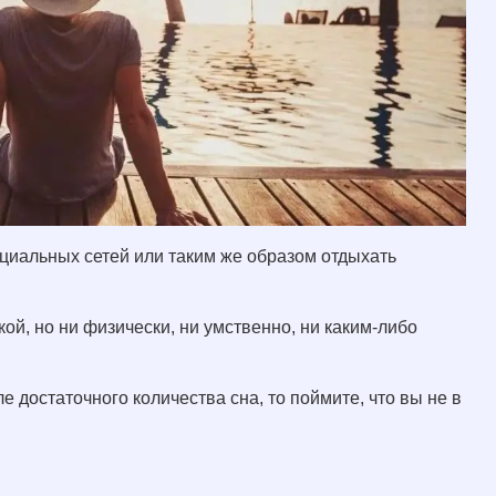
циальных сетей или таким же образом отдыхать
кой, но ни физически, ни умственно, ни каким-либо
 достаточного количества сна, то поймите, что вы не в