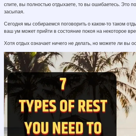
спите, вы полностью отдыхаете, то вы ошибаетесь. Это по
засыпая.
Сегодня мы собираемся поговорить о каком-то таком отды
ваш ум может прийти в состояние покоя на некоторое вре
Хотя отдых означает ничего не делать, но можете ли вы 