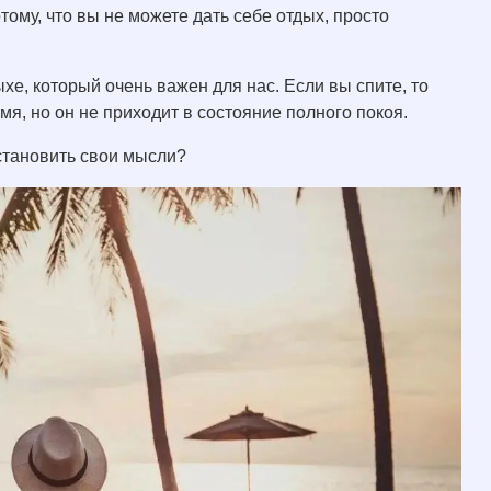
тому, что вы не можете дать себе отдых, просто
хе, который очень важен для нас. Если вы спите, то
мя, но он не приходит в состояние полного покоя.
остановить свои мысли?