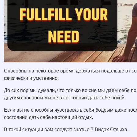
Способны на некоторое время держаться подальше от со
физически и умственно.
До сих пор мы думали, что только во сне мы даем себе по
другим способом мы не в состоянии дать себе покой.
Если вы не способны чувствовать себя бодрым даже после
состоянии дать себе настоящий отдых.
В такой ситуации вам следует знать о 7 Видах Отдыха.