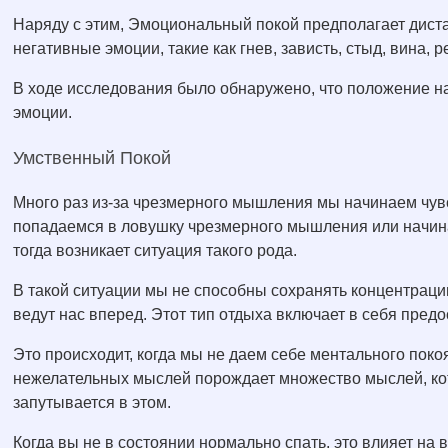
Наряду с этим, Эмоциональный покой предполагает дист
негативные эмоции, такие как гнев, зависть, стыд, вина,
В ходе исследования было обнаружено, что положение на
эмоции.
Умственный Покой
Много раз из-за чрезмерного мышления мы начинаем чув
попадаемся в ловушку чрезмерного мышления или начин
тогда возникает ситуация такого рода.
В такой ситуации мы не способны сохранять концентраци
ведут нас вперед. Этот тип отдыха включает в себя пред
Это происходит, когда мы не даем себе ментального покоя
нежелательных мыслей порождает множество мыслей, кот
запутывается в этом.
Когда вы не в состоянии нормально спать, это влияет на 