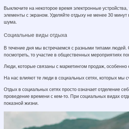
Выключите на некоторое время электронные устройства, 
элементы с экраном. Уделяйте отдыху не менее 30 минут 
шума.
Социальные виды отдыха
В течение дня мы встречаемся с разными типами людей. 
посмотреть, то участие в общественных мероприятиях по
Люди, которые связаны с маркетингом продаж, особенно 
На нас влияют те люди в социальных сетях, которых мы 
Отдых в социальных сетях просто означает отделение себ
проведение времени с кем-то. При социальных видах отд
показной жизни.