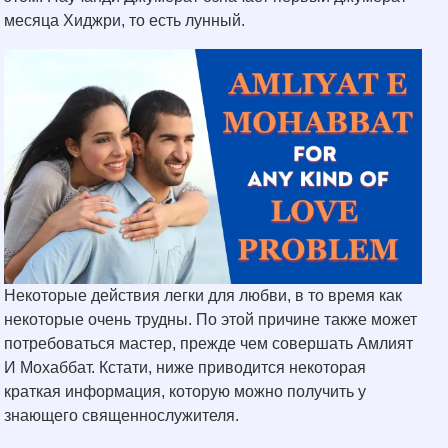
месяца Хиджри, то есть лунный.
Некоторые действия легки для любви, в то время как
некоторые очень трудны. По этой причине также может
потребоваться мастер, прежде чем совершать Амлият
И Мохаббат. Кстати, ниже приводится некоторая
краткая информация, которую можно получить у
знающего священнослужителя.