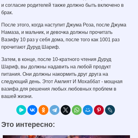
и согласие родителей также должно быть включено в
брак.
После этого, когда наступит Джума Роза, после Джума
Намаза, и мальчик, и девочка должны прочитать
Вазифу 10 раз у себя дома, после того как 1001 раз
прочитают Дуруд Шариф.
Затем, в конце, после 10-кратного чтения Дуруд
Шариф, вы должны надавить на любой продукт
питания. Они должны накормить друг друга на
следующий день. Этот Амлият И Мохаббат - мощная
вазифа для решения любых любовных проблем в
вашей жизни.
Это интересно: