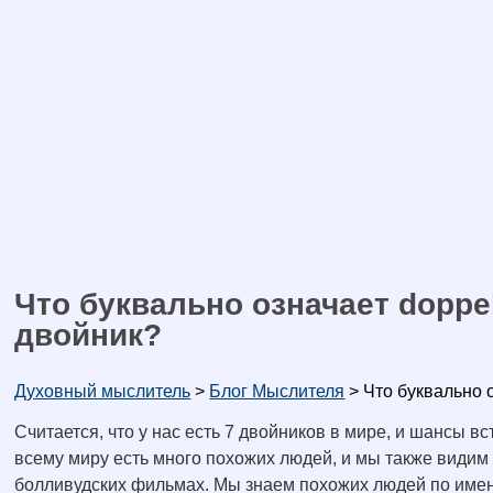
Что буквально означает doppel
двойник?
Духовный мыслитель
>
Блог Мыслителя
>
Что буквально 
Считается, что у нас есть 7 двойников в мире, и шансы в
всему миру есть много похожих людей, и мы также видим 
болливудских фильмах. Мы знаем похожих людей по имен