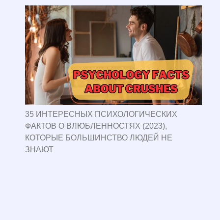
35 ИНТЕРЕСНЫХ ПСИХОЛОГИЧЕСКИХ
ФАКТОВ О ВЛЮБЛЕННОСТЯХ (2023),
КОТОРЫЕ БОЛЬШИНСТВО ЛЮДЕЙ НЕ
ЗНАЮТ