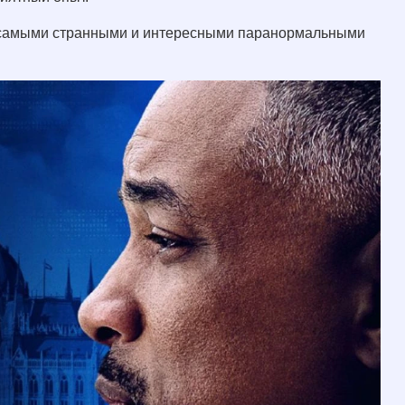
с самыми странными и интересными паранормальными