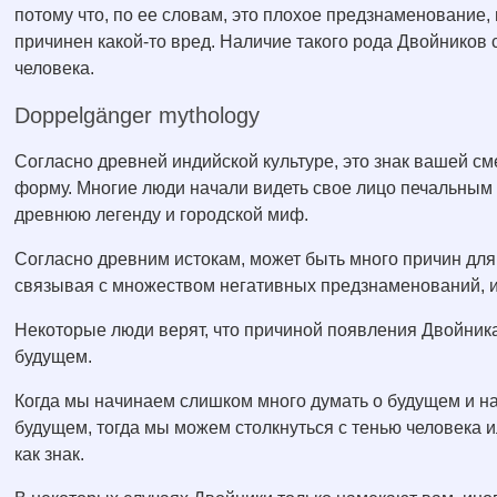
потому что, по ее словам, это плохое предзнаменование, 
причинен какой-то вред. Наличие такого рода Двойников
человека.
Doppelgänger mythology
Согласно древней индийской культуре, это знак вашей см
форму. Многие люди начали видеть свое лицо печальным и
древнюю легенду и городской миф.
Согласно древним истокам, может быть много причин для 
связывая с множеством негативных предзнаменований, и, 
Некоторые люди верят, что причиной появления Двойник
будущем.
Когда мы начинаем слишком много думать о будущем и н
будущем, тогда мы можем столкнуться с тенью человека
как знак.