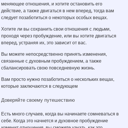
меняющее отношения, и хотите остановить его
действие, а также двигаться в нем вперед, тогда вам
следует позаботиться о некоторых особых вещах.
Хотите ли вы сохранить свои отношения с людьми,
проходя через пробуждение, или вы хотите двигаться
вперед, устраняя их, это зависит от вас.
Вы можете непосредственно принять изменения,
связанные с духовным пробуждением, а также
сбалансировать свою повседневную жизнь.
Вам просто нужно позаботиться о нескольких вещах,
которые заключаются в следующем
Доверяйте своему путешествию
Есть много случаев, когда вы начинаете сомневаться в
себе. Когда это начнется и духовное пробуждение
изменит отношения, вы сможете узнать, как это