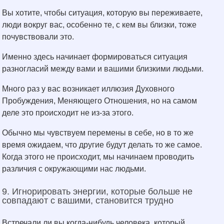
Вы хотите, чтобы ситуация, которую вы переживаете,
люди вокруг вас, особенно те, с кем вы близки, тоже
почувствовали это.
Именно здесь начинает формироваться ситуация
разногласий между вами и вашими близкими людьми.
Много раз у вас возникает иллюзия Духовного
Пробуждения, Меняющего Отношения, но на самом
деле это происходит не из-за этого.
Обычно мы чувствуем перемены в себе, но в то же
время ожидаем, что другие будут делать то же самое.
Когда этого не происходит, мы начинаем проводить
различия с окружающими нас людьми.
9. Игнорировать энергии, которые больше не
совпадают с вашими, становится трудно
Встречали ли вы когда-нибудь человека, который