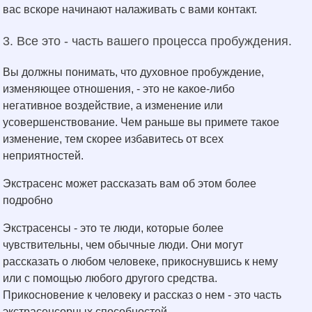
вас вскоре начинают налаживать с вами контакт.
3. Все это - часть вашего процесса пробуждения.
Вы должны понимать, что духовное пробуждение,
изменяющее отношения, - это не какое-либо
негативное воздействие, а изменение или
усовершенствование. Чем раньше вы примете такое
изменение, тем скорее избавитесь от всех
неприятностей.
Экстрасенс может рассказать вам об этом более
подробно
Экстрасенсы - это те люди, которые более
чувствительны, чем обычные люди. Они могут
рассказать о любом человеке, прикоснувшись к нему
или с помощью любого другого средства.
Прикосновение к человеку и рассказ о нем - это часть
экстрасенсорных способностей.