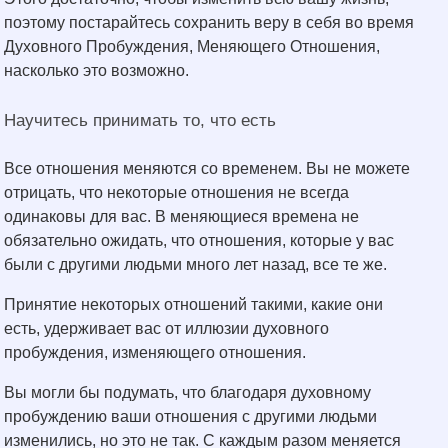
поэтому постарайтесь сохранить веру в себя во время
Духовного Пробуждения, Меняющего Отношения,
насколько это возможно.
Научитесь принимать то, что есть
Все отношения меняются со временем. Вы не можете
отрицать, что некоторые отношения не всегда
одинаковы для вас. В меняющиеся времена не
обязательно ожидать, что отношения, которые у вас
были с другими людьми много лет назад, все те же.
Принятие некоторых отношений такими, какие они
есть, удерживает вас от иллюзии духовного
пробуждения, изменяющего отношения.
Вы могли бы подумать, что благодаря духовному
пробуждению ваши отношения с другими людьми
изменились, но это не так. С каждым разом меняется