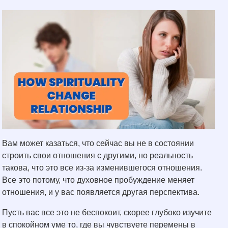
Вам может казаться, что сейчас вы не в состоянии
строить свои отношения с другими, но реальность
такова, что это все из-за изменившегося отношения.
Все это потому, что духовное пробуждение меняет
отношения, и у вас появляется другая перспектива.
Пусть вас все это не беспокоит, скорее глубоко изучите
в спокойном уме то, где вы чувствуете перемены в