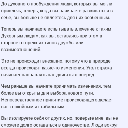
До духовного пробуждения люди, которых вы могли
привлечь, теперь, когда вы начинаете развиваться в
себе, вы больше не являетесь для них особенным.
Теперь вы начинаете испытывать влечение к таким
Духовным людям, как вы, оставаясь при этом в
стороне от прежних типов дружбы или
взаимоотношений.
Это не происходит внезапно, потому что в природе
всегда происходят какие-то изменения. Угол стража
начинает направлять нас двигаться вперед.
Чем раньше вы начнете принимать изменения, тем
более вы открыты для выбора нового пути.
Непосредственное принятие происходящего делает
вас спокойным и стабильным.
Вы изолируете себя от других, но, поверьте мне, вы не
сможете долго оставаться в одиночестве. Люди вокруг