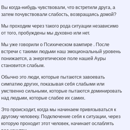
Вы когда-нибудь чувствовали, что встретили друга, а
затем почувствовали слабость, возвращаясь домой?
Мы проходим через такого рода ситуации независимо
от того, пробуждены мы духовно или нет.
Мы уже говорили о Психическом вампире . После
встречи с такими людьми наш эмоциональный уровень
понижается, а энергетическое поле нашей Ауры
становится слабым.
Обычно это люди, которые пытаются завоевать
симпатию других, показывая себя слабыми или
умственно сильными, которые пытаются доминировать
над людьми, которые слабее их самих.
Это происходит, когда мы начинаем привязываться к
другому человеку. Подключение себя к ситуации, через
которую проходит этот человек, начинает ослаблять