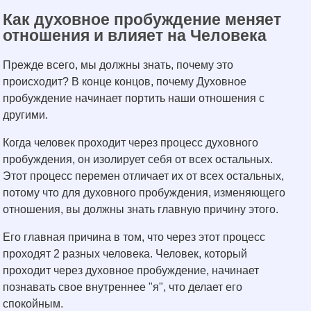
Как духовное пробуждение меняет
отношения и влияет на Человека
Прежде всего, мы должны знать, почему это
происходит? В конце концов, почему Духовное
пробуждение начинает портить наши отношения с
другими.
Когда человек проходит через процесс духовного
пробуждения, он изолирует себя от всех остальных.
Этот процесс перемен отличает их от всех остальных,
потому что для духовного пробуждения, изменяющего
отношения, вы должны знать главную причину этого.
Его главная причина в том, что через этот процесс
проходят 2 разных человека. Человек, который
проходит через духовное пробуждение, начинает
познавать свое внутреннее "я", что делает его
спокойным.