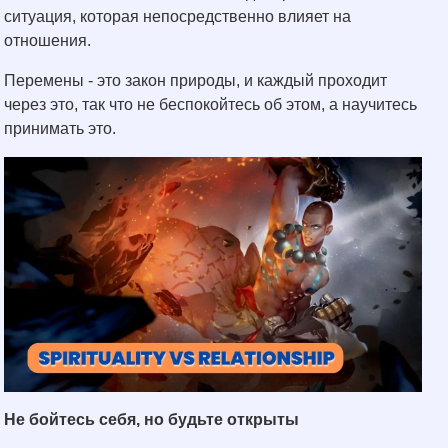
ситуация, которая непосредственно влияет на
отношения.
Перемены - это закон природы, и каждый проходит
через это, так что не беспокойтесь об этом, а научитесь
принимать это.
Не бойтесь себя, но будьте открыты