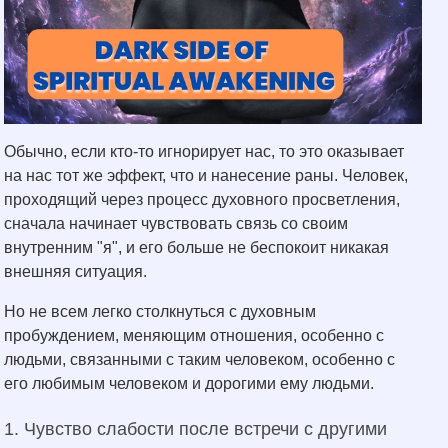
Обычно, если кто-то игнорирует нас, то это оказывает
на нас тот же эффект, что и нанесение раны. Человек,
проходящий через процесс духовного просветления,
сначала начинает чувствовать связь со своим
внутренним "я", и его больше не беспокоит никакая
внешняя ситуация.
Но не всем легко столкнуться с духовным
пробуждением, меняющим отношения, особенно с
людьми, связанными с таким человеком, особенно с
его любимым человеком и дорогими ему людьми.
1. Чувство слабости после встречи с другими