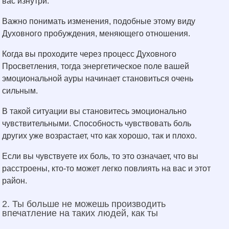
вас изнутри.
Важно понимать изменения, подобные этому виду
Духовного пробуждения, меняющего отношения.
Когда вы проходите через процесс Духовного
Просветления, тогда энергетическое поле вашей
эмоциональной ауры начинает становиться очень
сильным.
В такой ситуации вы становитесь эмоционально
чувствительными. Способность чувствовать боль
других уже возрастает, что как хорошо, так и плохо.
Если вы чувствуете их боль, то это означает, что вы
расстроены, кто-то может легко повлиять на вас и этот
район.
2. Ты больше не можешь производить
впечатление на таких людей, как ты