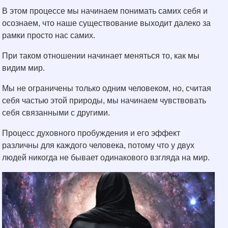
В этом процессе мы начинаем понимать самих себя и
осознаем, что наше существование выходит далеко за
рамки просто нас самих.
При таком отношении начинает меняться то, как мы
видим мир.
Мы не ограничены только одним человеком, но, считая
себя частью этой природы, мы начинаем чувствовать
себя связанными с другими.
Процесс духовного пробуждения и его эффект
различны для каждого человека, потому что у двух
людей никогда не бывает одинакового взгляда на мир.