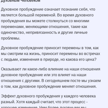
Духовным Человеком
Духовное пробуждение означает познание себя, что
является большой переменой. Во время духовного
пробуждения вы можете столкнуться со многими
переменами, меняющими отношения, такие как
одиночество, непривязанность и другие личные
проблемы.
Духовное пробуждение приносит перемены в том, как
мы смотрим на жизнь, приносит перемены во встречах
с людьми, изменения в природе, но какова его цена?
Оказывают ли какое-либо влияние на наши отношения
духовное пробуждение или это влияет на наши
отношения с другими. В сегодняшнем посте мы узнаем
о том, как духовное пробуждение меняет отношения.
Эффект духовного пробуждения у каждого человека
разный. Хотя каждый считает, что этот процесс -
хорошее изменение. Чем более духовными мы