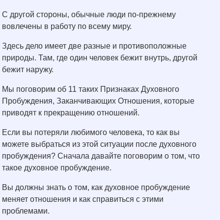
С другой стороны, обычные люди по-прежнему
вовлечены в работу по всему миру.
Здесь дело имеет две разные и противоположные
природы. Там, где один человек бежит внутрь, другой
бежит наружу.
Мы поговорим об 11 таких Признаках Духовного
Пробуждения, Заканчивающих Отношения, которые
приводят к прекращению отношений.
Если вы потеряли любимого человека, то как вы
можете выбраться из этой ситуации после духовного
пробуждения? Сначала давайте поговорим о том, что
такое духовное пробуждение.
Вы должны знать о том, как духовное пробуждение
меняет отношения и как справиться с этими
проблемами.