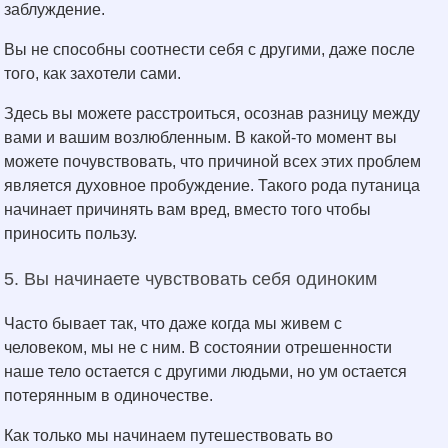
заблуждение.
Вы не способны соотнести себя с другими, даже после
того, как захотели сами.
Здесь вы можете расстроиться, осознав разницу между
вами и вашим возлюбленным. В какой-то момент вы
можете почувствовать, что причиной всех этих проблем
является духовное пробуждение. Такого рода путаница
начинает причинять вам вред, вместо того чтобы
приносить пользу.
5. Вы начинаете чувствовать себя одиноким
Часто бывает так, что даже когда мы живем с
человеком, мы не с ним. В состоянии отрешенности
наше тело остается с другими людьми, но ум остается
потерянным в одиночестве.
Как только мы начинаем путешествовать во