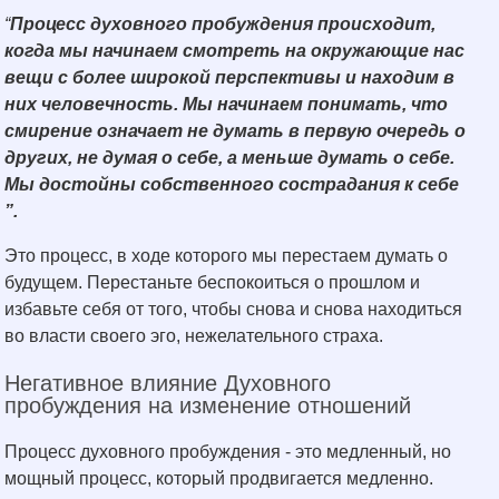
“
Процесс духовного пробуждения происходит,
когда мы начинаем смотреть на окружающие нас
вещи с более широкой перспективы и находим в
них человечность. Мы начинаем понимать, что
смирение означает не думать в первую очередь о
других, не думая о себе, а меньше думать о себе.
Мы достойны собственного сострадания к себе
”.
Это процесс, в ходе которого мы перестаем думать о
будущем. Перестаньте беспокоиться о прошлом и
избавьте себя от того, чтобы снова и снова находиться
во власти своего эго, нежелательного страха.
Негативное влияние Духовного
пробуждения на изменение отношений
Процесс духовного пробуждения - это медленный, но
мощный процесс, который продвигается медленно.