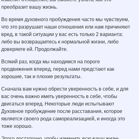
преобразит вашу жизнь.
Во время духовного пробуждения часто мы чувствуем,
что это разрушает наши отношения или нам причиняют
вред, в такой ситуации у вас есть только 2 варианта:
либо вы возвращаетесь к нормальной жизни, либо
доверяете ей. Продолжайте.
Всякий раз, когда мы находимся на пороге
продвижения вперед, перед нами предстают как
хорошие, так и плохие результаты.
Сначала вам нужно обрести уверенность в себе, и для
вас очень важно иметь уверенность в себе, чтобы
двигаться вперед. Некоторые люди испытывают
Духовное пробуждение после расставания, которое
является своего рода самореализацией, и иногда это
тоже хорошо.
Этого достаточно, чтобы изменить всю вашу жизнь,