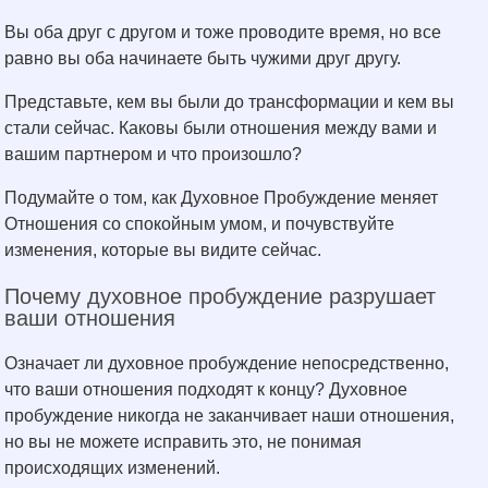
Вы оба друг с другом и тоже проводите время, но все
равно вы оба начинаете быть чужими друг другу.
Представьте, кем вы были до трансформации и кем вы
стали сейчас. Каковы были отношения между вами и
вашим партнером и что произошло?
Подумайте о том, как Духовное Пробуждение меняет
Отношения со спокойным умом, и почувствуйте
изменения, которые вы видите сейчас.
Почему духовное пробуждение разрушает
ваши отношения
Означает ли духовное пробуждение непосредственно,
что ваши отношения подходят к концу? Духовное
пробуждение никогда не заканчивает наши отношения,
но вы не можете исправить это, не понимая
происходящих изменений.