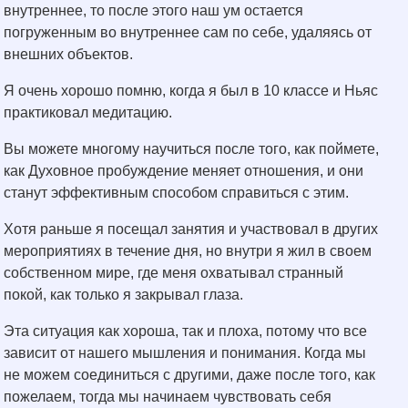
внутреннее, то после этого наш ум остается
погруженным во внутреннее сам по себе, удаляясь от
внешних объектов.
Я очень хорошо помню, когда я был в 10 классе и Ньяс
практиковал медитацию.
Вы можете многому научиться после того, как поймете,
как Духовное пробуждение меняет отношения, и они
станут эффективным способом справиться с этим.
Хотя раньше я посещал занятия и участвовал в других
мероприятиях в течение дня, но внутри я жил в своем
собственном мире, где меня охватывал странный
покой, как только я закрывал глаза.
Эта ситуация как хороша, так и плоха, потому что все
зависит от нашего мышления и понимания. Когда мы
не можем соединиться с другими, даже после того, как
пожелаем, тогда мы начинаем чувствовать себя