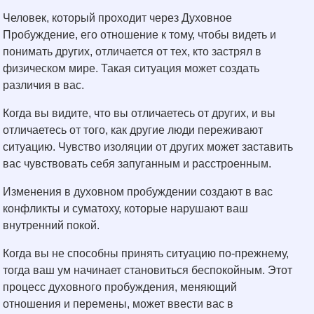
Человек, который проходит через Духовное
Пробуждение, его отношение к тому, чтобы видеть и
понимать других, отличается от тех, кто застрял в
физическом мире. Такая ситуация может создать
различия в вас.
Когда вы видите, что вы отличаетесь от других, и вы
отличаетесь от того, как другие люди переживают
ситуацию. Чувство изоляции от других может заставить
вас чувствовать себя запуганным и расстроенным.
Изменения в духовном пробуждении создают в вас
конфликты и суматоху, которые нарушают ваш
внутренний покой.
Когда вы не способны принять ситуацию по-прежнему,
тогда ваш ум начинает становиться беспокойным. Этот
процесс духовного пробуждения, меняющий
отношения и перемены, может ввести вас в