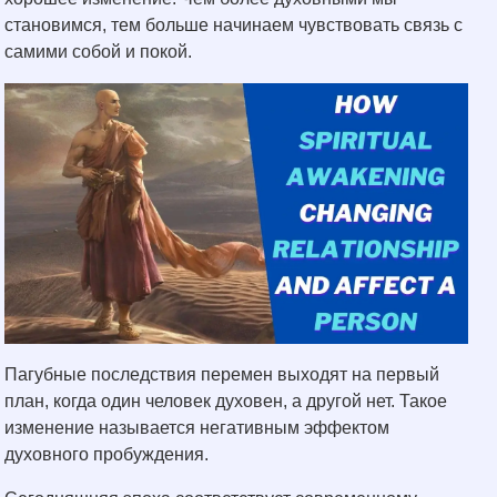
становимся, тем больше начинаем чувствовать связь с
самими собой и покой.
Пагубные последствия перемен выходят на первый
план, когда один человек духовен, а другой нет. Такое
изменение называется негативным эффектом
духовного пробуждения.