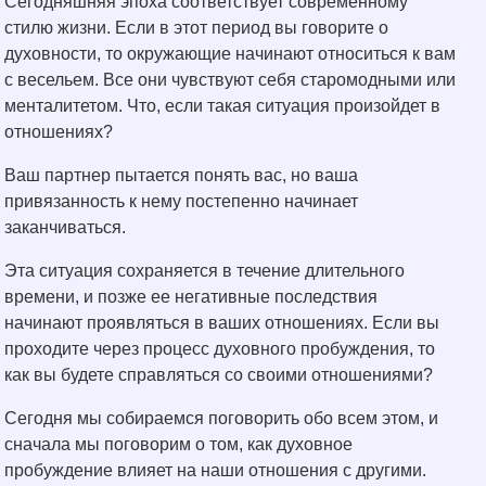
Сегодняшняя эпоха соответствует современному
стилю жизни. Если в этот период вы говорите о
духовности, то окружающие начинают относиться к вам
с весельем. Все они чувствуют себя старомодными или
менталитетом. Что, если такая ситуация произойдет в
отношениях?
Ваш партнер пытается понять вас, но ваша
привязанность к нему постепенно начинает
заканчиваться.
Эта ситуация сохраняется в течение длительного
времени, и позже ее негативные последствия
начинают проявляться в ваших отношениях. Если вы
проходите через процесс духовного пробуждения, то
как вы будете справляться со своими отношениями?
Сегодня мы собираемся поговорить обо всем этом, и
сначала мы поговорим о том, как духовное
пробуждение влияет на наши отношения с другими.