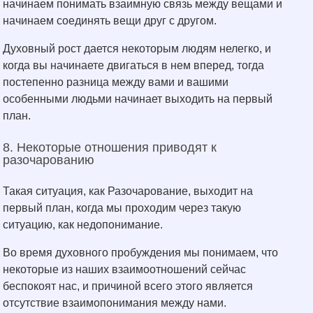
начинаем понимать взаимную связь между вещами и
начинаем соединять вещи друг с другом.
Духовный рост дается некоторым людям нелегко, и
когда вы начинаете двигаться в нем вперед, тогда
постепенно разница между вами и вашими
особенными людьми начинает выходить на первый
план.
8. Некоторые отношения приводят к
разочарованию
Такая ситуация, как Разочарование, выходит на
первый план, когда мы проходим через такую
ситуацию, как недопонимание.
Во время духовного пробуждения мы понимаем, что
некоторые из наших взаимоотношений сейчас
беспокоят нас, и причиной всего этого является
отсутствие взаимопонимания между нами.