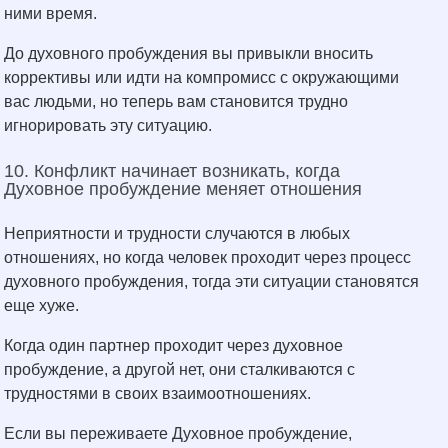
ними время.
До духовного пробуждения вы привыкли вносить
коррективы или идти на компромисс с окружающими
вас людьми, но теперь вам становится трудно
игнорировать эту ситуацию.
10. Конфликт начинает возникать, когда
Духовное пробуждение меняет отношения
Неприятности и трудности случаются в любых
отношениях, но когда человек проходит через процесс
духовного пробуждения, тогда эти ситуации становятся
еще хуже.
Когда один партнер проходит через духовное
пробуждение, а другой нет, они сталкиваются с
трудностями в своих взаимоотношениях.
Если вы переживаете Духовное пробуждение,