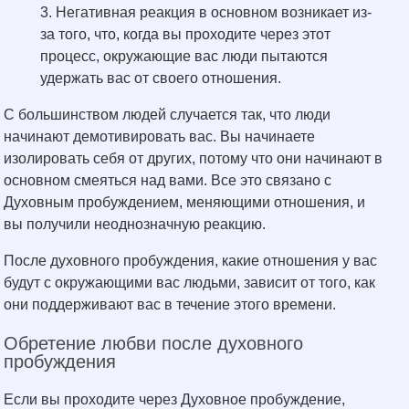
Негативная реакция в основном возникает из-
за того, что, когда вы проходите через этот
процесс, окружающие вас люди пытаются
удержать вас от своего отношения.
С большинством людей случается так, что люди
начинают демотивировать вас. Вы начинаете
изолировать себя от других, потому что они начинают в
основном смеяться над вами. Все это связано с
Духовным пробуждением, меняющими отношения, и
вы получили неоднозначную реакцию.
После духовного пробуждения, какие отношения у вас
будут с окружающими вас людьми, зависит от того, как
они поддерживают вас в течение этого времени.
Обретение любви после духовного
пробуждения
Если вы проходите через Духовное пробуждение,