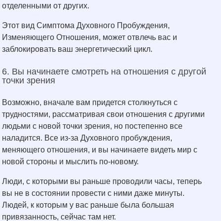
отделенными от других.
Этот вид Симптома Духовного Пробуждения,
Изменяющего Отношения, может отвлечь вас и
заблокировать ваш энергетический цикл.
6. Вы начинаете смотреть на отношения с другой
точки зрения
Возможно, вначале вам придется столкнуться с
трудностями, рассматривая свои отношения с другими
людьми с новой точки зрения, но постепенно все
наладится. Все из-за Духовного пробуждения,
меняющего отношения, и вы начинаете видеть мир с
новой стороны и мыслить по-новому.
Люди, с которыми вы раньше проводили часы, теперь
вы не в состоянии провести с ними даже минуты.
Людей, к которым у вас раньше была большая
привязанность, сейчас там нет.