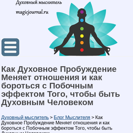
Как Духовное Пробуждение
Меняет отношения и как
бороться с Побочным
эффектом Того, чтобы быть
Духовным Человеком
Духовный мыслитель
>
Блог Мыслителя
>
Как
Духовное Пробуждение Меняет отношения и как
бороться с Побочным эффектом Того, чтобы быть