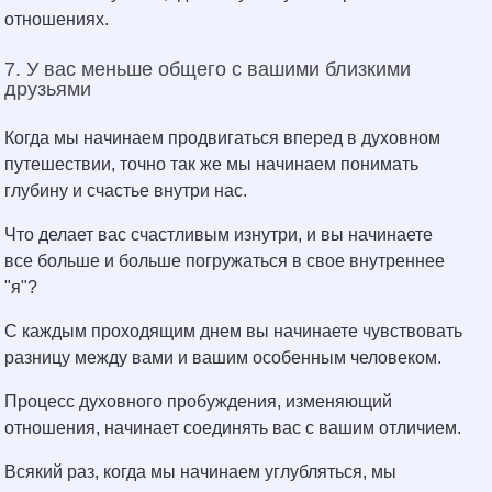
отношениях.
7. У вас меньше общего с вашими близкими
друзьями
Когда мы начинаем продвигаться вперед в духовном
путешествии, точно так же мы начинаем понимать
глубину и счастье внутри нас.
Что делает вас счастливым изнутри, и вы начинаете
все больше и больше погружаться в свое внутреннее
"я"?
С каждым проходящим днем вы начинаете чувствовать
разницу между вами и вашим особенным человеком.
Процесс духовного пробуждения, изменяющий
отношения, начинает соединять вас с вашим отличием.
Всякий раз, когда мы начинаем углубляться, мы