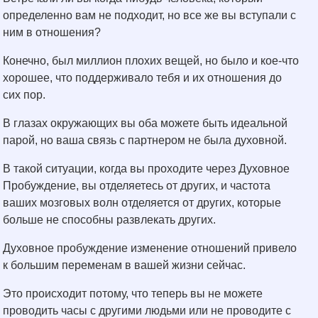
определенно вам не подходит, но все же вы вступали с
ним в отношения?
Конечно, был миллион плохих вещей, но было и кое-что
хорошее, что поддерживало тебя и их отношения до
сих пор.
В глазах окружающих вы оба можете быть идеальной
парой, но ваша связь с партнером не была духовной.
В такой ситуации, когда вы проходите через Духовное
Пробуждение, вы отделяетесь от других, и частота
ваших мозговых волн отделяется от других, которые
больше не способны развлекать других.
Духовное пробуждение изменение отношений привело
к большим переменам в вашей жизни сейчас.
Это происходит потому, что теперь вы не можете
проводить часы с другими людьми или не проводите с