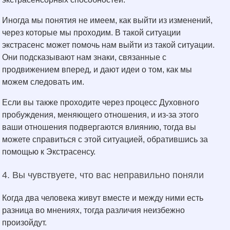
Иногда мы понятия не имеем, как выйти из изменений,
через которые мы проходим. В такой ситуации
экстрасенс может помочь нам выйти из такой ситуации.
Они подсказывают нам знаки, связанные с
продвижением вперед, и дают идеи о том, как мы
можем следовать им.
Если вы также проходите через процесс Духовного
пробуждения, меняющего отношения, и из-за этого
ваши отношения подвергаются влиянию, тогда вы
можете справиться с этой ситуацией, обратившись за
помощью к Экстрасенсу.
4. Вы чувствуете, что вас неправильно поняли
Когда два человека живут вместе и между ними есть
разница во мнениях, тогда различия неизбежно
произойдут.