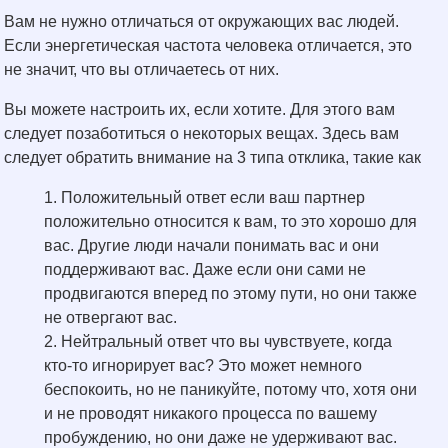
Вам не нужно отличаться от окружающих вас людей.
Если энергетическая частота человека отличается, это
не значит, что вы отличаетесь от них.
Вы можете настроить их, если хотите. Для этого вам
следует позаботиться о некоторых вещах. Здесь вам
следует обратить внимание на 3 типа отклика, такие как
Положительный ответ если ваш партнер
положительно относится к вам, то это хорошо для
вас. Другие люди начали понимать вас и они
поддерживают вас. Даже если они сами не
продвигаются вперед по этому пути, но они также
не отвергают вас.
Нейтральный ответ что вы чувствуете, когда
кто-то игнорирует вас? Это может немного
беспокоить, но не паникуйте, потому что, хотя они
и не проводят никакого процесса по вашему
пробуждению, но они даже не удерживают вас.