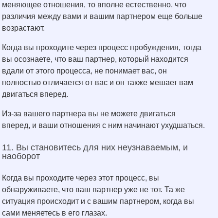
меняющее отношения, то вполне естественно, что
различия между вами и вашим партнером еще больше
возрастают.
Когда вы проходите через процесс пробуждения, тогда
вы осознаете, что ваш партнер, который находится
вдали от этого процесса, не понимает вас, он
полностью отличается от вас и он также мешает вам
двигаться вперед.
Из-за вашего партнера вы не можете двигаться
вперед, и ваши отношения с ним начинают ухудшаться.
11. Вы становитесь для них неузнаваемым, и
наоборот
Когда вы проходите через этот процесс, вы
обнаруживаете, что ваш партнер уже не тот. Та же
ситуация происходит и с вашим партнером, когда вы
сами меняетесь в его глазах.