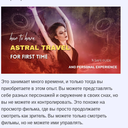
Это занимает много времени, и только тогда вы
приобретаете в этом опыт. Вы можете представлять
себе разных персонажей и окружение в своих снах, но
вы не можете их контролировать. Это похоже на
просмотр фильма, где вы просто продолжаете
смотреть как зритель. Вы можете только смотреть
фильмы, но не можете ими управлять.