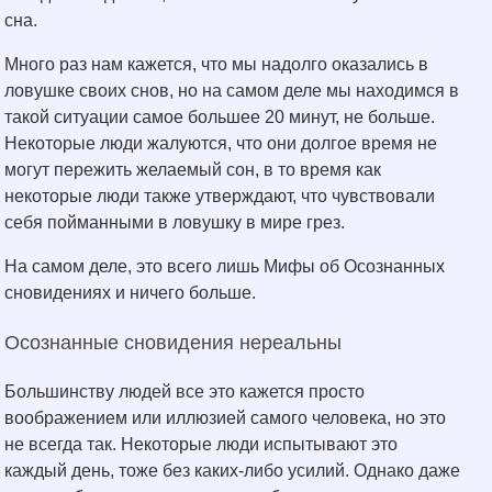
сна.
Много раз нам кажется, что мы надолго оказались в
ловушке своих снов, но на самом деле мы находимся в
такой ситуации самое большее 20 минут, не больше.
Некоторые люди жалуются, что они долгое время не
могут пережить желаемый сон, в то время как
некоторые люди также утверждают, что чувствовали
себя пойманными в ловушку в мире грез.
На самом деле, это всего лишь Мифы об Осознанных
сновидениях и ничего больше.
Осознанные сновидения нереальны
Большинству людей все это кажется просто
воображением или иллюзией самого человека, но это
не всегда так. Некоторые люди испытывают это
каждый день, тоже без каких-либо усилий. Однако даже