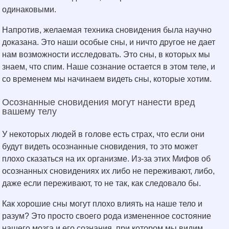
одинаковыми.
Напротив, желаемая техника сновидения была научно
доказана. Это наши особые сны, и ничто другое не дает
нам возможности исследовать. Это сны, в которых мы
знаем, что спим. Наше сознание остается в этом теле, и
со временем мы начинаем видеть сны, которые хотим.
Осознанные сновидения могут нанести вред
вашему телу
У некоторых людей в голове есть страх, что если они
будут видеть осознанные сновидения, то это может
плохо сказаться на их организме. Из-за этих Мифов об
осознанных сновидениях их либо не переживают, либо,
даже если переживают, то не так, как следовало бы.
Как хорошие сны могут плохо влиять на наше тело и
разум? Это просто своего рода измененное состояние
нашего мозга и его сознания, при котором мы видим