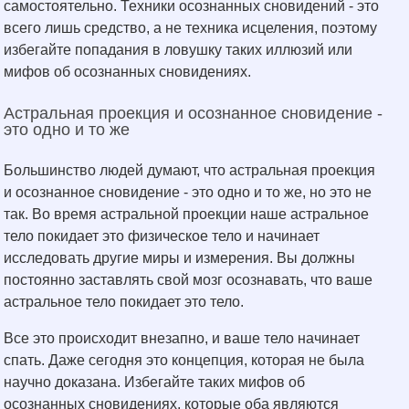
самостоятельно. Техники осознанных сновидений - это
всего лишь средство, а не техника исцеления, поэтому
избегайте попадания в ловушку таких иллюзий или
мифов об осознанных сновидениях.
Астральная проекция и осознанное сновидение -
это одно и то же
Большинство людей думают, что астральная проекция
и осознанное сновидение - это одно и то же, но это не
так. Во время астральной проекции наше астральное
тело покидает это физическое тело и начинает
исследовать другие миры и измерения. Вы должны
постоянно заставлять свой мозг осознавать, что ваше
астральное тело покидает это тело.
Все это происходит внезапно, и ваше тело начинает
спать. Даже сегодня это концепция, которая не была
научно доказана. Избегайте таких мифов об
осознанных сновидениях, которые оба являются