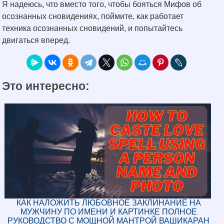
Я надеюсь, что вместо того, чтобы бояться Мифов об
осознанных сновидениях, поймите, как работает
техника осознанных сновидений, и попытайтесь
двигаться вперед.
Это интересно:
КАК НАЛОЖИТЬ ЛЮБОВНОЕ ЗАКЛИНАНИЕ НА
МУЖЧИНУ ПО ИМЕНИ И КАРТИНКЕ ПОЛНОЕ
РУКОВОДСТВО С МОЩНОЙ МАНТРОЙ ВАШИКАРАН