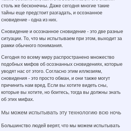
столь же бесконечны. Даже сегодня многие такие
тайны еще предстоит разгадать, и осознанное
сновидение - одна из них.
Сновидение и осознанное сновидение - это две разные
ситуации. То, что мы испытываем при этом, выходит за
рамки обычного понимания.
Сегодня по всему миру распространено множество
подобных мифов об осознанных сновидениях, которые
уводят нас от этого. Согласно этим иллюзиям,
сновидения - это просто обман, и они также могут
причинить нам вред. Если вы хотите видеть сны,
которые вы хотите, но боитесь, тогда вы должны знать
об этих мифах.
Мы можем испытывать эту технологию всю ночь
Большинство людей верят, что мы можем испытывать