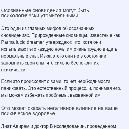
Осознанные сновидения могут быть
психологически утомительными
Это один из главных мифов об осознанных
сновидениях. Прирожденные сновидцы, известные как
Parma lucid dreamer, утверждают, что, хотя они
испытывают это каждую ночь, им очень трудно видеть
нормальные сны. Из-за этого они не в состоянии
запомнить свои сны, что сильно беспокоит их
психически.
Если это происходит с вами, то нет необходимости
паниковать. Это естественный процесс, и, понимая его,
мы можем избежать проблемы, вызванной им.
Это может оказать негативное влияние на ваше
психическое здоровье
Лиат Авирам и доктор В исследовании, проведенном