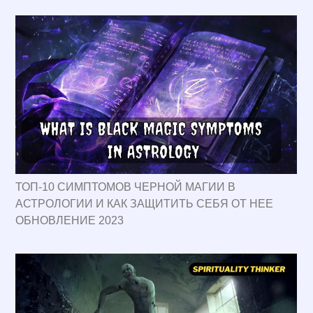
ТОП-10 СИМПТОМОВ ЧЕРНОЙ МАГИИ В
АСТРОЛОГИИ И КАК ЗАЩИТИТЬ СЕБЯ ОТ НЕЕ
ОБНОВЛЕНИЕ 2023