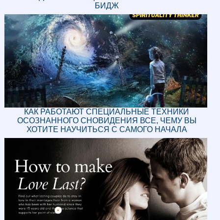
БИДЖ
КАК РАБОТАЮТ СПЕЦИАЛЬНЫЕ ТЕХНИКИ
ОСОЗНАННОГО СНОВИДЕНИЯ ВСЕ, ЧЕМУ ВЫ
ХОТИТЕ НАУЧИТЬСЯ С САМОГО НАЧАЛА