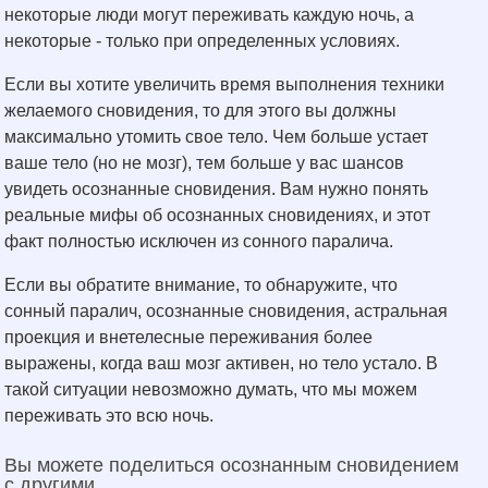
некоторые люди могут переживать каждую ночь, а
некоторые - только при определенных условиях.
Если вы хотите увеличить время выполнения техники
желаемого сновидения, то для этого вы должны
максимально утомить свое тело. Чем больше устает
ваше тело (но не мозг), тем больше у вас шансов
увидеть осознанные сновидения. Вам нужно понять
реальные мифы об осознанных сновидениях, и этот
факт полностью исключен из сонного паралича.
Если вы обратите внимание, то обнаружите, что
сонный паралич, осознанные сновидения, астральная
проекция и внетелесные переживания более
выражены, когда ваш мозг активен, но тело устало. В
такой ситуации невозможно думать, что мы можем
переживать это всю ночь.
Вы можете поделиться осознанным сновидением
с другими