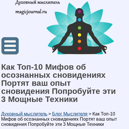
Как Топ-10 Мифов об
осознанных сновидениях
Портят ваш опыт
сновидения Попробуйте эти
3 Мощные Техники
Духовный мыслитель
>
Блог Мыслителя
>
Как Топ-10
Мифов об осознанных сновидениях Портят ваш опыт
сновидения Попробуйте эти 3 Мощные Техники