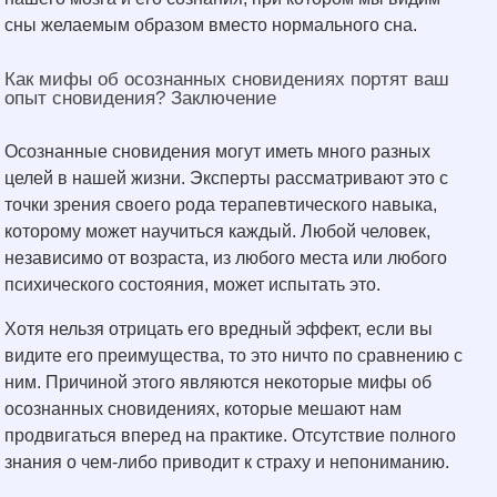
сны желаемым образом вместо нормального сна.
Как мифы об осознанных сновидениях портят ваш
опыт сновидения? Заключение
Осознанные сновидения могут иметь много разных
целей в нашей жизни. Эксперты рассматривают это с
точки зрения своего рода терапевтического навыка,
которому может научиться каждый. Любой человек,
независимо от возраста, из любого места или любого
психического состояния, может испытать это.
Хотя нельзя отрицать его вредный эффект, если вы
видите его преимущества, то это ничто по сравнению с
ним. Причиной этого являются некоторые мифы об
осознанных сновидениях, которые мешают нам
продвигаться вперед на практике. Отсутствие полного
знания о чем-либо приводит к страху и непониманию.