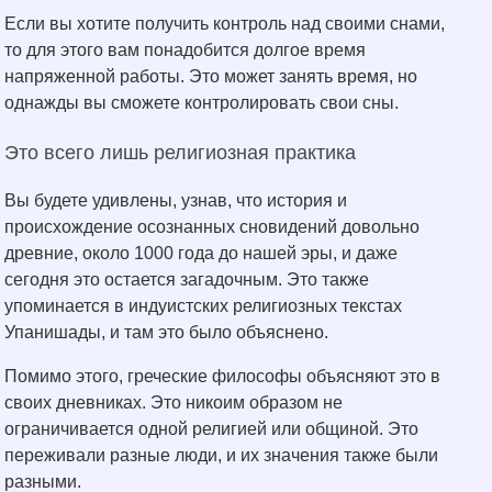
Если вы хотите получить контроль над своими снами,
то для этого вам понадобится долгое время
напряженной работы. Это может занять время, но
однажды вы сможете контролировать свои сны.
Это всего лишь религиозная практика
Вы будете удивлены, узнав, что история и
происхождение осознанных сновидений довольно
древние, около 1000 года до нашей эры, и даже
сегодня это остается загадочным. Это также
упоминается в индуистских религиозных текстах
Упанишады, и там это было объяснено.
Помимо этого, греческие философы объясняют это в
своих дневниках. Это никоим образом не
ограничивается одной религией или общиной. Это
переживали разные люди, и их значения также были
разными.