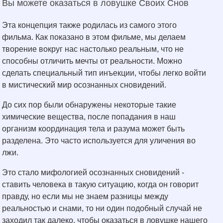
Вы можете оказаться в ловушке Своих Снов
Эта концепция также родилась из самого этого
фильма. Как показано в этом фильме, мы делаем
творение вокруг нас настолько реальным, что не
способны отличить мечты от реальности. Можно
сделать специальный тип инъекции, чтобы легко войти
в мистический мир осознанных сновидений.
До сих пор были обнаружены некоторые такие
химические вещества, после попадания в наш
организм координация тела и разума может быть
разделена. Это часто используется для уличения во
лжи.
Это стало мифологией осознанных сновидений -
ставить человека в такую ситуацию, когда он говорит
правду, но если мы не знаем разницы между
реальностью и снами, то ни один подобный случай не
заходил так далеко, чтобы оказаться в ловушке нашего