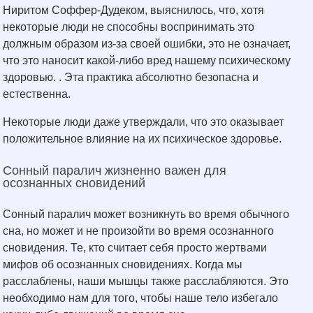
Ниритом Соффер-Дудеком, выяснилось, что, хотя
некоторые люди не способны воспринимать это
должным образом из-за своей ошибки, это не означает,
что это наносит какой-либо вред нашему психическому
здоровью. . Эта практика абсолютно безопасна и
естественна.
Некоторые люди даже утверждали, что это оказывает
положительное влияние на их психическое здоровье.
Сонный паралич жизненно важен для
осознанных сновидений
Сонный паралич может возникнуть во время обычного
сна, но может и не произойти во время осознанного
сновидения. Те, кто считает себя просто жертвами
мифов об осознанных сновидениях. Когда мы
расслаблены, наши мышцы также расслабляются. Это
необходимо нам для того, чтобы наше тело избегало