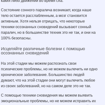
каких-либо движений во время сна.
Состояние сонного паралича возникает, когда наше
тело остается расслабленным, а мозг становится
активным. Хотя нельзя отрицать, что некоторые
техники осознанных сновидений вызывают сонный
паралич, но в большинстве техник это не так, и они на
100% безопасны.
Исцеляйте различные болезни с помощью
осознанных сновидений
На этой стадии мы можем распознать свои
психические проблемы, но не можем вылечить ни одно
хроническое заболевание. Большинство людей
думают, что на этой стадии они могут вылечить любое
из своих заболеваний, но на самом деле это не так.
С помощью техники сновидения мы можем выявить
эмоциональные проблемы, но не можем исправить их