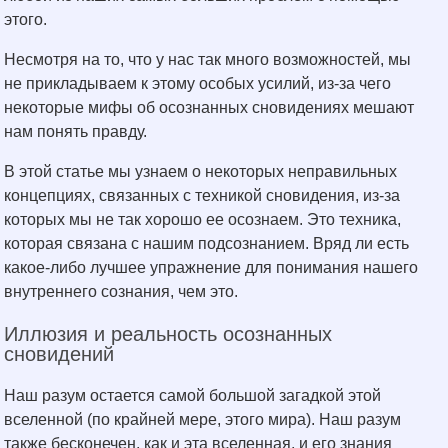
этого.
Несмотря на то, что у нас так много возможностей, мы
не прикладываем к этому особых усилий, из-за чего
некоторые мифы об осознанных сновидениях мешают
нам понять правду.
В этой статье мы узнаем о некоторых неправильных
концепциях, связанных с техникой сновидения, из-за
которых мы не так хорошо ее осознаем. Это техника,
которая связана с нашим подсознанием. Вряд ли есть
какое-либо лучшее упражнение для понимания нашего
внутреннего сознания, чем это.
Иллюзия и реальность осознанных
сновидений
Наш разум остается самой большой загадкой этой
вселенной (по крайней мере, этого мира). Наш разум
также бесконечен, как и эта вселенная, и его знания