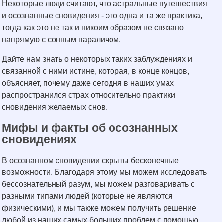
Некоторые люди считают, что астральные путешествия
и осознанные сновидения - это одна и та же практика,
тогда как это не так и никоим образом не связано
напрямую с сонным параличом.
Дайте нам знать о некоторых таких заблуждениях и
связанной с ними истине, которая, в конце концов,
объясняет, почему даже сегодня в наших умах
распространился страх относительно практики
сновидения желаемых снов.
Мифы и факты об осознанных
сновидениях
В осознанном сновидении скрыты бесконечные
возможности. Благодаря этому мы можем исследовать
бессознательный разум, мы можем разговаривать с
разными типами людей (которые не являются
физическими), и мы также можем получить решение
любой из наших самых больших проблем с помощью