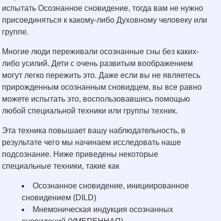
испытать Осознанное сновидение, тогда вам не нужно
присоединяться к какому-либо Духовному человеку или
группе.
Многие люди переживали осознанные сны без каких-
либо усилий. Дети с очень развитым воображением
могут легко пережить это. Даже если вы не являетесь
прирожденным осознанным сновидцем, вы все равно
можете испытать это, воспользовавшись помощью
любой специальной техники или группы техник.
Эта техника повышает вашу наблюдательность, в
результате чего мы начинаем исследовать наше
подсознание. Ниже приведены некоторые
специальные техники, такие как
Осознанное сновидение, инициированное
сновидением (DILD)​
Мнемоническая индукция осознанных