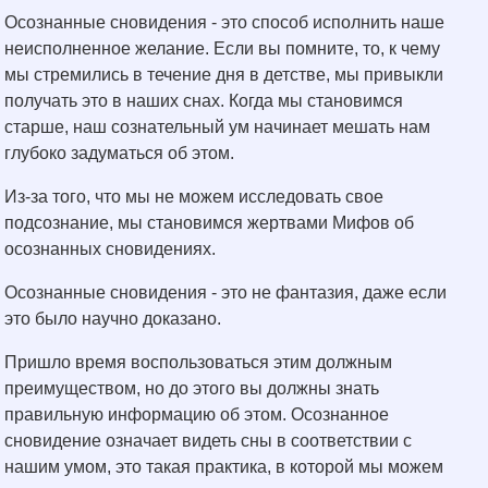
Осознанные сновидения - это способ исполнить наше
неисполненное желание. Если вы помните, то, к чему
мы стремились в течение дня в детстве, мы привыкли
получать это в наших снах. Когда мы становимся
старше, наш сознательный ум начинает мешать нам
глубоко задуматься об этом.
Из-за того, что мы не можем исследовать свое
подсознание, мы становимся жертвами Мифов об
осознанных сновидениях.
Осознанные сновидения - это не фантазия, даже если
это было научно доказано.
Пришло время воспользоваться этим должным
преимуществом, но до этого вы должны знать
правильную информацию об этом. Осознанное
сновидение означает видеть сны в соответствии с
нашим умом, это такая практика, в которой мы можем