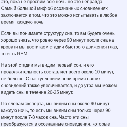
это, пока не проспим всю ночь, но это неправда.
Самый большой миф об осознанных сновидениях
заключается в том, что это можно испытывать в любое
время, каждую ночь.
Если вы понимаете структуру сна, то вы будете очень
хорошо знать, что ровно через 90 минут после сна на
кровати мы достигаем стадии быстрого движения глаз,
то есть REM.
На этой стадии мы видим первый сон, и его
продолжительность составляет всего около 10 минут,
не больше. С наступлением ночи время наших
сновидений также увеличивается, и до утра мы можем
видеть сны в течение 20-25 минут.
По словам эксперта, мы видим сны около 90 минут
каждую ночь, то есть мы видим сны только через 90
минут после 7-8 часов сна. Часто эти сны
преобразуются в осознанные сновидения, которые