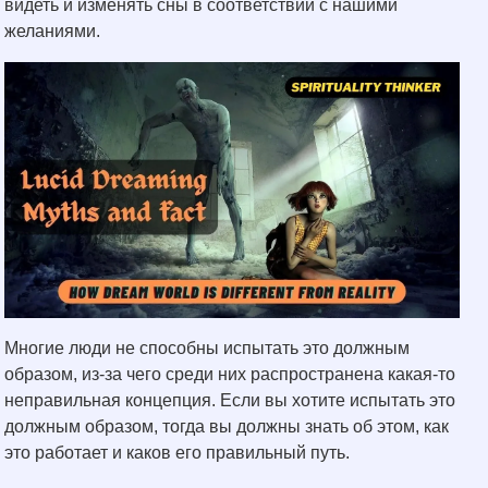
видеть и изменять сны в соответствии с нашими
желаниями.
Многие люди не способны испытать это должным
образом, из-за чего среди них распространена какая-то
неправильная концепция. Если вы хотите испытать это
должным образом, тогда вы должны знать об этом, как
это работает и каков его правильный путь.