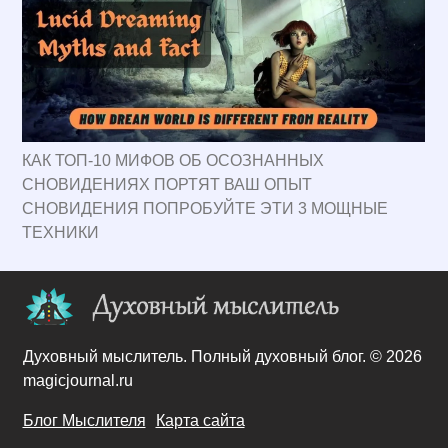
КАК ТОП-10 МИФОВ ОБ ОСОЗНАННЫХ
СНОВИДЕНИЯХ ПОРТЯТ ВАШ ОПЫТ
СНОВИДЕНИЯ ПОПРОБУЙТЕ ЭТИ 3 МОЩНЫЕ
ТЕХНИКИ
Духовный мыслитель. Полный духовный блог. © 2026
magicjournal.ru
Блог Мыслителя
Карта сайта