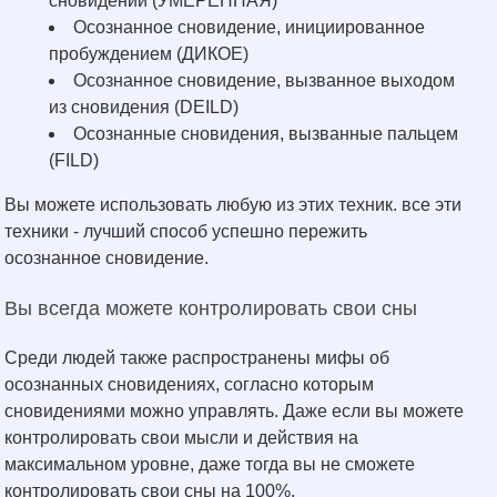
сновидений (УМЕРЕННАЯ)
Осознанное сновидение, инициированное
пробуждением (ДИКОЕ)​
Осознанное сновидение, вызванное выходом
из сновидения (DEILD)
Осознанные сновидения, вызванные пальцем
(FILD)
Вы можете использовать любую из этих техник. все эти
техники - лучший способ успешно пережить
осознанное сновидение.
Вы всегда можете контролировать свои сны
Среди людей также распространены мифы об
осознанных сновидениях, согласно которым
сновидениями можно управлять. Даже если вы можете
контролировать свои мысли и действия на
максимальном уровне, даже тогда вы не сможете
контролировать свои сны на 100%.