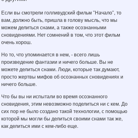
Если вы смотрели голливудский фильм "Начало", то
вам, должно быть, пришла в голову мысль, что мы
можем делиться снами, а также осознанными
сновидениями. Нет сомнений в том, что этот фильм
очень хорош.
Но то, что упоминается в нем, - всего лишь
произведение фантазии и ничего больше. Вы не
можете делиться снами. Люди, которые так думают,
просто жертвы мифов об осознанных сновидениях и
ничего больше.
Что бы вы ни испытали во время осознанного
сновидения, этим невозможно поделиться ни с кем. До
сих пор не было создано такой технологии, с помощью
которой мы могли бы делиться своими снами так же,
как делиться ими с кем-либо еще.