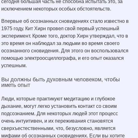
сегодня большая часть не способна испытать это, за
исключением некоторых особых обстоятельств.
Впервые об осознанных сновидениях стало известно в
1975 году. Кит Хирн провел свой первый успешный
эксперимент. Кроме того, доктор Хирн утверждал, что в
это время он наблюдал за людьми во время своего
осознанного сновидения. Для этого он воспользовался
помощью электроосциллографа, и его опыт оказался
успешным.
Вы должны быть духовным человеком, чтобы
иметь опыт
Люди, которые практикуют медитацию и глубокое
дыхание, могут легко установить контакт со своим
подсознанием. Для некоторых людей этот процесс
очень интуитивен, и их переживания становятся
сверхъестественными, что, безусловно, является
мифами об осознанных сновидениях. Если вы хотите