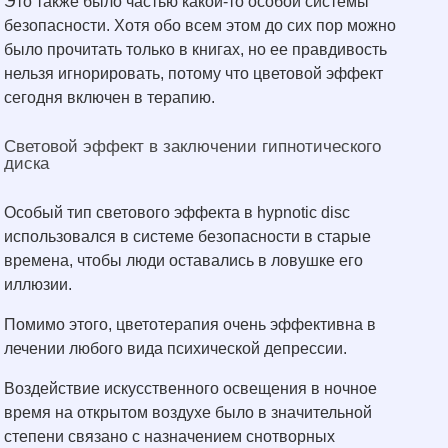
Это также было частью какой-то особой системы
безопасности. Хотя обо всем этом до сих пор можно
было прочитать только в книгах, но ее правдивость
нельзя игнорировать, потому что цветовой эффект
сегодня включен в терапию.
Световой эффект в заключении гипнотического
диска
Особый тип светового эффекта в hypnotic disc
использовался в системе безопасности в старые
времена, чтобы люди оставались в ловушке его
иллюзии.
Помимо этого, цветотерапия очень эффективна в
лечении любого вида психической депрессии.
Воздействие искусственного освещения в ночное
время на открытом воздухе было в значительной
степени связано с назначением снотворных