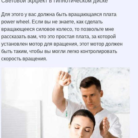
Световой эффект в гипнотическом диске
Для этого у вас должна быть вращающаяся плата
power wheel. Если вы не знаете, как сделать
вращающееся силовое колесо, то позвольте мне
рассказать вам, что это простая плата, за которой
установлен мотор для вращения, этот мотор должен
быть таким, чтобы вы могли легко контролировать
скорость вращения.