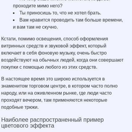
проходите мимо него?
Ты приносишь то, что не хотел брать.
Вам нравится проводить там больше времени,
и вам там не скучно.
Кстати, помимо освещения, способ оформления
витринных средств и звуковой эффект, который
включает в себя фоновую музыку, очень быстро
воздействуют на обычных людей, когда они совершают
покупки с помощью любого из этих средств.
В настоящее время это широко используется в
знаменитом торговом центре, в котором часто полно
народу, или на оживленном рынке, где люди часто
проходят вечером, там применяются некоторые
подобные трюки.
Наиболее распространенный пример
цветового эффекта