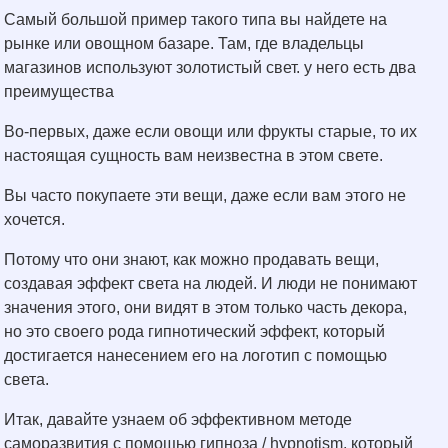
Самый большой пример такого типа вы найдете на
рынке или овощном базаре. Там, где владельцы
магазинов используют золотистый свет. у него есть два
преимущества
Во-первых, даже если овощи или фрукты старые, то их
настоящая сущность вам неизвестна в этом свете.
Вы часто покупаете эти вещи, даже если вам этого не
хочется.
Потому что они знают, как можно продавать вещи,
создавая эффект света на людей. И люди не понимают
значения этого, они видят в этом только часть декора,
но это своего рода гипнотический эффект, который
достигается нанесением его на логотип с помощью
света.
Итак, давайте узнаем об эффективном методе
саморазвития с помощью гипноза / hypnotism, который