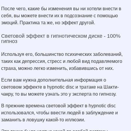
После чего, какие бы изменения вы ни хотели внести в
себя, вы можете внести их в подсознание с помощью
эмоций. Практика та же, но эффект другой.
Световой эффект в гипнотическом диске - 100%
гипноз
Используя его, большинство психических заболеваний,
таких как депрессия, стресс и любой вид подавляемого
страха, можно легко изменить, избавившись от них.
Если вам нужна дополнительная информация о
световом эффекте в hypnotic disc и тратаке на Шакти-
чакру, то вы можете узнать это у эксперта по гипнозу.
В прежние времена световой эффект в hypnotic disc
использовался, чтобы ввести людей в заблуждение и
заманить в ловушку какой-то иллюзии.