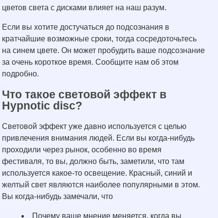
цветов света с дисками влияет на наш разум.
Если вы хотите достучаться до подсознания в
кратчайшие возможные сроки, тогда сосредоточьтесь
на синем цвете. Он может пробудить ваше подсознание
за очень короткое время. Сообщите нам об этом
подробно.
Что такое световой эффект в
Hypnotic disc?
Световой эффект уже давно используется с целью
привлечения внимания людей. Если вы когда-нибудь
проходили через рынок, особенно во время
фестиваля, то вы, должно быть, заметили, что там
используется какое-то освещение. Красный, синий и
желтый свет являются наиболее популярными в этом.
Вы когда-нибудь замечали, что
Почему ваше мнение меняется, когда вы