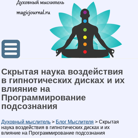
Скрытая наука воздействия
в гипнотических дисках и их
влияние на
Программирование
подсознания
Духовный мыслитель
>
Блог Мыслителя
>
Скрытая
наука воздействия в гипнотических дисках и их
влияние на Программирование подсознания