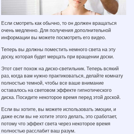
Если смотреть как обычно, то он должен вращаться
очень медленно. Для получения дополнительной
информации вы можете посмотреть его видео.
Теперь вы должны поместить немного света на эту
доску, которая будет мерцать при вращении доски.
Этот свет похож на диско-светильник. Теперь всякий
раз, когда вам нужно практиковаться, делайте комнату
полностью темной, чтобы все ваше внимание
оставалось на световом эффекте гипнотического
диска. Посидите некоторое время перед этой доской.
Если вы хотите, вы можете использовать эмоции, и
даже если вы не хотите этого делать, это сработает,
потому что эффект света через некоторое время
полностью расслабит ваш разум.