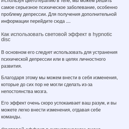
Используя цветотерапию в теле, мы можем решить
самое серьезное психическое заболевание, особенно
проблему депрессии. Для получения дополнительной
информации перейдите сюда ....
Как использовать световой эффект в hypnotic
disc
В основном его следует использовать для устранения
психической депрессии или в целях личностного
развития.
Благодаря этому мы можем внести в себя изменения,
которые до сих пор не могли сделать из-за
непостоянства мозга.
Его эффект очень скоро успокаивает ваш разум, и вы
можете легко внести изменения, отдавая себе
команды.