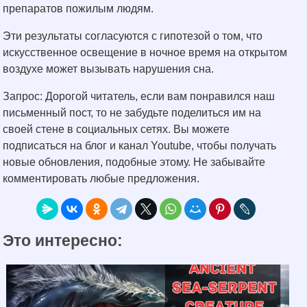
препаратов пожилым людям.
Эти результаты согласуются с гипотезой о том, что
искусственное освещение в ночное время на открытом
воздухе может вызывать нарушения сна.
Запрос: Дорогой читатель, если вам понравился наш
письменный пост, то не забудьте поделиться им на
своей стене в социальных сетях. Вы можете
подписаться на блог и канал Youtube, чтобы получать
новые обновления, подобные этому. Не забывайте
комментировать любые предложения.
Это интересно: