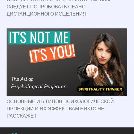
СЛЕДУЕТ ПОПРОБОВАТЬ СЕАНС
ДИСТАНЦИОННОГО ИСЦЕЛЕНИЯ
ОСНОВНЫЕ И 6 ТИПОВ ПСИХОЛОГИЧЕСКОЙ
ПРОЕКЦИИ И ИХ ЭФФЕКТ ВАМ НИКТО НЕ
РАССКАЖЕТ