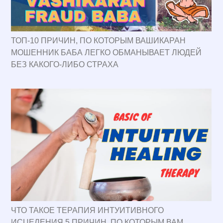
ТОП-10 ПРИЧИН, ПО КОТОРЫМ ВАШИКАРАН
МОШЕННИК БАБА ЛЕГКО ОБМАНЫВАЕТ ЛЮДЕЙ
БЕЗ КАКОГО-ЛИБО СТРАХА
ЧТО ТАКОЕ ТЕРАПИЯ ИНТУИТИВНОГО
ИСЦЕЛЕНИЯ 5 ПРИЧИН, ПО КОТОРЫМ ВАМ