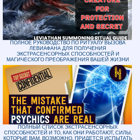
ПОЛНОЕ РУКОВОДСТВО ПО РИТУАЛУ ВЫЗОВА
ЛЕВИАФАНА ДЛЯ ПОЛУЧЕНИЯ
ЭКСТРАСЕНСОРНЫХ СПОСОБНОСТЕЙ И
МАГИЧЕСКОГО ПРЕОБРАЖЕНИЯ ВАШЕЙ ЖИЗНИ
ПОЛНЫЙ СПИСОК ЭКСТРАСЕНСОРНЫХ
СПОСОБНОСТЕЙ И ТО, КАК ОНИ РАБОТАЮТ, СИЛЫ,
КОТОРЫЕ ВАМ, ВОЗМОЖНО, ПРИДЕТСЯ ИСПЫТАТЬ