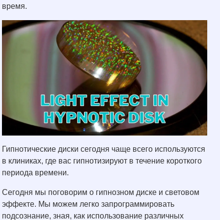
время.
Гипнотические диски сегодня чаще всего используются
в клиниках, где вас гипнотизируют в течение короткого
периода времени.
Сегодня мы поговорим о гипнозном диске и световом
эффекте. Мы можем легко запрограммировать
подсознание, зная, как использование различных