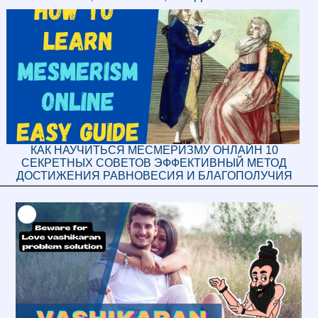
КАК НАУЧИТЬСЯ МЕСМЕРИЗМУ ОНЛАЙН 10
СЕКРЕТНЫХ СОВЕТОВ ЭФФЕКТИВНЫЙ МЕТОД
ДОСТИЖЕНИЯ РАВНОВЕСИЯ И БЛАГОПОЛУЧИЯ