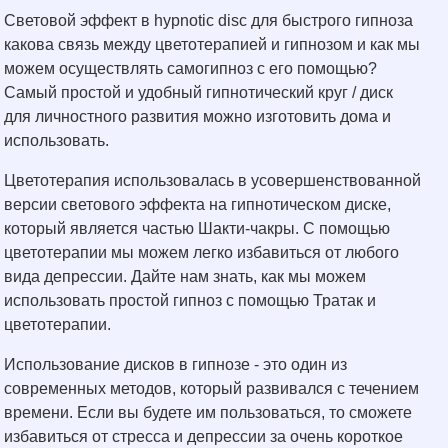
Световой эффект в hypnotic disc для быстрого гипноза
какова связь между цветотерапией и гипнозом и как мы
можем осуществлять самогипноз с его помощью?
Самый простой и удобный гипнотический круг / диск
для личностного развития можно изготовить дома и
использовать.
Цветотерапия использовалась в усовершенствованной
версии светового эффекта на гипнотическом диске,
который является частью Шакти-чакры. С помощью
цветотерапии мы можем легко избавиться от любого
вида депрессии. Дайте нам знать, как мы можем
использовать простой гипноз с помощью Тратак и
цветотерапии.
Использование дисков в гипнозе - это один из
современных методов, который развивался с течением
времени. Если вы будете им пользоваться, то сможете
избавиться от стресса и депрессии за очень короткое