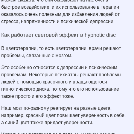
быстрое воздействие, и их использование в терапии
оказалось очень полезным для избавления людей от
стресса, напряженности и психической депрессии.
Как работает световой эффект в hypnotic disc
В цветотерапии, то есть цветотерапии, врачи решают
проблемы, связанные с мозгом.
Это особенно относится к депрессии и психическим
проблемам. Некоторые психиатры решают проблемы
людей с помощью красочного и вращающегося
гипнотического диска, потому что его использование
также просто и его эффект тоже.
Наш мозг по-разному реагирует на разные цвета,
например, красный цвет повышает уверенность в себе,
а синий цвет также придает уверенности.