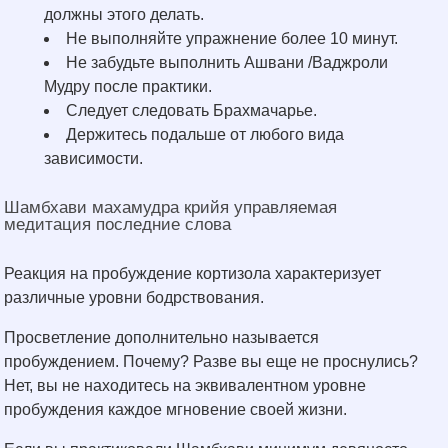
должны этого делать.
Не выполняйте упражнение более 10 минут.
Не забудьте выполнить Ашвани /Ваджроли
Мудру после практики.
Следует следовать Брахмачарье.
Держитесь подальше от любого вида
зависимости.
Шамбхави махамудра крийя управляемая
медитация последние слова
Реакция на пробуждение кортизола характеризует
различные уровни бодрствования.
Просветление дополнительно называется
пробуждением. Почему? Разве вы еще не проснулись?
Нет, вы не находитесь на эквивалентном уровне
пробуждения каждое мгновение своей жизни.