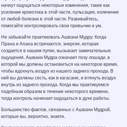
начнут ощущаться некоторые изменения, такие как
усиление кровотока в этой части, пульсация, излечение
от любой болезни в этой части. Развивайтесь,
помогайте контролировать свои привычки и ум.
Не забывайте практиковать Ашвани Мудру: Когда
Прана и Апана встречаются, энергия, которая
создается в нашем пупке, вызывает замечательные
ощущения. Ашвани Мудра означает позу лошади, в
которой мы должны остановиться на некоторое время,
чтобы вдохнуть воздух из нашего заднего прохода. В
ней вы должны сесть, как в кагасане, и втянуть воздух
внутрь из заднего прохода. Когда мы практикуемся
подобным образом в течение некоторого времени,
тогда контроль начинает ощущаться в духе работы.
Большинство фактов, связанных с Ашвани Мудрой,
которые вы, вероятно, знаете.