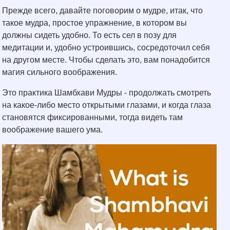
Прежде всего, давайте поговорим о мудре, итак, что
такое мудра, простое упражнение, в котором вы
должны сидеть удобно. То есть сел в позу для
медитации и, удобно устроившись, сосредоточил себя
на другом месте. Чтобы сделать это, вам понадобится
магия сильного воображения.
Это практика Шамбхави Мудры - продолжать смотреть
на какое-либо место открытыми глазами, и когда глаза
становятся фиксированными, тогда видеть там
воображение вашего ума.