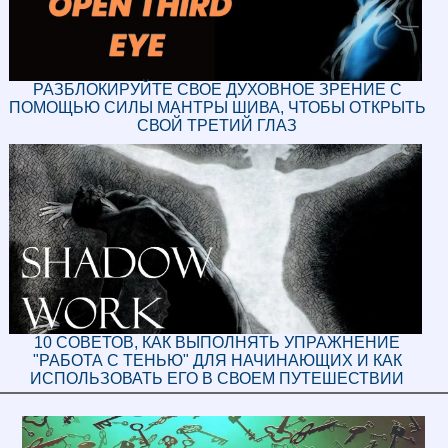
РАЗБЛОКИРУЙТЕ СВОЕ ДУХОВНОЕ ЗРЕНИЕ С
ПОМОЩЬЮ СИЛЫ МАНТРЫ ШИВА, ЧТОБЫ ОТКРЫТЬ
СВОЙ ТРЕТИЙ ГЛАЗ
10 СОВЕТОВ, КАК ВЫПОЛНЯТЬ УПРАЖНЕНИЕ
"РАБОТА С ТЕНЬЮ" ДЛЯ НАЧИНАЮЩИХ И КАК
ИСПОЛЬЗОВАТЬ ЕГО В СВОЕМ ПУТЕШЕСТВИИ