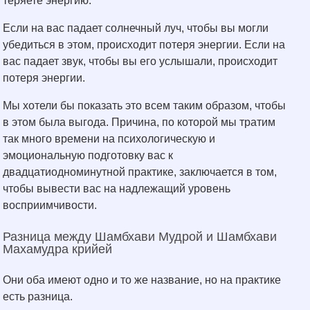
теряете энергию.
Если на вас падает солнечный луч, чтобы вы могли
убедиться в этом, происходит потеря энергии. Если на
вас падает звук, чтобы вы его услышали, происходит
потеря энергии.
Мы хотели бы показать это всем таким образом, чтобы
в этом была выгода. Причина, по которой мы тратим
так много времени на психологическую и
эмоциональную подготовку вас к
двадцатиодноминутной практике, заключается в том,
чтобы вывести вас на надлежащий уровень
восприимчивости.
Разница между Шамбхави Мудрой и Шамбхави
Махамудра крийей
Они оба имеют одно и то же название, но на практике
есть разница.