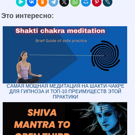
Это интересно:
САМАЯ МОЩНАЯ МЕДИТАЦИЯ НА ШАКТИ-ЧАКРЕ
ДЛЯ ГИПНОЗА И ТОП-10 ПРЕИМУЩЕСТВ ЭТОЙ
ПРАКТИКИ