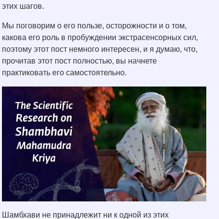
этих шагов.
Мы поговорим о его пользе, осторожности и о том,
какова его роль в пробуждении экстрасенсорных сил,
поэтому этот пост немного интересен, и я думаю, что,
прочитав этот пост полностью, вы начнете
практиковать его самостоятельно.
Шамбхави не принадлежит ни к одной из этих