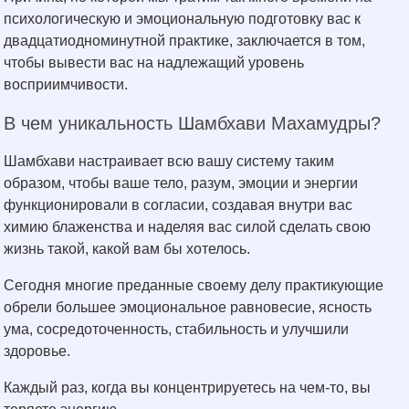
психологическую и эмоциональную подготовку вас к
двадцатиодноминутной практике, заключается в том,
чтобы вывести вас на надлежащий уровень
восприимчивости.
В чем уникальность Шамбхави Махамудры?
Шамбхави настраивает всю вашу систему таким
образом, чтобы ваше тело, разум, эмоции и энергии
функционировали в согласии, создавая внутри вас
химию блаженства и наделяя вас силой сделать свою
жизнь такой, какой вам бы хотелось.
Сегодня многие преданные своему делу практикующие
обрели большее эмоциональное равновесие, ясность
ума, сосредоточенность, стабильность и улучшили
здоровье.
Каждый раз, когда вы концентрируетесь на чем-то, вы