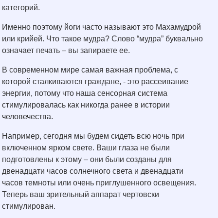
категорий.
Именно поэтому йоги часто называют это Махамудрой
или крийей. Что такое мудра? Слово “мудра” буквально
означает печать – вы запираете ее.
В современном мире самая важная проблема, с
которой сталкиваются граждане, - это рассеивание
энергии, потому что наша сенсорная система
стимулировалась как никогда ранее в истории
человечества.
Например, сегодня мы будем сидеть всю ночь при
включенном ярком свете. Ваши глаза не были
подготовлены к этому – они были созданы для
двенадцати часов солнечного света и двенадцати
часов темноты или очень приглушенного освещения.
Теперь ваш зрительный аппарат чертовски
стимулирован.