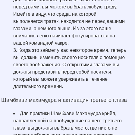
перед вами, вы можете выбрать любую среду.
Имейте в виду, что среда, на которой
выполняется тратак, находится не перед вашими
глазами, а немного выше. Из-за этого ваше
внимание легко начинает фокусироваться на
вашей командной чакре.
Когда это займет у вас некоторое время, теперь
вы должны изменить своего носителя с помощью
своего воображения. С открытыми глазами вы
должны представить перед собой носителя,
который вы можете удерживать в течение
длительного времени.
Шамбхави махамудра и активация третьего глаза
Для практики Шамбхави Махамудра крийя,
направленной на пробуждение вашего третьего
глаза, вы должны выбрать место, где никто не