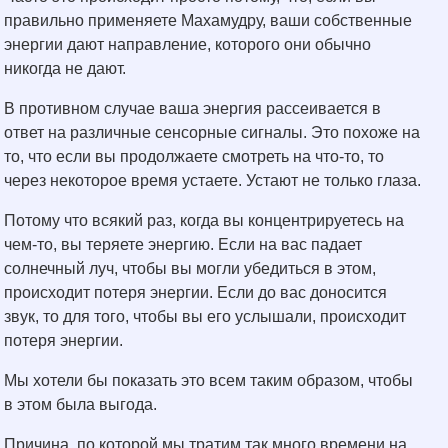
правильно применяете Махамудру, ваши собственные
энергии дают направление, которого они обычно
никогда не дают.
В противном случае ваша энергия рассеивается в
ответ на различные сенсорные сигналы. Это похоже на
то, что если вы продолжаете смотреть на что-то, то
через некоторое время устаете. Устают не только глаза.
Потому что всякий раз, когда вы концентрируетесь на
чем-то, вы теряете энергию. Если на вас падает
солнечный луч, чтобы вы могли убедиться в этом,
происходит потеря энергии. Если до вас доносится
звук, то для того, чтобы вы его услышали, происходит
потеря энергии.
Мы хотели бы показать это всем таким образом, чтобы
в этом была выгода.
Причина, по которой мы тратим так много времени на