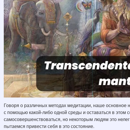
Говоря о различных методах медитации, наше основное н
с помощью какой-либо одной среды и оставаться в этом 
самосовершенствоваться, но некоторым людям это нелег
пытаемся привести себя в это состояние.