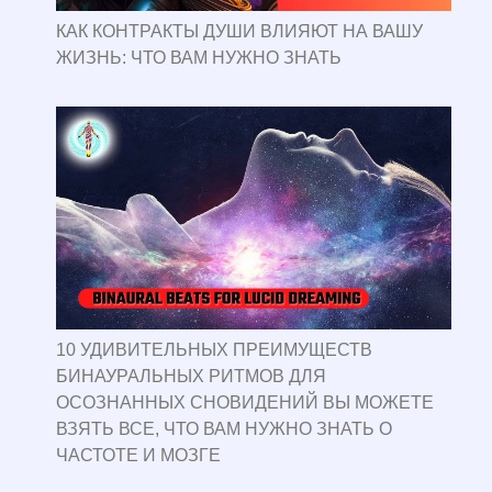
КАК КОНТРАКТЫ ДУШИ ВЛИЯЮТ НА ВАШУ
ЖИЗНЬ: ЧТО ВАМ НУЖНО ЗНАТЬ
10 УДИВИТЕЛЬНЫХ ПРЕИМУЩЕСТВ
БИНАУРАЛЬНЫХ РИТМОВ ДЛЯ
ОСОЗНАННЫХ СНОВИДЕНИЙ ВЫ МОЖЕТЕ
ВЗЯТЬ ВСЕ, ЧТО ВАМ НУЖНО ЗНАТЬ О
ЧАСТОТЕ И МОЗГЕ