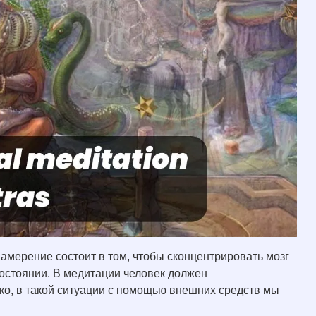
амерение состоит в том, чтобы сконцентрировать мозг
состоянии. В медитации человек должен
ко, в такой ситуации с помощью внешних средств мы