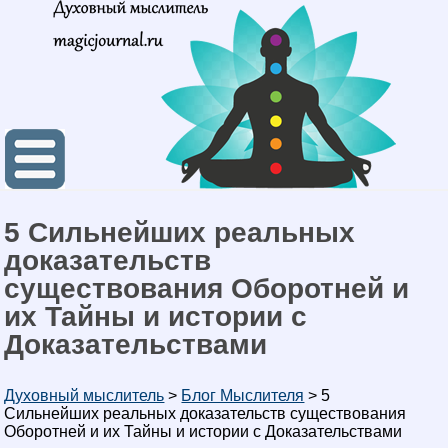
5 Сильнейших реальных
доказательств
существования Оборотней и
их Тайны и истории с
Доказательствами
Духовный мыслитель
>
Блог Мыслителя
>
5
Сильнейших реальных доказательств существования
Оборотней и их Тайны и истории с Доказательствами