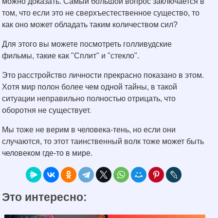
можно доказать. Самый большой вопрос заключается в
том, что если это не сверхъестественное существо, то
как оно может обладать таким количеством сил?
Для этого вы можете посмотреть голливудские
фильмы, такие как "Сплит" и "стекло".
Это расстройство личности прекрасно показано в этом.
Хотя мир полон более чем одной тайны, в такой
ситуации неправильно полностью отрицать, что
оборотня не существует.
Мы тоже не верим в человека-тень, но если они
случаются, то этот таинственный волк тоже может быть
человеком где-то в мире.
Это интересно: