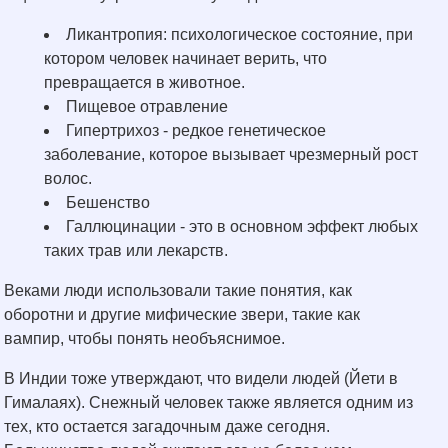
Ликантропия: психологическое состояние, при
котором человек начинает верить, что
превращается в животное.
Пищевое отравление
Гипертрихоз - редкое генетическое
заболевание, которое вызывает чрезмерный рост
волос.
Бешенство
Галлюцинации - это в основном эффект любых
таких трав или лекарств.
Веками люди использовали такие понятия, как
оборотни и другие мифические звери, такие как
вампир, чтобы понять необъяснимое.
В Индии тоже утверждают, что видели людей (Йети в
Гималаях). Снежный человек также является одним из
тех, кто остается загадочным даже сегодня.