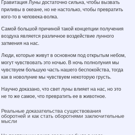
Гравитация Луны достаточно сильна, чтобы вызвать
приливы в океане, но не настолько, чтобы превратить
кого-то в человека-волка.
Самой большой причиной такой концепции получения
воздуха является различное воздействие лунного
затмения на нас.
Люди, которые живут в основном под открытым небом,
могут чувствовать это ночью. В ночь полнолуния мы
чувствуем большую часть нашего беспокойства, тогда
как в новолуние мы чувствуем некоторую грусть.
Научно доказано, что свет луны влияет на нас, но это
не то же самое, что превратить ее в животное.
Реальные доказательства существования
оборотней и как стать оборотнями заключительные
мысли