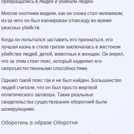
превращались в людей и убивали людей.
Многие охотники видели, как он снова стал человеком,
из-за чего он был изолирован отовсюду во время
ужасных убийств.
Когда он попытался заставить его признаться, его
лучшая казнь в стиле гризли заключалась в жестоком
убийстве людей, детей, животных и женщин. Он верил,
что за этим стоит пояс, который наделяет его
сверхъестественными способностями.
Однако такой пояс так и не был найден. Большинство
людей считали, что он был просто жертвой
политического заговора. Такие реальные
свидетельства существования оборотней были
шокирующими.
Оборотень в образе Оборотня