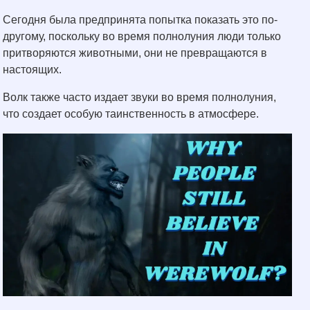
Сегодня была предпринята попытка показать это по-
другому, поскольку во время полнолуния люди только
притворяются животными, они не превращаются в
настоящих.
Волк также часто издает звуки во время полнолуния,
что создает особую таинственность в атмосфере.