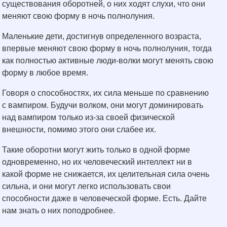
существования оборотней, о них ходят слухи, что они
меняют свою форму в ночь полнолуния.
Маленькие дети, достигнув определенного возраста,
впервые меняют свою форму в ночь полнолуния, тогда
как полностью активные люди-волки могут менять свою
форму в любое время.
Говоря о способностях, их сила меньше по сравнению
с вампиром. Будучи волком, они могут доминировать
над вампиром только из-за своей физической
внешности, помимо этого они слабее их.
Такие оборотни могут жить только в одной форме
одновременно, но их человеческий интеллект ни в
какой форме не снижается, их целительная сила очень
сильна, и они могут легко использовать свои
способности даже в человеческой форме. Есть. Дайте
нам знать о них поподробнее.