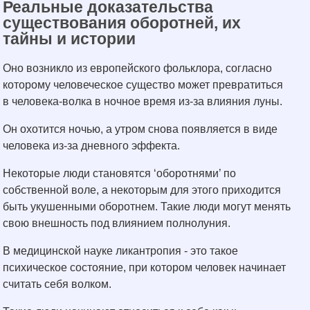
Реальные доказательства
существования оборотней, их
тайны и истории
Оно возникло из европейского фольклора, согласно
которому человеческое существо может превратиться
в человека-волка в ночное время из-за влияния луны.
Он охотится ночью, а утром снова появляется в виде
человека из-за дневного эффекта.
Некоторые люди становятся ‘оборотнями’ по
собственной воле, а некоторым для этого приходится
быть укушенными оборотнем. Такие люди могут менять
свою внешность под влиянием полнолуния.
В медицинской науке ликантропия - это такое
психическое состояние, при котором человек начинает
считать себя волком.