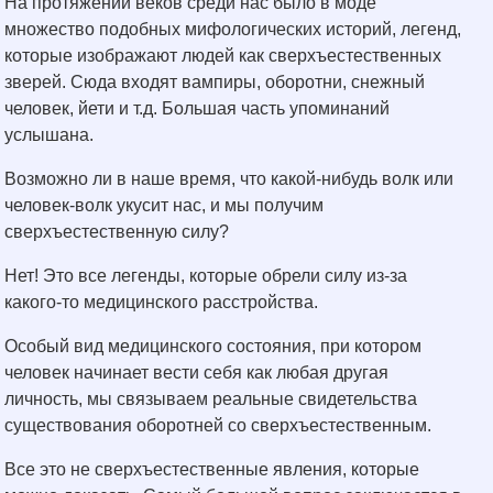
На протяжении веков среди нас было в моде
множество подобных мифологических историй, легенд,
которые изображают людей как сверхъестественных
зверей. Сюда входят вампиры, оборотни, снежный
человек, йети и т.д. Большая часть упоминаний
услышана.
Возможно ли в наше время, что какой-нибудь волк или
человек-волк укусит нас, и мы получим
сверхъестественную силу?
Нет! Это все легенды, которые обрели силу из-за
какого-то медицинского расстройства.
Особый вид медицинского состояния, при котором
человек начинает вести себя как любая другая
личность, мы связываем реальные свидетельства
существования оборотней со сверхъестественным.
Все это не сверхъестественные явления, которые