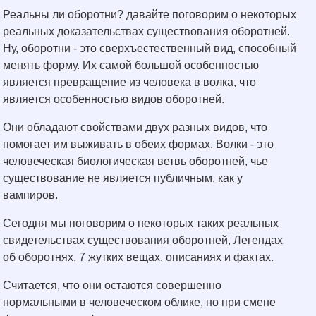
Реальны ли оборотни? давайте поговорим о некоторых
реальных доказательствах существования оборотней.
Ну, оборотни - это сверхъестественный вид, способный
менять форму. Их самой большой особенностью
является превращение из человека в волка, что
является особенностью видов оборотней.
Они обладают свойствами двух разных видов, что
помогает им выживать в обеих формах. Волки - это
человеческая биологическая ветвь оборотней, чье
существование не является публичным, как у
вампиров.
Сегодня мы поговорим о некоторых таких реальных
свидетельствах существования оборотней, Легендах
об оборотнях, 7 жутких вещах, описаниях и фактах.
Считается, что они остаются совершенно
нормальными в человеческом облике, но при смене