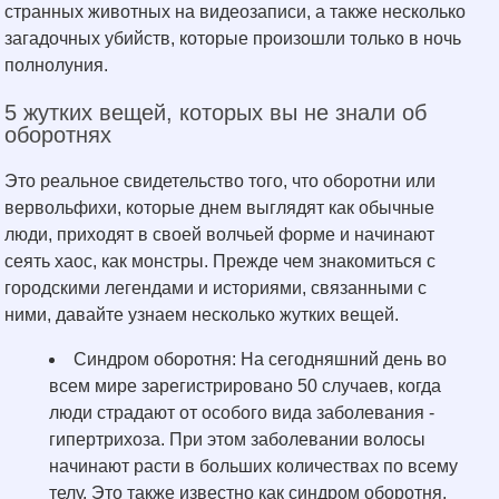
странных животных на видеозаписи, а также несколько
загадочных убийств, которые произошли только в ночь
полнолуния.
5 жутких вещей, которых вы не знали об
оборотнях
Это реальное свидетельство того, что оборотни или
вервольфихи, которые днем выглядят как обычные
люди, приходят в своей волчьей форме и начинают
сеять хаос, как монстры. Прежде чем знакомиться с
городскими легендами и историями, связанными с
ними, давайте узнаем несколько жутких вещей.
Синдром оборотня: На сегодняшний день во
всем мире зарегистрировано 50 случаев, когда
люди страдают от особого вида заболевания -
гипертрихоза. При этом заболевании волосы
начинают расти в больших количествах по всему
телу. Это также известно как синдром оборотня,