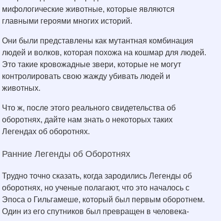
мифологические животные, которые являются
главными героями многих историй.
Они были представлены как мутантная комбинация
людей и волков, которая похожа на кошмар для людей.
Это такие кровожадные звери, которые не могут
контролировать свою жажду убивать людей и
животных.
Что ж, после этого реального свидетельства об
оборотнях, дайте нам знать о некоторых таких
Легендах об оборотнях.
Ранние Легенды об Оборотнях
Трудно точно сказать, когда зародились Легенды об
оборотнях, но ученые полагают, что это началось с
Эпоса о Гильгамеше, который был первым оборотнем.
Один из его спутников был превращен в человека-