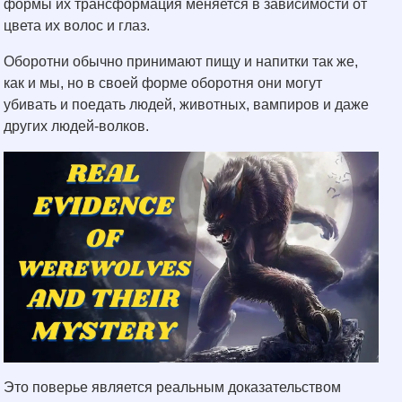
формы их трансформация меняется в зависимости от
цвета их волос и глаз.
Оборотни обычно принимают пищу и напитки так же,
как и мы, но в своей форме оборотня они могут
убивать и поедать людей, животных, вампиров и даже
других людей-волков.
Это поверье является реальным доказательством