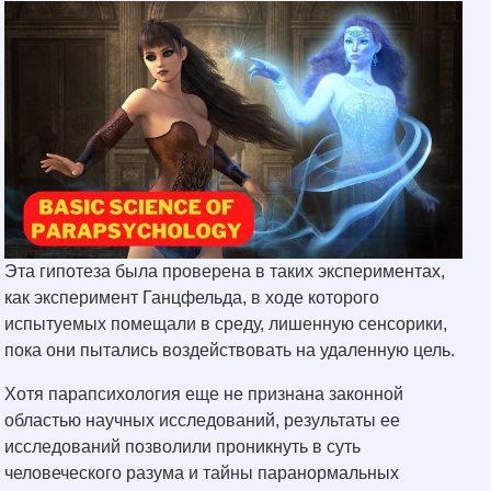
Эта гипотеза была проверена в таких экспериментах,
как эксперимент Ганцфельда, в ходе которого
испытуемых помещали в среду, лишенную сенсорики,
пока они пытались воздействовать на удаленную цель.
Хотя парапсихология еще не признана законной
областью научных исследований, результаты ее
исследований позволили проникнуть в суть
человеческого разума и тайны паранормальных