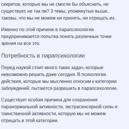
секретов, которые мы не смогли бы объяснить, не
существует, не так ли? 3 темы, упомянутые выше,
таковы, что мы не можем ни принять, ни отрицать их.
Именно по этой причине в парапсихологии
предпринимается попытка понять различные точки
зрения на все это.
Потребность в парапсихологии
Перед наукой стоит много таких задач, которые
невозможно решить даже сегодня. В психологии
действия, которые мы мысленно относим к категории
заблуждений, пытаются разрешить в парапсихологии.
Существует особая причина для сохранения
паранормальной активности, экстрасенсорной силы и
таинственной активности, которую мы не можем
отрицать в этой категории.