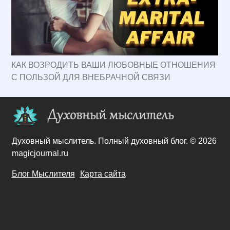
КАК ВОЗРОДИТЬ ВАШИ ЛЮБОВНЫЕ ОТНОШЕНИЯ
С ПОЛЬЗОЙ ДЛЯ ВНЕБРАЧНОЙ СВЯЗИ
Духовный мыслитель. Полный духовный блог. © 2026
magicjournal.ru
Блог Мыслителя
Карта сайта