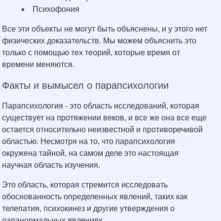
Психофония
Все эти объекты не могут быть объяснены, и у этого нет
физических доказательств. Мы можем объяснить это
только с помощью тех теорий, которые время от
времени меняются.
Факты и вымысел о парапсихологии
Парапсихология - это область исследований, которая
существует на протяжении веков, и все же она все еще
остается относительно неизвестной и противоречивой
областью. Несмотря на то, что парапсихология
окружена тайной, на самом деле это настоящая
научная область изучения.
Это область, которая стремится исследовать
обоснованность определенных явлений, таких как
телепатия, психокинез и другие утверждения о
паранормальных явлениях.