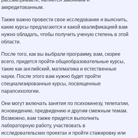
аккредитованным.
Также важно провести свое исследование и выяснить,
какие курсы предлагаются и какой квалификацией вам
нужно обладать, чтобы получить ученую степень в этой
области.
После того, как вы выбрали программу, вам, скорее
всего, придется пройти общеобразовательные курсы,
такие как английский, математика и естественные
науки. После этого вам нужно будет пройти
специализированные курсы, посвященные
парапсихологии.
Они могут включать занятия по психокинезу, телепатии,
ясновидению, предвидению и другим смежным темам.
Возможно, вам также придется выполнить
лабораторную работу, участвовать в
исследовательских проектах и пройти стажировку или