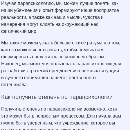
Изучая парапсихологию, мы можем лучше понять, как
наши убеждения и опыт формируют наше восприятие
реальности, а также как наши мысли, чувства и
намерения могут влиять на окружающий нас
физический мир.
Мы также можем узнать больше о силе разума и о том,
как его можно использовать, чтобы помочь нам
формировать нашу жизнь позитивным образом.
Наконец, мы можем использовать парапсихологию для
разработки стратегий преодоления сложных ситуаций
и лучшего понимания нашего собственного
потенциала.
Как получить степень по парапсихологии
Получить степень по парапсихологии возможно, хотя
это может быть непростым процессом. Для начала вам
нужно быть уверенным, что учреждение, которое вы
рассматриваете, является законным и