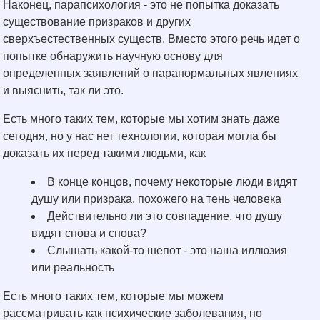
Наконец, парапсихология - это не попытка доказать
существование призраков и других
сверхъестественных существ. Вместо этого речь идет о
попытке обнаружить научную основу для
определенных заявлений о паранормальных явлениях
и выяснить, так ли это.
Есть много таких тем, которые мы хотим знать даже
сегодня, но у нас нет технологии, которая могла бы
доказать их перед такими людьми, как
В конце концов, почему некоторые люди видят
душу или призрака, похожего на тень человека
Действительно ли это совпадение, что душу
видят снова и снова?
Слышать какой-то шепот - это наша иллюзия
или реальность
Есть много таких тем, которые мы можем
рассматривать как психические заболевания, но