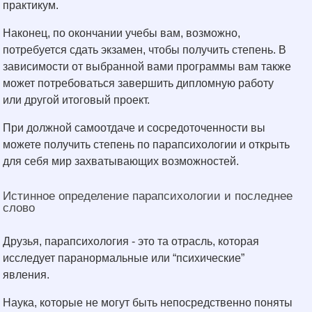
практикум.
Наконец, по окончании учебы вам, возможно,
потребуется сдать экзамен, чтобы получить степень. В
зависимости от выбранной вами программы вам также
может потребоваться завершить дипломную работу
или другой итоговый проект.
При должной самоотдаче и сосредоточенности вы
можете получить степень по парапсихологии и открыть
для себя мир захватывающих возможностей.
Истинное определение парапсихологии и последнее
слово
Друзья, парапсихология - это та отрасль, которая
исследует паранормальные или “психические”
явления.
Наука, которые не могут быть непосредственно поняты