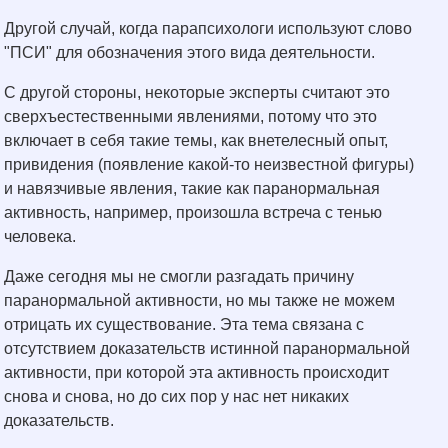
Другой случай, когда парапсихологи используют слово
"ПСИ" для обозначения этого вида деятельности.
С другой стороны, некоторые эксперты считают это
сверхъестественными явлениями, потому что это
включает в себя такие темы, как внетелесный опыт,
привидения (появление какой-то неизвестной фигуры)
и навязчивые явления, такие как паранормальная
активность, например, произошла встреча с тенью
человека.
Даже сегодня мы не смогли разгадать причину
паранормальной активности, но мы также не можем
отрицать их существование. Эта тема связана с
отсутствием доказательств истинной паранормальной
активности, при которой эта активность происходит
снова и снова, но до сих пор у нас нет никаких
доказательств.