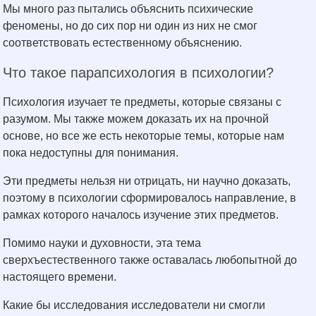
Мы много раз пытались объяснить психические
феномены, но до сих пор ни один из них не смог
соответствовать естественному объяснению.
Что такое парапсихология в психологии?
Психология изучает те предметы, которые связаны с
разумом. Мы также можем доказать их на прочной
основе, но все же есть некоторые темы, которые нам
пока недоступны для понимания.
Эти предметы нельзя ни отрицать, ни научно доказать,
поэтому в психологии сформировалось направление, в
рамках которого началось изучение этих предметов.
Помимо науки и духовности, эта тема
сверхъестественного также оставалась любопытной до
настоящего времени.
Какие бы исследования исследователи ни смогли