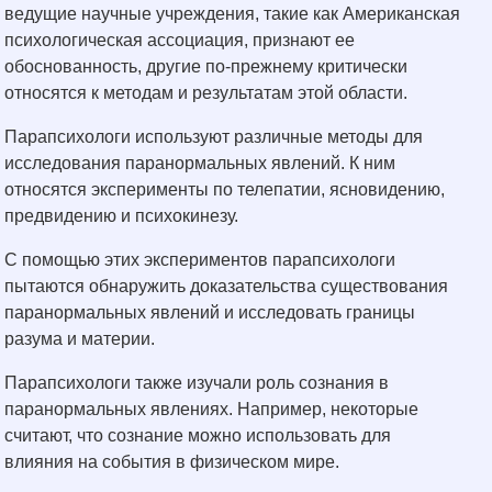
ведущие научные учреждения, такие как Американская
психологическая ассоциация, признают ее
обоснованность, другие по-прежнему критически
относятся к методам и результатам этой области.
Парапсихологи используют различные методы для
исследования паранормальных явлений. К ним
относятся эксперименты по телепатии, ясновидению,
предвидению и психокинезу.
С помощью этих экспериментов парапсихологи
пытаются обнаружить доказательства существования
паранормальных явлений и исследовать границы
разума и материи.
Парапсихологи также изучали роль сознания в
паранормальных явлениях. Например, некоторые
считают, что сознание можно использовать для
влияния на события в физическом мире.