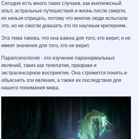
Сегодня есть много таких случаев, как внетелесный
опыт, астральные путешествия и жизнь после смерти,
их нельзя отрицать, потому что многие люди испытали
это, но не смогли доказать это по научным критериям.
Эта тема такова, что она важна для того, кто верит, и не
имеет значения для того, кто не верит.
Парапсихология - это изучение паранормальных
явлений, таких как телепатия, призраки и
экстрасенсорное восприятие. Она стремится понять и
объяснить эти явления, а также их последствия для
нашего понимания мира.