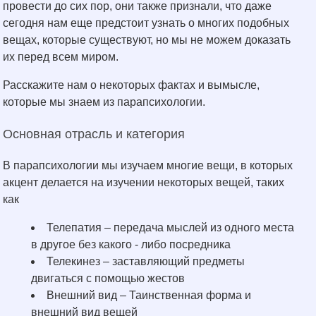
провести до сих пор, они также признали, что даже
сегодня нам еще предстоит узнать о многих подобных
вещах, которые существуют, но мы не можем доказать
их перед всем миром.
Расскажите нам о некоторых фактах и вымысле,
которые мы знаем из парапсихологии.
Основная отрасль и категория
В парапсихологии мы изучаем многие вещи, в которых
акцент делается на изучении некоторых вещей, таких
как
Телепатия – передача мыслей из одного места
в другое без какого - либо посредника
Телекинез – заставляющий предметы
двигаться с помощью жестов
Внешний вид – Таинственная форма и
внешний вид вещей