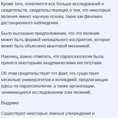
Кроме того, появляется все больше исследований и
свидетельств, свидетельствующих о том, что некоторые
явления имеют научную основу, такие как феномен
дистанционного наблюдения.
Было высказано предположение, что это явление
может быть формой нелокального восприятия, которое
может быть объяснено квантовой механикой.
Наконец, важно отметить, что парапсихология была
принята некоторыми академическими институтами.
Об этом свидетельствует тот факт, что существует
несколько университетов и колледжей, предлагающих
курсы по парапсихологии, а также организации,
занимающиеся исследованием этих явлений.
Выдумки
Существуют некоторые ложные утверждения и