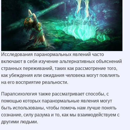
Исследования паранормальных явлений часто
включают в себя изучение альтернативных объяснений
странных переживаний, таких как рассмотрение того,
как убеждения или ожидания человека могут повлиять
на его восприятие реальности.
Парапсихология также рассматривает способы, с
помощью которых паранормальные явления могут
быть использованы, чтобы помочь нам лучше понять
сознание, силу разума и то, как мы взаимодействуем с
другими людьми.