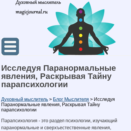
Исследуя Паранормальные
явления, Раскрывая Тайну
парапсихологии
Духовный мыслитель
>
Блог Мыслителя
>
Исследуя
Паранормальные явления, Раскрывая Тайну
парапсихологии
Парапсихология - это раздел психологии, изучающий
паранормальные и сверхъестественные явления,