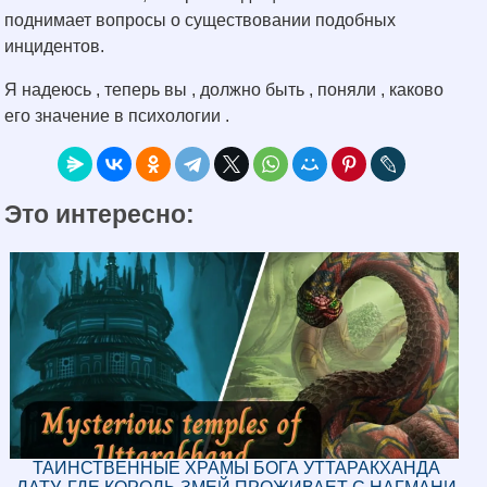
поднимает вопросы о существовании подобных
инцидентов.
Я надеюсь , теперь вы , должно быть , поняли , каково
его значение в психологии .
Это интересно:
ТАИНСТВЕННЫЕ ХРАМЫ БОГА УТТАРАКХАНДА