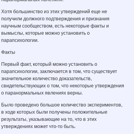
Хотя большинство из этих утверждений еще не
получили должного подтверждения и признания
научным сообществом, есть некоторые факты и
вымыслы, которые можно установить о
парапсихологии.
Факты
Первый факт, который можно установить о
парапсихологии, заключается в том, что существует
значительное количество доказательств,
свидетельствующих о том, что некоторые утверждения
о паранормальных явлениях верны.
Было проведено большое количество экспериментов,
в ходе которых были получены положительные
результаты, указывающие на то, что в этих
утверждениях может что-то быть.