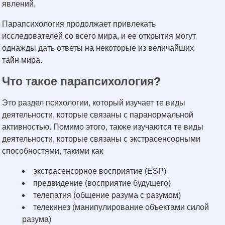
явлений.
Парапсихология продолжает привлекать
исследователей со всего мира, и ее открытия могут
однажды дать ответы на некоторые из величайших
тайн мира.
Что такое парапсихология?
Это раздел психологии, который изучает те виды
деятельности, которые связаны с паранормальной
активностью. Помимо этого, также изучаются те виды
деятельности, которые связаны с экстрасенсорными
способностями, такими как
экстрасенсорное восприятие (ESP)
предвидение (восприятие будущего)
телепатия (общение разума с разумом)
телекинез (манипулирование объектами силой
разума)