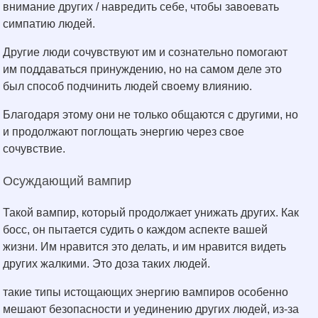
внимание других / навредить себе, чтобы завоевать
симпатию людей.
Другие люди сочувствуют им и сознательно помогают
им поддаваться принуждению, но на самом деле это
был способ подчинить людей своему влиянию.
Благодаря этому они не только общаются с другими, но
и продолжают поглощать энергию через свое
сочувствие.
Осуждающий вампир
Такой вампир, который продолжает унижать других. Как
босс, он пытается судить о каждом аспекте вашей
жизни. Им нравится это делать, и им нравится видеть
других жалкими. Это доза таких людей.
такие типы истощающих энергию вампиров особенно
мешают безопасности и уединению других людей, из-за