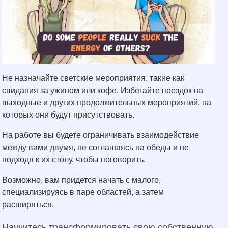
Не назначайте светские мероприятия, такие как
свидания за ужином или кофе. Избегайте поездок на
выходные и других продолжительных мероприятий, на
которых они будут присутствовать.
На работе вы будете ограничивать взаимодействие
между вами двумя, не соглашаясь на обеды и не
подходя к их столу, чтобы поговорить.
Возможно, вам придется начать с малого,
специализируясь в паре областей, а затем
расширяться.
Научитесь трансформировать свою собственную