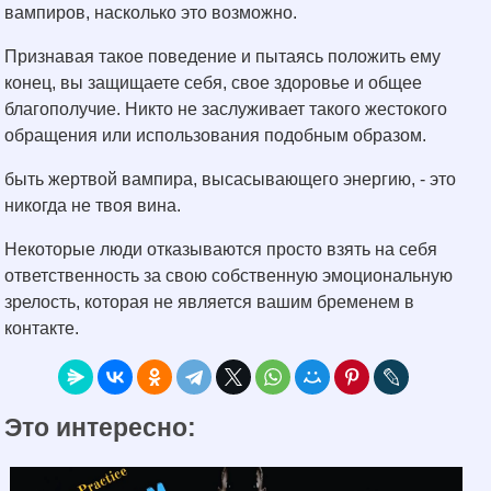
вампиров, насколько это возможно.
Признавая такое поведение и пытаясь положить ему
конец, вы защищаете себя, свое здоровье и общее
благополучие. Никто не заслуживает такого жестокого
обращения или использования подобным образом.
быть жертвой вампира, высасывающего энергию, - это
никогда не твоя вина.
Некоторые люди отказываются просто взять на себя
ответственность за свою собственную эмоциональную
зрелость, которая не является вашим бременем в
контакте.
Это интересно: