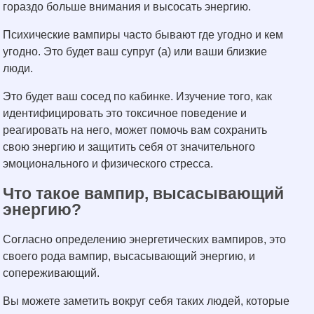
гораздо больше внимания и высосать энергию.
Психические вампиры часто бывают где угодно и кем
угодно. Это будет ваш супруг (а) или ваши близкие
люди.
Это будет ваш сосед по кабинке. Изучение того, как
идентифицировать это токсичное поведение и
реагировать на него, может помочь вам сохранить
свою энергию и защитить себя от значительного
эмоционального и физического стресса.
Что такое вампир, высасывающий
энергию?
Согласно определению энергетических вампиров, это
своего рода вампир, высасывающий энергию, и
сопереживающий.
Вы можете заметить вокруг себя таких людей, которые