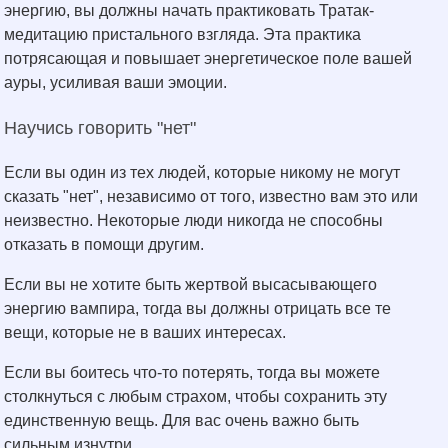
энергию, вы должны начать практиковать Тратак-
медитацию пристального взгляда. Эта практика
потрясающая и повышает энергетическое поле вашей
ауры, усиливая ваши эмоции.
Научись говорить "нет"
Если вы один из тех людей, которые никому не могут
сказать "нет", независимо от того, известно вам это или
неизвестно. Некоторые люди никогда не способны
отказать в помощи другим.
Если вы не хотите быть жертвой высасывающего
энергию вампира, тогда вы должны отрицать все те
вещи, которые не в ваших интересах.
Если вы боитесь что-то потерять, тогда вы можете
столкнуться с любым страхом, чтобы сохранить эту
единственную вещь. Для вас очень важно быть
сильным изнутри.