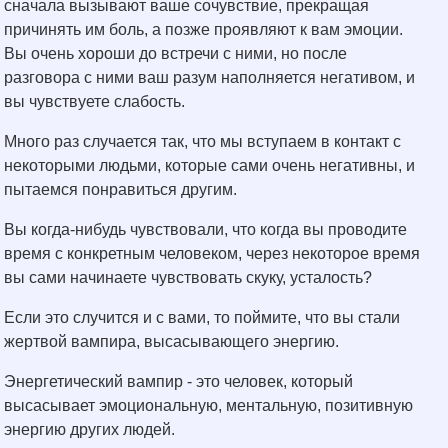
сначала вызывают ваше сочувствие, прекращая
причинять им боль, а позже проявляют к вам эмоции.
Вы очень хороши до встречи с ними, но после
разговора с ними ваш разум наполняется негативом, и
вы чувствуете слабость.
Много раз случается так, что мы вступаем в контакт с
некоторыми людьми, которые сами очень негативны, и
пытаемся понравиться другим.
Вы когда-нибудь чувствовали, что когда вы проводите
время с конкретным человеком, через некоторое время
вы сами начинаете чувствовать скуку, усталость?
Если это случится и с вами, то поймите, что вы стали
жертвой вампира, высасывающего энергию.
Энергетический вампир - это человек, который
высасывает эмоциональную, ментальную, позитивную
энергию других людей.