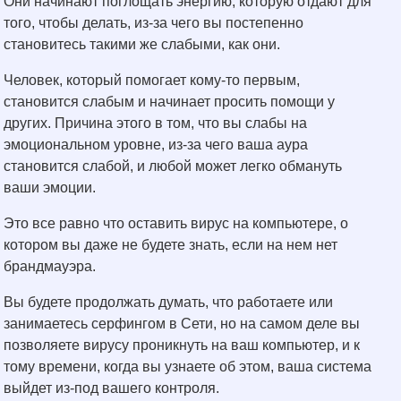
Они начинают поглощать энергию, которую отдают для
того, чтобы делать, из-за чего вы постепенно
становитесь такими же слабыми, как они.
Человек, который помогает кому-то первым,
становится слабым и начинает просить помощи у
других. Причина этого в том, что вы слабы на
эмоциональном уровне, из-за чего ваша аура
становится слабой, и любой может легко обмануть
ваши эмоции.
Это все равно что оставить вирус на компьютере, о
котором вы даже не будете знать, если на нем нет
брандмауэра.
Вы будете продолжать думать, что работаете или
занимаетесь серфингом в Сети, но на самом деле вы
позволяете вирусу проникнуть на ваш компьютер, и к
тому времени, когда вы узнаете об этом, ваша система
выйдет из-под вашего контроля.