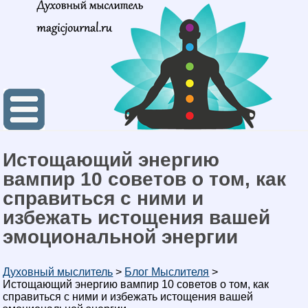
Истощающий энергию
вампир 10 советов о том, как
справиться с ними и
избежать истощения вашей
эмоциональной энергии
Духовный мыслитель
>
Блог Мыслителя
>
Истощающий энергию вампир 10 советов о том, как
справиться с ними и избежать истощения вашей