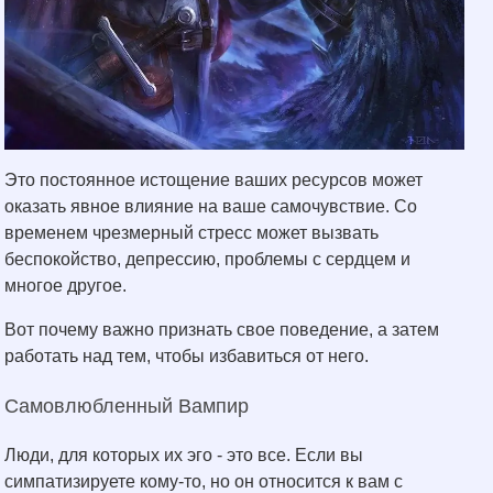
Это постоянное истощение ваших ресурсов может
оказать явное влияние на ваше самочувствие. Со
временем чрезмерный стресс может вызвать
беспокойство, депрессию, проблемы с сердцем и
многое другое.
Вот почему важно признать свое поведение, а затем
работать над тем, чтобы избавиться от него.
Самовлюбленный Вампир
Люди, для которых их эго - это все. Если вы
симпатизируете кому-то, но он относится к вам с