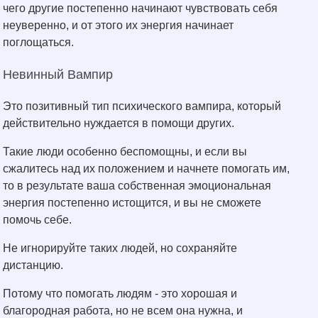
чего другие постепенно начинают чувствовать себя
неуверенно, и от этого их энергия начинает
поглощаться.
Невинный Вампир
Это позитивный тип психического вампира, который
действительно нуждается в помощи других.
Такие люди особенно беспомощны, и если вы
сжалитесь над их положением и начнете помогать им,
то в результате ваша собственная эмоциональная
энергия постепенно истощится, и вы не сможете
помочь себе.
Не игнорируйте таких людей, но сохраняйте
дистанцию.
Потому что помогать людям - это хорошая и
благородная работа, но не всем она нужна, и