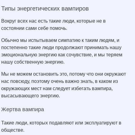
Типы энергетических вампиров
Вокруг всех нас есть такие люди, которые не в
состоянии сами себе помочь.
Обычно мы испытываем симпатию к таким людям, и
постепенно такие люди продолжают принимать нашу
эмоциональную энергию как сочувствие, и мы теряем
нашу собственную энергию.
Мы не можем остановить это, потому что они окружают
нас повсюду, поэтому очень важно знать, в каком из
окружающих мест нам следует избегать вампира,
высасывающего энергию.
Жертва вампира
Такие люди, которых подавляют или эксплуатируют в
обществе.