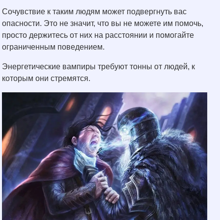
Сочувствие к таким людям может подвергнуть вас
опасности. Это не значит, что вы не можете им помочь,
просто держитесь от них на расстоянии и помогайте
ограниченным поведением.
Энергетические вампиры требуют тонны от людей, к
которым они стремятся.