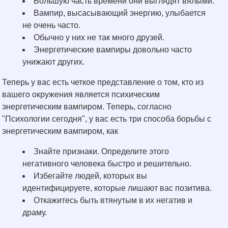
Большую часть времени они выглядят вялыми.
Вампир, высасывающий энергию, улыбается
не очень часто.
Обычно у них не так много друзей.
Энергетические вампиры довольно часто
унижают других.
Теперь у вас есть четкое представление о том, кто из
вашего окружения является психическим
энергетическим вампиром. Теперь, согласно
"Психологии сегодня", у вас есть три способа борьбы с
энергетическим вампиром, как
Знайте признаки. Определите этого
негативного человека быстро и решительно.
Избегайте людей, которых вы
идентифицируете, которые лишают вас позитива.
Откажитесь быть втянутым в их негатив и
драму.