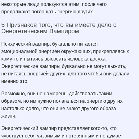
некоторые люди пользуются этим, после чего
продолжают поглощать энергию других.
5 Признаков того, что вы имеете дело с
Энергетическим Вампиром
Психический вампир, буквально питается
эмоциональной энергией окружающих, прикрепляясь к
кому-то и пытаясь высосать человека досуха.
Энергетические вампиры буквально не могут выжить,
не питаясь энергией других, для того чтобы они делали
именно это.
Возможно, они не намерены действовать таким
образом, но им нужно полагаться на энергию других
настолько долго, что они не знают другого образа
жизни.
Энергетический вампир представляет кого-то, кто
чувствует себя уязвимым и потерянным и не думает,