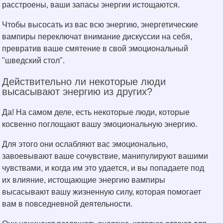
расстроены, ваши запасы энергии истощаются.
Чтобы высосать из вас всю энергию, энергетические
вампиры переключат внимание дискуссии на себя,
превратив ваше смятение в свой эмоциональный
"шведский стол".
Действительно ли некоторые люди
высасывают энергию из других?
Да! На самом деле, есть некоторые люди, которые
косвенно поглощают вашу эмоциональную энергию.
Для этого они ослабляют вас эмоционально,
завоевывают ваше сочувствие, манипулируют вашими
чувствами, и когда им это удается, и вы попадаете под
их влияние, истощающие энергию вампиры
высасывают вашу жизненную силу, которая помогает
вам в повседневной деятельности.