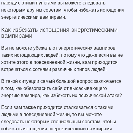
наряду с этими пунктами вы можете следовать
некоторым другим советам, чтобы избежать истощения
энергетическими вампирами.
Как избежать истощения энергетическими
вампирами
Вы не можете убежать от энергетических вампиров
таких истощающих людей, потому что даже если вы не
хотите этого в повседневной жизни, вам приходится
встречаться с сотнями различных типов людей.
В такой ситуации самый большой вопрос заключается
в том, как обезопасить себя от высасывающего
энергию вампира, как избежать их психической атаки?
Если вам также приходится сталкиваться с такими
людьми в повседневной жизни, то вы можете
следовать некоторым специальным советам, чтобы
избежать истощения энергетическими вампирами.