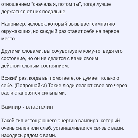
отношением “сначала я, потом ты”, тогда лучше
держаться от них подальше.
Например, человек, который вызывает симпатию
окружающих, но каждый раз ставит себя на первое
место.
Другими словами, вы сочувствуете кому-то, видя его
состояние, но он не делится с вами своим
действительным состоянием.
Всякий раз, когда вы помогаете, он думает только о
себе. (Попрошайки) Такие люди лелеют свое эго через
вас и становятся сильными.
Вампир - властелин
Такой тип истощающего энергию вампира, который
очень силен или слаб, устанавливается связь с вами,
находясь рядом с вами.