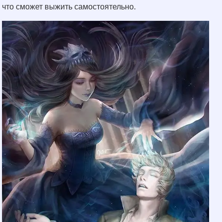
что сможет выжить самостоятельно.