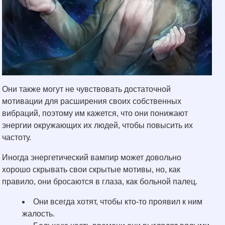
Они также могут не чувствовать достаточной
мотивации для расширения своих собственных
вибраций, поэтому им кажется, что они понижают
энергии окружающих их людей, чтобы повысить их
частоту.
Иногда энергетический вампир может довольно
хорошо скрывать свои скрытые мотивы, но, как
правило, они бросаются в глаза, как больной палец.
Они всегда хотят, чтобы кто-то проявил к ним
жалость.