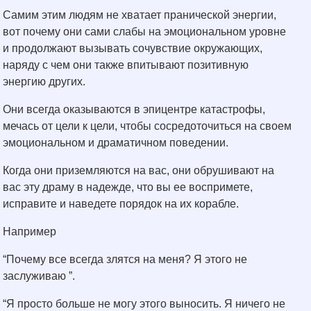
Самим этим людям не хватает пранической энергии,
вот почему они сами слабы на эмоциональном уровне
и продолжают вызывать сочувствие окружающих,
наряду с чем они также впитывают позитивную
энергию других.
Они всегда оказываются в эпицентре катастрофы,
мечась от цели к цели, чтобы сосредоточиться на своем
эмоциональном и драматичном поведении.
Когда они приземляются на вас, они обрушивают на
вас эту драму в надежде, что вы ее воспримете,
исправите и наведете порядок на их корабле.
Например
“Почему все всегда злятся на меня? Я этого не
заслуживаю ”.
“Я просто больше не могу этого выносить. Я ничего не