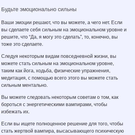
Будьте эмоционально сильны
Ваши эмоции решают, что вы можете, а чего нет. Если
вы сделаете себя сильным на эмоциональном уровне и
решите, что “Да, я могу это сделать”, то, конечно, вы
тоже это сделаете.
Следуя некоторым видам повседневной жизни, вы
можете стать сильным на эмоциональном уровне,
таким как йога, ходьба, физические упражнения,
медитация, с помощью всего этого вы можете стать
сильным ментально.
Вы можете следовать некоторым советам о том, как
бороться с энергетическими вампирами, чтобы
избежать их.
Если вы ищете полноценное решение для того, чтобы
стать жертвой вампира, высасывающего психическую