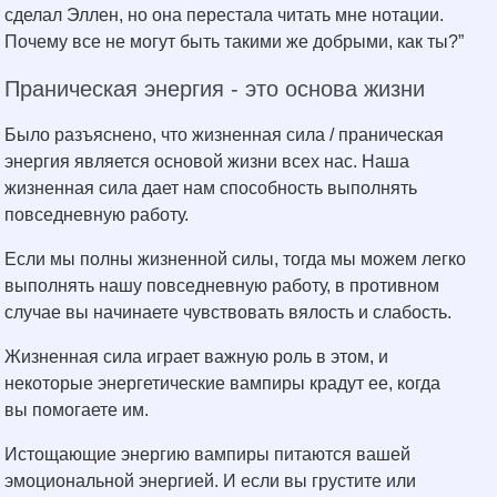
сделал Эллен, но она перестала читать мне нотации.
Почему все не могут быть такими же добрыми, как ты?”
Праническая энергия - это основа жизни
Было разъяснено, что жизненная сила / праническая
энергия является основой жизни всех нас. Наша
жизненная сила дает нам способность выполнять
повседневную работу.
Если мы полны жизненной силы, тогда мы можем легко
выполнять нашу повседневную работу, в противном
случае вы начинаете чувствовать вялость и слабость.
Жизненная сила играет важную роль в этом, и
некоторые энергетические вампиры крадут ее, когда
вы помогаете им.
Истощающие энергию вампиры питаются вашей
эмоциональной энергией. И если вы грустите или