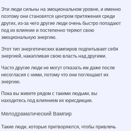
Эти люди сильны на эмоциональном уровне, и именно
поэтому они становятся центром притяжения среди
других, из-за чего другие люди очень быстро попадают
под их влияние и постепенно теряют свою
эмоциональную энергию.
Этот тип энергетических вампиров подпитывает себя
энергией, накапливая свою власть над другими.
Часто другие люди не могут отказать им даже после
несогласия с ними, потому что они поглощают их
энергию.
Пока вы живете рядом с такими людьми, вы
находитесь под влиянием их юрисдикции.
Мелодраматический Вампир
Такие люди, которые притворяются, чтобы привлечь