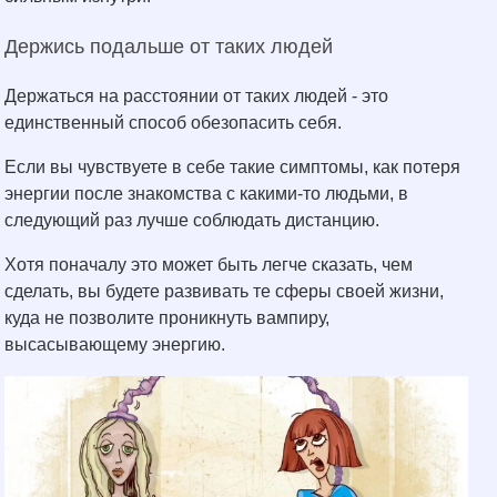
Держись подальше от таких людей
Держаться на расстоянии от таких людей - это
единственный способ обезопасить себя.
Если вы чувствуете в себе такие симптомы, как потеря
энергии после знакомства с какими-то людьми, в
следующий раз лучше соблюдать дистанцию.
Хотя поначалу это может быть легче сказать, чем
сделать, вы будете развивать те сферы своей жизни,
куда не позволите проникнуть вампиру,
высасывающему энергию.