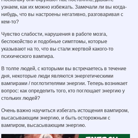
узнаем, как их можно избежать. Замечали ли вы когда-
нибудь, что вы настроены негативно, разговаривая с
кем-то?
Чувство слабости, нарушения в работе мозга,
беспокойство и подобные симптомы, которые
указывают на то, что вы стали жертвой какого-то
психического вампира.
В толпе людей, с которыми вы встречаетесь в течение
дня, некоторые люди являются энергетическими
вампирами / поглотителями энергии. Теперь возникает
вопрос: как определить того, кто поглощает энергию у
стольких людей?
Очень важно научиться избегать истощения вампиром,
высасывающим энергию, и быть осторожным с
вампиром, высасывающим энергию.