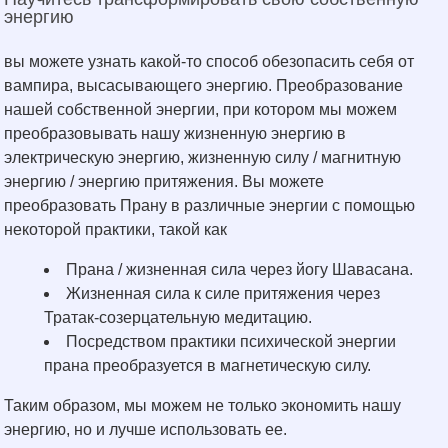
энергию
вы можете узнать какой-то способ обезопасить себя от
вампира, высасывающего энергию. Преобразование
нашей собственной энергии, при котором мы можем
преобразовывать нашу жизненную энергию в
электрическую энергию, жизненную силу / магнитную
энергию / энергию притяжения. Вы можете
преобразовать Прану в различные энергии с помощью
некоторой практики, такой как
Прана / жизненная сила через йогу Шавасана.
Жизненная сила к силе притяжения через
Тратак-созерцательную медитацию.
Посредством практики психической энергии
прана преобразуется в магнетическую силу.
Таким образом, мы можем не только экономить нашу
энергию, но и лучше использовать ее.