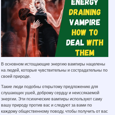
В основном истощающие энергию вампиры нацелены
на людей, которые чувствительны и сострадательны по
своей природе.
Такие люди подобны открытому предложению для
слушающих ушей, доброму сердцу и неиссякаемой
энергии. Эти психические вампиры используют саму
вашу природу против вас и следуют за вами по
каждому общественному поводу, чтобы получить от вас