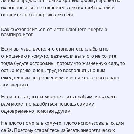
лицом и предлагать только краткие формулировки на
их вопросы, вы не откроетесь для их требований и
оставите свою энергию для себя.
Как обезопаситься от истощающего энергию
вампира итог
Если вы чувствуете, что становитесь слабым по
отношению к кому-то, даже если вы этого не хотите,
тогда будьте осторожны, потому что жизненную силу, то
есть энергию, очень трудно восполнить нашим
ежедневным потреблением, и если кто-то поглощает
эту энергию.
Если это так, то вы можете стать слабым, из-за чего
вам может понадобиться помощь самому,
одновременно помогая другим.
Не плохо помогать кому-то, плохо использовать их для
себя. Поэтому старайтесь избегать энергетических