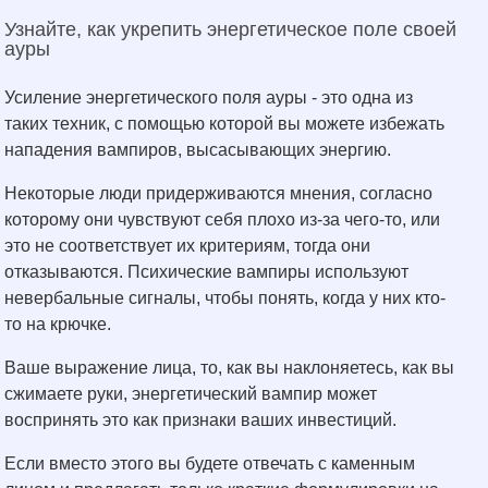
Узнайте, как укрепить энергетическое поле своей
ауры
Усиление энергетического поля ауры - это одна из
таких техник, с помощью которой вы можете избежать
нападения вампиров, высасывающих энергию.
Некоторые люди придерживаются мнения, согласно
которому они чувствуют себя плохо из-за чего-то, или
это не соответствует их критериям, тогда они
отказываются. Психические вампиры используют
невербальные сигналы, чтобы понять, когда у них кто-
то на крючке.
Ваше выражение лица, то, как вы наклоняетесь, как вы
сжимаете руки, энергетический вампир может
воспринять это как признаки ваших инвестиций.
Если вместо этого вы будете отвечать с каменным