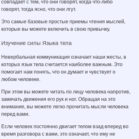
совпадает с тем, что они говорят, когда что-либо
говорят, тогда ясно, что они лгут.
Это самые базовые простые приемы чтения мыслей,
которые вы можете включить в свою привычку.
Изучение силы Языка тела
Невербальная коммуникация означает наши жесты, в
которых язык тела считается наиболее важным. Это
помогает нам понять, что он думает и чувствует о
любом человеке.
При этом вы можете читать по лицу человека напротив,
замечать движения его рук и ног. Обращая на это
внимание, вы можете легко прочитать мысли человека
перед вами.
Если человек постоянно двигает телом взад-вперед во
время разговора с вами, это означает, что ему не