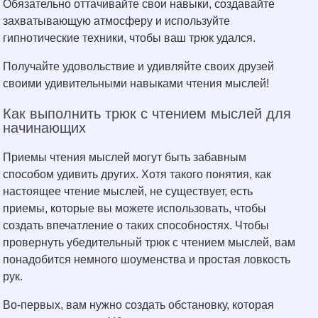
Обязательно оттачивайте свои навыки, создавайте
захватывающую атмосферу и используйте
гипнотические техники, чтобы ваш трюк удался.
Получайте удовольствие и удивляйте своих друзей
своими удивительными навыками чтения мыслей!
Как выполнить трюк с чтением мыслей для
начинающих
Приемы чтения мыслей могут быть забавным
способом удивить других. Хотя такого понятия, как
настоящее чтение мыслей, не существует, есть
приемы, которые вы можете использовать, чтобы
создать впечатление о таких способностях. Чтобы
провернуть убедительный трюк с чтением мыслей, вам
понадобится немного шоуменства и простая ловкость
рук.
Во-первых, вам нужно создать обстановку, которая