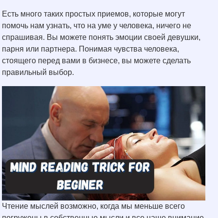
Есть много таких простых приемов, которые могут
помочь нам узнать, что на уме у человека, ничего не
спрашивая. Вы можете понять эмоции своей девушки,
парня или партнера. Понимая чувства человека,
стоящего перед вами в бизнесе, вы можете сделать
правильный выбор.
Чтение мыслей возможно, когда мы меньше всего
погружены в собственные мысли и все наше внимание