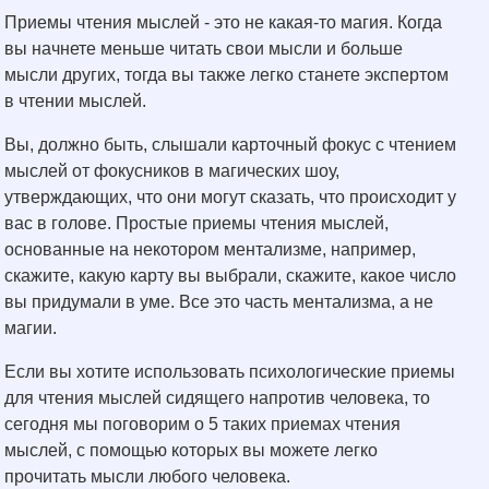
Приемы чтения мыслей - это не какая-то магия. Когда
вы начнете меньше читать свои мысли и больше
мысли других, тогда вы также легко станете экспертом
в чтении мыслей.
Вы, должно быть, слышали карточный фокус с чтением
мыслей от фокусников в магических шоу,
утверждающих, что они могут сказать, что происходит у
вас в голове. Простые приемы чтения мыслей,
основанные на некотором ментализме, например,
скажите, какую карту вы выбрали, скажите, какое число
вы придумали в уме. Все это часть ментализма, а не
магии.
Если вы хотите использовать психологические приемы
для чтения мыслей сидящего напротив человека, то
сегодня мы поговорим о 5 таких приемах чтения
мыслей, с помощью которых вы можете легко
прочитать мысли любого человека.