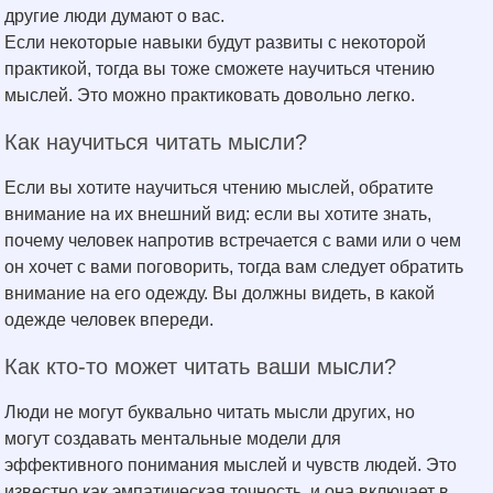
другие люди думают о вас.
Если некоторые навыки будут развиты с некоторой
практикой, тогда вы тоже сможете научиться чтению
мыслей. Это можно практиковать довольно легко.
Как научиться читать мысли?
Если вы хотите научиться чтению мыслей, обратите
внимание на их внешний вид: если вы хотите знать,
почему человек напротив встречается с вами или о чем
он хочет с вами поговорить, тогда вам следует обратить
внимание на его одежду. Вы должны видеть, в какой
одежде человек впереди.
Как кто-то может читать ваши мысли?
Люди не могут буквально читать мысли других, но
могут создавать ментальные модели для
эффективного понимания мыслей и чувств людей. Это
известно как эмпатическая точность, и она включает в