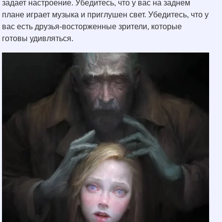
задает настроение. Убедитесь, что у вас на заднем
плане играет музыка и приглушен свет. Убедитесь, что у
вас есть друзья-восторженные зрители, которые
готовы удивляться.