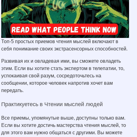
Топ-5 простых приемов чтения мыслей включают в
себя понимание своих экстрасенсорных способностей.
Развивая их и овладевая ими, вы сможете овладеть
этим. Если вы хотите стать экспертом в телепатии, то,
успокаивая свой разум, сосредоточьтесь на
сообщении, которое человек напротив хочет вам
передать.
Практикуетесь в Чтении мыслей людей
Все приемы, упомянутые выше, доступны только вам.
Если вы хотите достичь мастерства чтения мыслей, то
для этого вам нужно общаться с другими. Вы можете