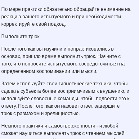
По мере практики обязательно обращайте внимание на
реакцию вашего испытуемого и при необходимости
корректируйте свой подход.
Выполните трюк
После того как вы изучили и попрактиковались в
основах, пришло время выполнить трюк. Начните с
того, что попросите испытуемого сосредоточиться на
определенном воспоминании или мысли.
Затем используйте свои гипнотические техники, чтобы
сделать субъекта более восприимчивым к внушению, и
используйте словесные команды, чтобы подвести его к
ответу. После того, как он назовет ответ, завершите
трюк с размахом и зрелищностью.
Немного практики и самоотверженности - и любой
сможет научиться выполнять трюк с чтением мыслей!