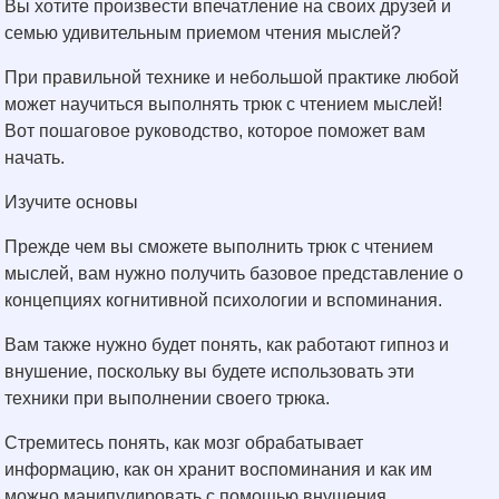
Вы хотите произвести впечатление на своих друзей и
семью удивительным приемом чтения мыслей?
При правильной технике и небольшой практике любой
может научиться выполнять трюк с чтением мыслей!
Вот пошаговое руководство, которое поможет вам
начать.
Изучите основы
Прежде чем вы сможете выполнить трюк с чтением
мыслей, вам нужно получить базовое представление о
концепциях когнитивной психологии и вспоминания.
Вам также нужно будет понять, как работают гипноз и
внушение, поскольку вы будете использовать эти
техники при выполнении своего трюка.
Стремитесь понять, как мозг обрабатывает
информацию, как он хранит воспоминания и как им
можно манипулировать с помощью внушения.