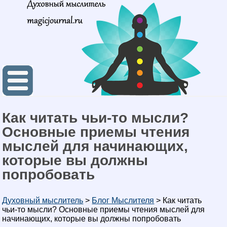
Как читать чьи-то мысли?
Основные приемы чтения
мыслей для начинающих,
которые вы должны
попробовать
Духовный мыслитель
>
Блог Мыслителя
>
Как читать
чьи-то мысли? Основные приемы чтения мыслей для
начинающих, которые вы должны попробовать