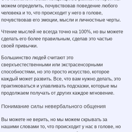
можем определить, почувствовав поведение любого
человека и то, что происходит у него в голове,
почувствовав его эмоции, мысли и личностные черты.
Чтение мыслей не всегда точно на 100%, но вы можете
сделать его более правильным, сделав это частью
своей привычки.
Большинство людей считают это
сверхъестественными или экстрасенсорными
способностями, но это просто искусство, которое
каждый может развить. Все, что вам нужно делать, это
практиковаться и улавливать подсказки, которые мы
продолжаем получать от других каждое мгновение.
Понимание силы невербального общения
Вы можете не верить, но мы можем скрывать за
нашими словами то, что происходит у нас в голове, но