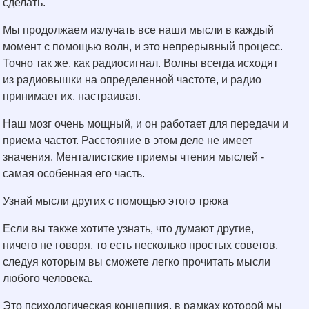
сделать.
Мы продолжаем излучать все наши мысли в каждый
момент с помощью волн, и это непрерывный процесс.
Точно так же, как радиосигнал. Волны всегда исходят
из радиовышки на определенной частоте, и радио
принимает их, настраивая.
Наш мозг очень мощный, и он работает для передачи и
приема частот. Расстояние в этом деле не имеет
значения. Менталистские приемы чтения мыслей -
самая особенная его часть.
Узнай мысли других с помощью этого трюка
Если вы также хотите узнать, что думают другие,
ничего не говоря, то есть несколько простых советов,
следуя которым вы сможете легко прочитать мысли
любого человека.
Это психологическая концепция, в рамках которой мы