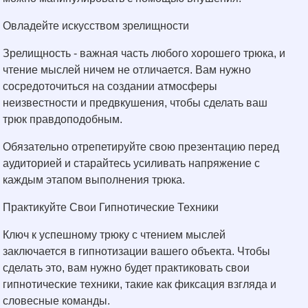
Овладейте искусством зрелищности
Зрелищность - важная часть любого хорошего трюка, и
чтение мыслей ничем не отличается. Вам нужно
сосредоточиться на создании атмосферы
неизвестности и предвкушения, чтобы сделать ваш
трюк правдоподобным.
Обязательно отрепетируйте свою презентацию перед
аудиторией и старайтесь усиливать напряжение с
каждым этапом выполнения трюка.
Практикуйте Свои Гипнотические Техники
Ключ к успешному трюку с чтением мыслей
заключается в гипнотизации вашего объекта. Чтобы
сделать это, вам нужно будет практиковать свои
гипнотические техники, такие как фиксация взгляда и
словесные команды.