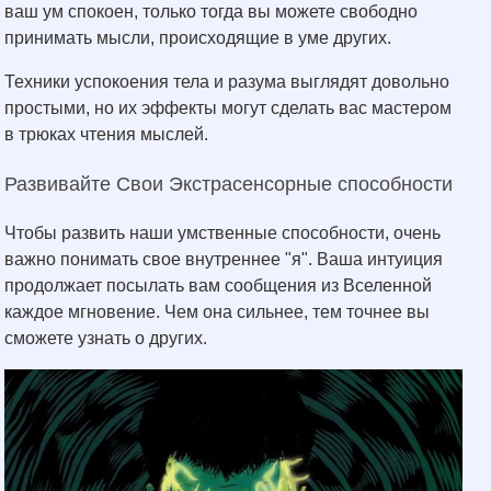
ваш ум спокоен, только тогда вы можете свободно
принимать мысли, происходящие в уме других.
Техники успокоения тела и разума выглядят довольно
простыми, но их эффекты могут сделать вас мастером
в трюках чтения мыслей.
Развивайте Свои Экстрасенсорные способности
Чтобы развить наши умственные способности, очень
важно понимать свое внутреннее "я". Ваша интуиция
продолжает посылать вам сообщения из Вселенной
каждое мгновение. Чем она сильнее, тем точнее вы
сможете узнать о других.