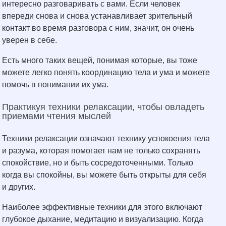
интересно разговаривать с вами. Если человек
впереди снова и снова устанавливает зрительный
контакт во время разговора с ним, значит, он очень
уверен в себе.
Есть много таких вещей, понимая которые, вы тоже
можете легко понять координацию тела и ума и можете
помочь в понимании их ума.
Практикуя техники релаксации, чтобы овладеть
приемами чтения мыслей
Техники релаксации означают технику успокоения тела
и разума, которая помогает нам не только сохранять
спокойствие, но и быть сосредоточенными. Только
когда вы спокойны, вы можете быть открыты для себя
и других.
Наиболее эффективные техники для этого включают
глубокое дыхание, медитацию и визуализацию. Когда