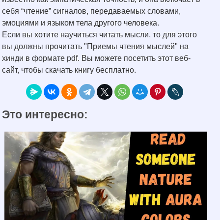
себя “чтение” сигналов, передаваемых словами,
эмоциями и языком тела другого человека.
Если вы хотите научиться читать мысли, то для этого
вы должны прочитать "Приемы чтения мыслей" на
хинди в формате pdf. Вы можете посетить этот веб-
сайт, чтобы скачать книгу бесплатно.
Это интересно: