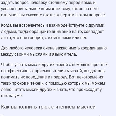
задать вопрос человеку, стоящему перед вами, и,
уделяя пристальное внимание тому, как он на него
отвечает, вы сможете стать экспертом в этом вопросе.
Когда вы встречаетесь и взаимодействуете с другими
людьми, тогда обращайте внимание на то, совпадает
ли то, что они говорят, с их мыслями или нет.
Для любого человека очень важно иметь координацию
между своими мыслями и языком тела.
Чтобы узнать мысли других людей с помощью простых,
но эффективных приемов чтения мыслей, вы должны
понимать их поведение и природу. Вот некоторые из
таких трюков и техник, с помощью которых мы можем
легко читать мысли других и знать, что происходит у
них на уме.
Как выполнить трюк с чтением мыслей