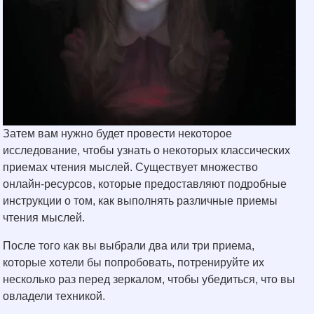
Затем вам нужно будет провести некоторое
исследование, чтобы узнать о некоторых классических
приемах чтения мыслей. Существует множество
онлайн-ресурсов, которые предоставляют подробные
инструкции о том, как выполнять различные приемы
чтения мыслей.
После того как вы выбрали два или три приема,
которые хотели бы попробовать, потренируйте их
несколько раз перед зеркалом, чтобы убедиться, что вы
овладели техникой.