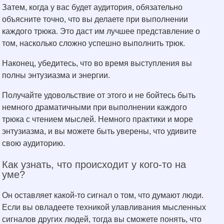
Затем, когда у вас будет аудитория, обязательно
объясните точно, что вы делаете при выполнении
каждого трюка. Это даст им лучшее представление о
том, насколько сложно успешно выполнить трюк.
Наконец, убедитесь, что во время выступления вы
полны энтузиазма и энергии.
Получайте удовольствие от этого и не бойтесь быть
немного драматичными при выполнении каждого
трюка с чтением мыслей. Немного практики и море
энтузиазма, и вы можете быть уверены, что удивите
свою аудиторию.
Как узнать, что происходит у кого-то на
уме?
Он оставляет какой-то сигнал о том, что думают люди.
Если вы овладеете техникой улавливания мысленных
сигналов других людей, тогда вы сможете понять, что