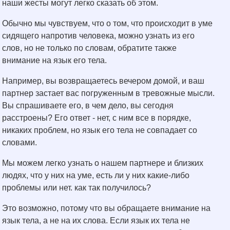
наши жесты могут легко сказать об этом.
Обычно мы чувствуем, что о том, что происходит в уме
сидящего напротив человека, можно узнать из его
слов, но не только по словам, обратите также
внимание на язык его тела.
Например, вы возвращаетесь вечером домой, и ваш
партнер застает вас погруженным в тревожные мысли.
Вы спрашиваете его, в чем дело, вы сегодня
расстроены? Его ответ - нет, с ним все в порядке,
никаких проблем, но язык его тела не совпадает со
словами.
Мы можем легко узнать о нашем партнере и близких
людях, что у них на уме, есть ли у них какие-либо
проблемы или нет. как так получилось?
Это возможно, потому что вы обращаете внимание на
язык тела, а не на их слова. Если язык их тела не