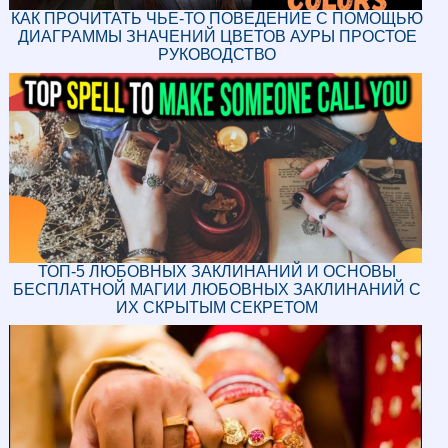
КАК ПРОЧИТАТЬ ЧЬЕ-ТО ПОВЕДЕНИЕ С ПОМОЩЬЮ
ДИАГРАММЫ ЗНАЧЕНИЙ ЦВЕТОВ АУРЫ ПРОСТОЕ
РУКОВОДСТВО
ТОП-5 ЛЮБОВНЫХ ЗАКЛИНАНИЙ И ОСНОВЫ
БЕСПЛАТНОЙ МАГИИ ЛЮБОВНЫХ ЗАКЛИНАНИЙ С
ИХ СКРЫТЫМ СЕКРЕТОМ