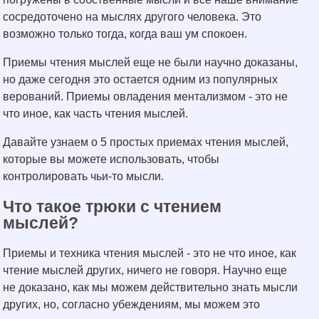
сосредоточено на мыслях другого человека. Это
возможно только тогда, когда ваш ум спокоен.
Приемы чтения мыслей еще не были научно доказаны,
но даже сегодня это остается одним из популярных
верований. Приемы овладения ментализмом - это не
что иное, как часть чтения мыслей.
Давайте узнаем о 5 простых приемах чтения мыслей,
которые вы можете использовать, чтобы
контролировать чьи-то мысли.
Что такое трюки с чтением
мыслей?
Приемы и техника чтения мыслей - это не что иное, как
чтение мыслей других, ничего не говоря. Научно еще
не доказано, как мы можем действительно знать мысли
других, но, согласно убеждениям, мы можем это