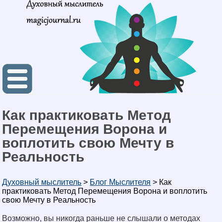
Как практиковать Метод
Перемещения Ворона и
воплотить свою Мечту в
Реальность
Духовный мыслитель
>
Блог Мыслителя
>
Как
практиковать Метод Перемещения Ворона и воплотить
свою Мечту в Реальность
Возможно, вы никогда раньше не слышали о методах