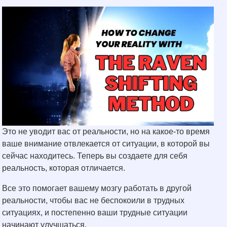
Это не уводит вас от реальности, но на какое-то время
ваше внимание отвлекается от ситуации, в которой вы
сейчас находитесь. Теперь вы создаете для себя
реальность, которая отличается.
Все это помогает вашему мозгу работать в другой
реальности, чтобы вас не беспокоили в трудных
ситуациях, и постепенно ваши трудные ситуации
начинают улучшаться.