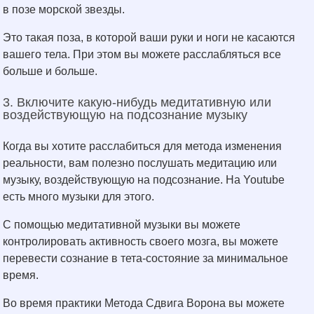
в позе морской звезды.
Это такая поза, в которой ваши руки и ноги не касаются
вашего тела. При этом вы можете расслабляться все
больше и больше.
3. Включите какую-нибудь медитативную или
воздействующую на подсознание музыку
Когда вы хотите расслабиться для метода изменения
реальности, вам полезно послушать медитацию или
музыку, воздействующую на подсознание. На Youtube
есть много музыки для этого.
С помощью медитативной музыки вы можете
контролировать активность своего мозга, вы можете
перевести сознание в тета-состояние за минимальное
время.
Во время практики Метода Сдвига Ворона вы можете