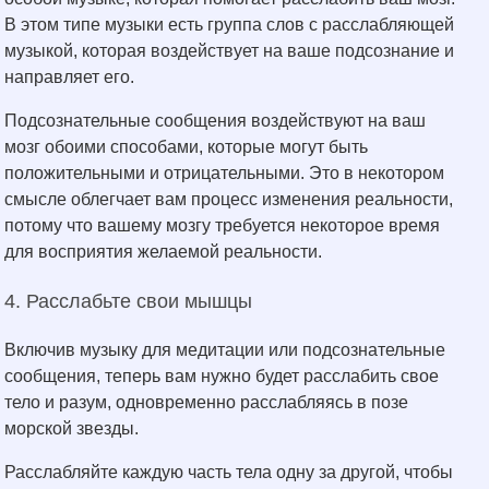
В этом типе музыки есть группа слов с расслабляющей
музыкой, которая воздействует на ваше подсознание и
направляет его.
Подсознательные сообщения воздействуют на ваш
мозг обоими способами, которые могут быть
положительными и отрицательными. Это в некотором
смысле облегчает вам процесс изменения реальности,
потому что вашему мозгу требуется некоторое время
для восприятия желаемой реальности.
4. Расслабьте свои мышцы
Включив музыку для медитации или подсознательные
сообщения, теперь вам нужно будет расслабить свое
тело и разум, одновременно расслабляясь в позе
морской звезды.
Расслабляйте каждую часть тела одну за другой, чтобы