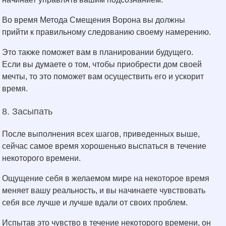
Во время Метода Смещения Ворона вы должны
прийти к правильному следованию своему намерению.
Это также поможет вам в планировании будущего.
Если вы думаете о том, чтобы приобрести дом своей
мечты, то это поможет вам осуществить его и ускорит
время.
8. Засыпать
После выполнения всех шагов, приведенных выше,
сейчас самое время хорошенько выспаться в течение
некоторого времени.
Ощущение себя в желаемом мире на некоторое время
меняет вашу реальность, и вы начинаете чувствовать
себя все лучше и лучше вдали от своих проблем.
Испытав это чувство в течение некоторого времени, он