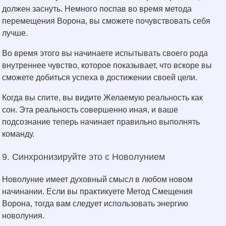
должен заснуть. Немного поспав во время метода
перемещения Ворона, вы сможете почувствовать себя
лучше.
Во время этого вы начинаете испытывать своего рода
внутреннее чувство, которое показывает, что вскоре вы
сможете добиться успеха в достижении своей цели.
Когда вы спите, вы видите Желаемую реальность как
сон. Эта реальность совершенно иная, и ваше
подсознание теперь начинает правильно выполнять
команду.
9. Синхронизируйте это с Новолунием
Новолуние имеет духовный смысл в любом новом
начинании. Если вы практикуете Метод Смещения
Ворона, тогда вам следует использовать энергию
новолуния.