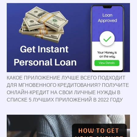
КАКОЕ ПРИЛОЖЕНИЕ ЛУЧШЕ ВСЕГО ПОДХОДИТ
ДЛЯ МГНОВЕННОГО КРЕДИТОВАНИЯ? ПОЛУЧИТЕ
ОНЛАЙН-КРЕДИТ НА СВОИ ЛИЧНЫЕ НУЖДЫ В
СПИСКЕ 5 ЛУЧШИХ ПРИЛОЖЕНИЙ В 2022 ГОДУ