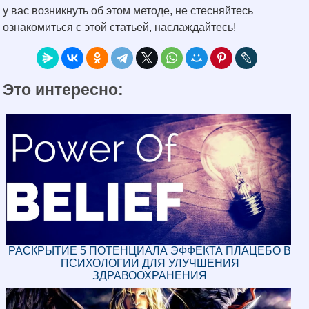
у вас возникнуть об этом методе, не стесняйтесь
ознакомиться с этой статьей, наслаждайтесь!
Это интересно:
РАСКРЫТИЕ 5 ПОТЕНЦИАЛА ЭФФЕКТА ПЛАЦЕБО В
ПСИХОЛОГИИ ДЛЯ УЛУЧШЕНИЯ
ЗДРАВООХРАНЕНИЯ