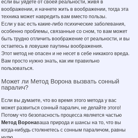
если вы уйдете от своей реальности, живя в
воображении, и начнете жить в воображении, тогда эта
техника может навредить вам вместо пользы.
Если у вас есть какие-либо психические заболевания,
особенно проблемы, связанные со сном, то вам может
быть трудно отличить воображение от реальности, и вы
остаетесь в ловушке паутины воображения.
Этот метод не опасен и не несет в себе никакого вреда.
Вам просто нужно знать, как им правильно
пользоваться.
Может ли Метод Ворона вызвать сонный
паралич?
Если вы думаете, что во время этого метода у вас
может развиться сонный паралич, не делайте этого!
Потому что безопасность процесса является частью
Метод Ворона
ваша природа и шансы на то, что вы
когда-нибудь столкнетесь с сонным параличом, равны
нулю.