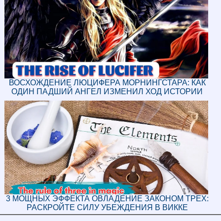
ВОСХОЖДЕНИЕ ЛЮЦИФЕРА МОРНИНГСТАРА: КАК
ОДИН ПАДШИЙ АНГЕЛ ИЗМЕНИЛ ХОД ИСТОРИИ
3 МОЩНЫХ ЭФФЕКТА ОВЛАДЕНИЕ ЗАКОНОМ ТРЕХ:
РАСКРОЙТЕ СИЛУ УБЕЖДЕНИЯ В ВИККЕ