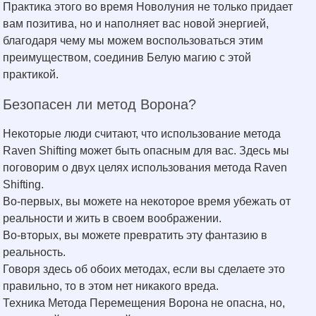
Практика этого во время Новолуния не только придает
вам позитива, но и наполняет вас новой энергией,
благодаря чему мы можем воспользоваться этим
преимуществом, соединив Белую магию с этой
практикой.
Безопасен ли метод Ворона?
Некоторые люди считают, что использование метода
Raven Shifting может быть опасным для вас. Здесь мы
поговорим о двух целях использования метода Raven
Shifting.
Во-первых, вы можете на некоторое время убежать от
реальности и жить в своем воображении.
Во-вторых, вы можете превратить эту фантазию в
реальность.
Говоря здесь об обоих методах, если вы сделаете это
правильно, то в этом нет никакого вреда.
Техника Метода Перемещения Ворона не опасна, но,