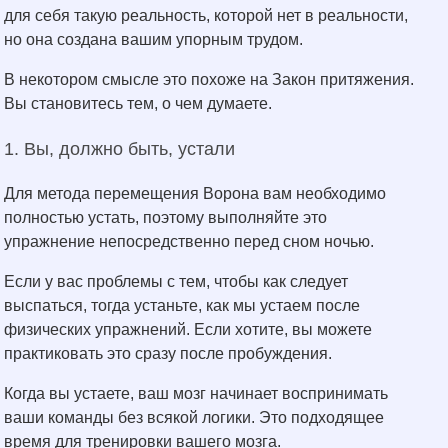
для себя такую реальность, которой нет в реальности,
но она создана вашим упорным трудом.
В некотором смысле это похоже на Закон притяжения.
Вы становитесь тем, о чем думаете.
1. Вы, должно быть, устали
Для метода перемещения Ворона вам необходимо
полностью устать, поэтому выполняйте это
упражнение непосредственно перед сном ночью.
Если у вас проблемы с тем, чтобы как следует
выспаться, тогда устаньте, как мы устаем после
физических упражнений. Если хотите, вы можете
практиковать это сразу после пробуждения.
Когда вы устаете, ваш мозг начинает воспринимать
ваши команды без всякой логики. Это подходящее
время для тренировки вашего мозга.