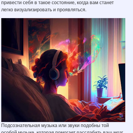
привести себя в такое состояние, когда вам станет
легко визуализировать и проявляться.
Подсознательная музыка или звуки подобны той
особой музыке, которая помогает расслабить ваш мозг.