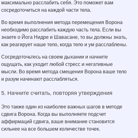
максимально расслабить себя. Это поможет вам
сосредоточиться на каждой части тела.
Во время выполнения метода перемещения Ворона
необходимо расслабить каждую часть тела. Если вы
знаете о Йога Нидре и Шавасане, то вы должны знать,
как реагирует наше тело, когда тело и ум расслаблены.
Сосредоточьтесь на своем дыхании и начните
ощущать, как уходит любой стресс и негативные
мысли. Во время метода смещения Ворона ваше тело
и разум начинают расслабляться.
5. Начните считать, повторяя утверждения
Это также один из наиболее важных шагов в методе
сдвига Ворона. Когда вы выполняете подсчет
аффирмаций сдвига, ваше внимание становится
сильнее на все большем количестве точек.