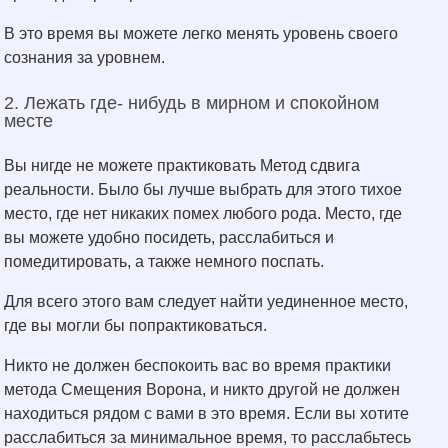
В это время вы можете легко менять уровень своего
сознания за уровнем.
2. Лежать где- нибудь в мирном и спокойном
месте
Вы нигде не можете практиковать Метод сдвига
реальности. Было бы лучше выбрать для этого тихое
место, где нет никаких помех любого рода. Место, где
вы можете удобно посидеть, расслабиться и
помедитировать, а также немного поспать.
Для всего этого вам следует найти уединенное место,
где вы могли бы попрактиковаться.
Никто не должен беспокоить вас во время практики
метода Смещения Ворона, и никто другой не должен
находиться рядом с вами в это время. Если вы хотите
расслабиться за минимальное время, то расслабьтесь