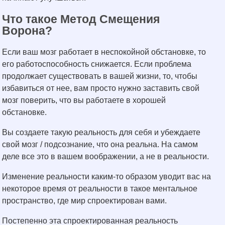
Что такое Метод Смещения
Ворона?
Если ваш мозг работает в неспокойной обстановке, то
его работоспособность снижается. Если проблема
продолжает существовать в вашей жизни, то, чтобы
избавиться от нее, вам просто нужно заставить свой
мозг поверить, что вы работаете в хорошей
обстановке.
Вы создаете такую реальность для себя и убеждаете
свой мозг / подсознание, что она реальна. На самом
деле все это в вашем воображении, а не в реальности.
Изменение реальности каким-то образом уводит вас на
некоторое время от реальности в такое ментальное
пространство, где мир спроектирован вами.
Постепенно эта спроектированная реальность