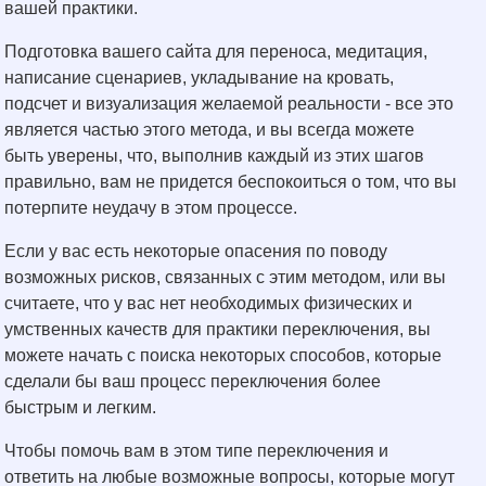
вашей практики.
Подготовка вашего сайта для переноса, медитация,
написание сценариев, укладывание на кровать,
подсчет и визуализация желаемой реальности - все это
является частью этого метода, и вы всегда можете
быть уверены, что, выполнив каждый из этих шагов
правильно, вам не придется беспокоиться о том, что вы
потерпите неудачу в этом процессе.
Если у вас есть некоторые опасения по поводу
возможных рисков, связанных с этим методом, или вы
считаете, что у вас нет необходимых физических и
умственных качеств для практики переключения, вы
можете начать с поиска некоторых способов, которые
сделали бы ваш процесс переключения более
быстрым и легким.
Чтобы помочь вам в этом типе переключения и
ответить на любые возможные вопросы, которые могут