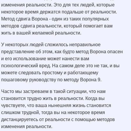
изменения реальности. Это для тех людей, которые
некоторое время держатся подальше от реальности.
Метод сдвига Ворона - один из таких популярных
методов сдвига реальности, который помогает вам
жить в вашей желаемой реальности.
У некоторых людей сложилось неправильное
представление об этом, как будто метод Ворона опасен
и его использование может нанести вам
психологический вред. На самом деле это не так, и вы
можете следовать простому и работающему
пошаговому руководству по методу Ворона 9.
Часто мы застреваем в такой ситуации, что нам
становится трудно жить в реальности. Когда вы
чувствуете, что ваша нынешняя жизнь становится
слишком трудной, тогда вы на некоторое время
дистанцируетесь от реальности с помощью методов
изменения реальности.