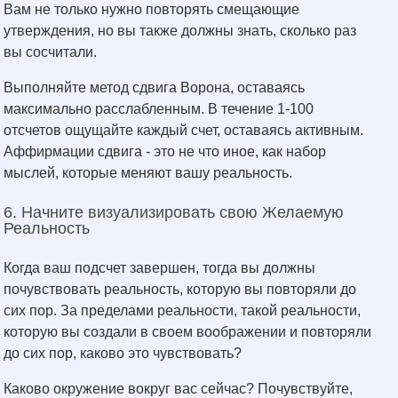
Вам не только нужно повторять смещающие
утверждения, но вы также должны знать, сколько раз
вы сосчитали.
Выполняйте метод сдвига Ворона, оставаясь
максимально расслабленным. В течение 1-100
отсчетов ощущайте каждый счет, оставаясь активным.
Аффирмации сдвига - это не что иное, как набор
мыслей, которые меняют вашу реальность.
6. Начните визуализировать свою Желаемую
Реальность
Когда ваш подсчет завершен, тогда вы должны
почувствовать реальность, которую вы повторяли до
сих пор. За пределами реальности, такой реальности,
которую вы создали в своем воображении и повторяли
до сих пор, каково это чувствовать?
Каково окружение вокруг вас сейчас? Почувствуйте,