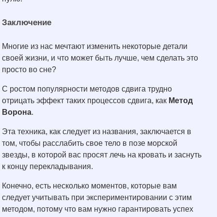
Заключение
Многие из нас мечтают изменить некоторые детали
своей жизни, и что может быть лучше, чем сделать это
просто во сне?
С ростом популярности методов сдвига трудно
отрицать эффект таких процессов сдвига, как
Метод
Ворона
.
Эта техника, как следует из названия, заключается в
том, чтобы расслабить свое тело в позе морской
звезды, в которой вас просят лечь на кровать и заснуть
к концу перекладывания.
Конечно, есть несколько моментов, которые вам
следует учитывать при экспериментировании с этим
методом, потому что вам нужно гарантировать успех