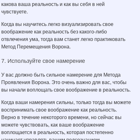
какова ваша реальность и как вы себя в ней
чувствуете.
Когда вы научитесь легко визуализировать свое
воображение как реальность без какого-либо
отвлечения ума, тогда вам станет легко практиковать
Метод Перемещения Ворона.
7. Используйте свое намерение
У вас должно быть сильное намерение для Метода
Проявления Ворона. Это очень важно для вас, чтобы
вы начали воплощать свое воображение в реальность.
Когда ваши намерения сильны, только тогда вы можете
воспринимать свое воображение как реальность.
Верно в течение некоторого времени, но сейчас вы
можете чувствовать, как ваше воображение
воплощается в реальность, которая постепенно
начинает управлять вашим подсознанием.