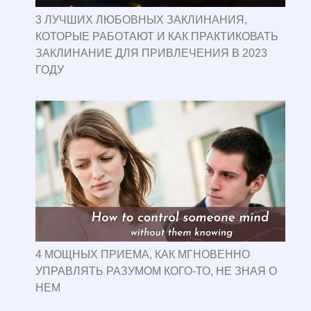
3 ЛУЧШИХ ЛЮБОВНЫХ ЗАКЛИНАНИЯ,
КОТОРЫЕ РАБОТАЮТ И КАК ПРАКТИКОВАТЬ
ЗАКЛИНАНИЕ ДЛЯ ПРИВЛЕЧЕНИЯ В 2023
ГОДУ
4 МОЩНЫХ ПРИЕМА, КАК МГНОВЕННО
УПРАВЛЯТЬ РАЗУМОМ КОГО-ТО, НЕ ЗНАЯ О
НЕМ