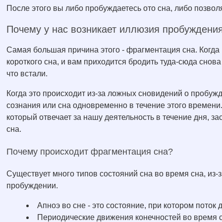
После этого вы либо пробуждаетесь ото сна, либо позволя
Почему у нас возникает иллюзия пробуждения
Самая большая причина этого - фрагментация сна. Когда
короткого сна, и вам приходится бродить туда-сюда снова 
что встали.
Когда это происходит из-за ложных сновидений о пробужд
сознания или сна одновременно в течение этого времени.
который отвечает за нашу деятельность в течение дня, з
сна.
Почему происходит фрагментация сна?
Существует много типов состояний сна во время сна, из-
пробуждении.
Апноэ во сне - это состояние, при котором поток
Периодические движения конечностей во время 