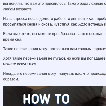
вы поняли, что вам это приснилось. Такого рода ложные 
любом возрасте.
Из-за стресса после долгого рабочего дня возникает про
просыпаться снова и снова, чувствуя, как будто встаешь 
Если вы хотите, вы можете преобразовать это в осознан
время сна.
Такие переживания могут показаться вам сонным паралич
Хотя такие переживания не пугают, но если вы попадаете 
можете испугаться.
Иногда его переживания могут напугать вас, что происход
образом.