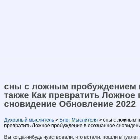
сны с ложным пробуждением 
также Как превратить Ложное
сновидение Обновление 2022
Духовный мыслитель
>
Блог Мыслителя
>
сны с ложным п
превратить Ложное пробуждение в осознанное сновиден
Вы когда-нибудь чувствовали, что встали, пошли в туалет 