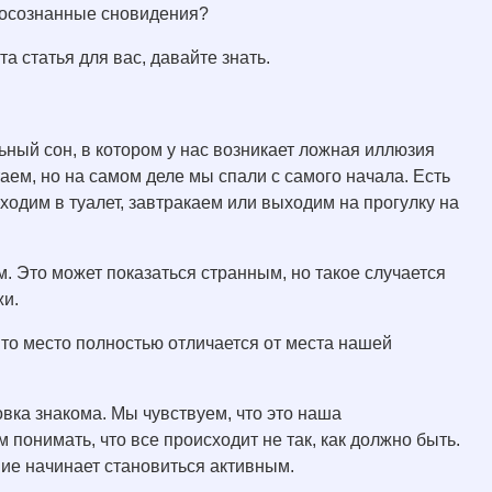
 осознанные сновидения?
та статья для вас, давайте знать.
ьный сон, в котором у нас возникает ложная иллюзия
аем, но на самом деле мы спали с самого начала. Есть
ходим в туалет, завтракаем или выходим на прогулку на
м. Это может показаться странным, но такое случается
жи.
Это место полностью отличается от места нашей
вка знакома. Мы чувствуем, что это наша
 понимать, что все происходит не так, как должно быть.
ние начинает становиться активным.