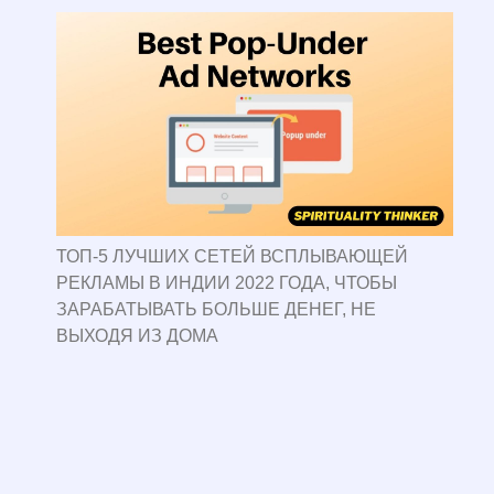
ТОП-5 ЛУЧШИХ СЕТЕЙ ВСПЛЫВАЮЩЕЙ
РЕКЛАМЫ В ИНДИИ 2022 ГОДА, ЧТОБЫ
ЗАРАБАТЫВАТЬ БОЛЬШЕ ДЕНЕГ, НЕ
ВЫХОДЯ ИЗ ДОМА