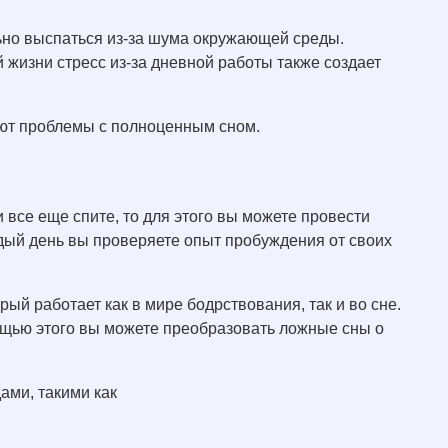
о выспаться из-за шума окружающей среды.
 жизни стресс из-за дневной работы также создает
кают проблемы с полноценным сном.
 все еще спите, то для этого вы можете провести
ждый день вы проверяете опыт пробуждения от своих
ый работает как в мире бодрствования, так и во сне.
ощью этого вы можете преобразовать ложные сны о
ами, такими как