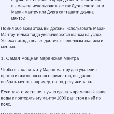
вы можете использовать ее как Дурга сапташати
Маран мантру или Дурга сапташати дхьяна
мантру.
Помня обо всем этом, вы должны использовать Маран
Мантру, только тогда увеличиваются шансы на успех.
Успеха никогда нельзя достичь с неполным знанием и
местью.
1. Самая мощная маранская мантра
Чтобы выполнить эту Маран-мантру для удаления
врагов из жизненных экспериментов, вы должны
выбрать место, например, озеро, реку или канал.
Если такого места нет, нужно сделать временный запас
воды и повторять эту мантру 1000 раз, стоя в ней по
пояс.