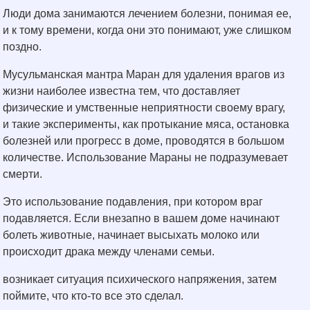
Люди дома занимаются лечением болезни, понимая ее,
и к тому времени, когда они это понимают, уже слишком
поздно.
Мусульманская мантра Маран для удаления врагов из
жизни наиболее известна тем, что доставляет
физические и умственные неприятности своему врагу,
и такие эксперименты, как протыкание мяса, остановка
болезней или прогресс в доме, проводятся в большом
количестве. Использование Мараны не подразумевает
смерти.
Это использование подавления, при котором враг
подавляется. Если внезапно в вашем доме начинают
болеть животные, начинает высыхать молоко или
происходит драка между членами семьи.
возникает ситуация психического напряжения, затем
поймите, что кто-то все это сделал.