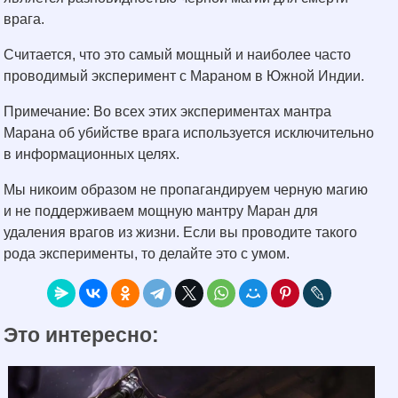
врага.
Считается, что это самый мощный и наиболее часто
проводимый эксперимент с Мараном в Южной Индии.
Примечание: Во всех этих экспериментах мантра
Марана об убийстве врага используется исключительно
в информационных целях.
Мы никоим образом не пропагандируем черную магию
и не поддерживаем мощную мантру Маран для
удаления врагов из жизни. Если вы проводите такого
рода эксперименты, то делайте это с умом.
Это интересно: