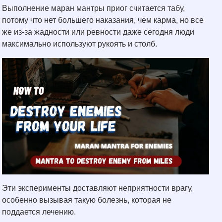
Выполнение маран мантры приог считается табу,
потому что нет большего наказания, чем карма, но все
же из-за жадности или ревности даже сегодня люди
максимально используют рукоять и столб.
Эти эксперименты доставляют неприятности врагу,
особенно вызывая такую болезнь, которая не
поддается лечению.