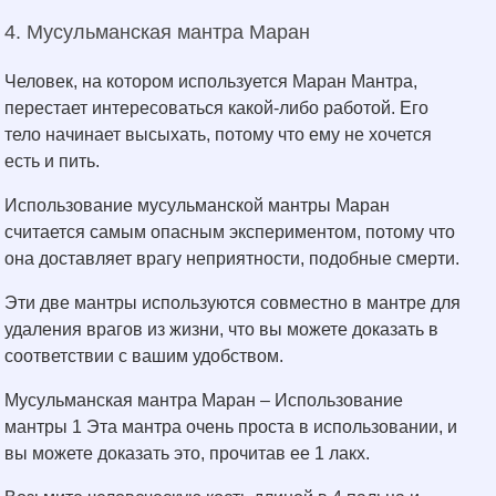
4. Мусульманская мантра Маран
Человек, на котором используется Маран Мантра,
перестает интересоваться какой-либо работой. Его
тело начинает высыхать, потому что ему не хочется
есть и пить.
Использование мусульманской мантры Маран
считается самым опасным экспериментом, потому что
она доставляет врагу неприятности, подобные смерти.
Эти две мантры используются совместно в мантре для
удаления врагов из жизни, что вы можете доказать в
соответствии с вашим удобством.
Мусульманская мантра Маран – Использование
мантры 1 Эта мантра очень проста в использовании, и
вы можете доказать это, прочитав ее 1 лакх.