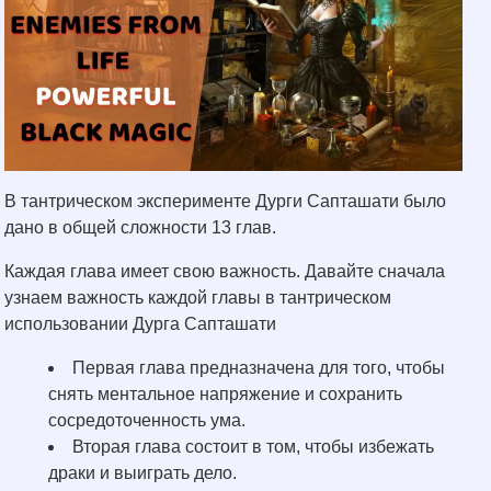
В тантрическом эксперименте Дурги Сапташати было
дано в общей сложности 13 глав.
Каждая глава имеет свою важность. Давайте сначала
узнаем важность каждой главы в тантрическом
использовании Дурга Сапташати
Первая глава предназначена для того, чтобы
снять ментальное напряжение и сохранить
сосредоточенность ума.
Вторая глава состоит в том, чтобы избежать
драки и выиграть дело.