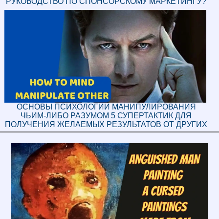
РУКОВОДСТВО ПО СПОНСОРСКОМУ МАРКЕТИНГУ?
ОСНОВЫ ПСИХОЛОГИИ МАНИПУЛИРОВАНИЯ
ЧЬИМ-ЛИБО РАЗУМОМ 5 СУПЕРТАКТИК ДЛЯ
ПОЛУЧЕНИЯ ЖЕЛАЕМЫХ РЕЗУЛЬТАТОВ ОТ ДРУГИХ