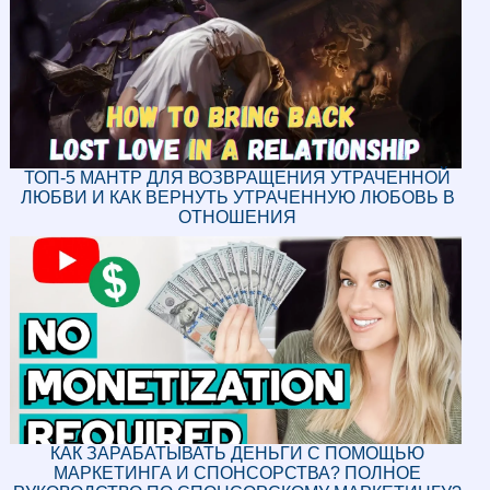
ТОП-5 МАНТР ДЛЯ ВОЗВРАЩЕНИЯ УТРАЧЕННОЙ
ЛЮБВИ И КАК ВЕРНУТЬ УТРАЧЕННУЮ ЛЮБОВЬ В
ОТНОШЕНИЯ
КАК ЗАРАБАТЫВАТЬ ДЕНЬГИ С ПОМОЩЬЮ
МАРКЕТИНГА И СПОНСОРСТВА? ПОЛНОЕ