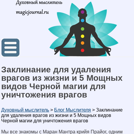
Заклинание для удаления
врагов из жизни и 5 Мощных
видов Черной магии для
уничтожения врагов
Духовный мыслитель
>
Блог Мыслителя
>
Заклинание
для удаления врагов из жизни и 5 Мощных видов
Черной магии для уничтожения врагов
Мы все знакомы с Маран Мантра крийя Прайог, одним