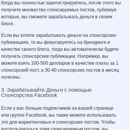
Когда вы полностью зарегистрируетесь, после этого вы
получите множество спонсируемых постов, публикуя
которые, вы сможете зарабатывать деньги в своем
блоге.
Если вы хотите зарабатывать деньги на спонсорских
публикациях, то вы фокусируетесь на брендинге и
качестве своего блога, тогда вы автоматически будете
получать спонсорские публикации. Например, вы
можете взять 100-500 долларов в качестве платы за 1
спонсорский пост, а 30-40 спонсорских постов в месяц
полезны.
3. Зарабатывайте Деньги с помощью
Спонсорства Facebook
Если у вас больше подписчиков на вашей странице
или группе Facebook, вы также можете использовать
это для маркетинговых и спонсорских постов. Чтобы
воспользоваться этим спонсируемым постом, вы