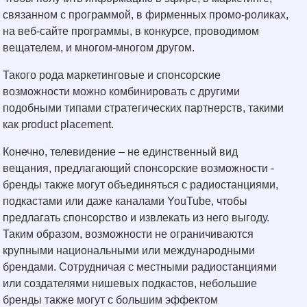
связанном с программой, в фирменных промо-роликах,
на веб-сайте программы, в конкурсе, проводимом
вещателем, и многом-многом другом.
Такого рода маркетинговые и спонсорские
возможности можно комбинировать с другими
подобными типами стратегических партнерств, такими
как product placement.
Конечно, телевидение – не единственный вид
вещания, предлагающий спонсорские возможности -
бренды также могут объединяться с радиостанциями,
подкастами или даже каналами YouTube, чтобы
предлагать спонсорство и извлекать из него выгоду.
Таким образом, возможности не ограничиваются
крупными национальными или международными
брендами. Сотрудничая с местными радиостанциями
или создателями нишевых подкастов, небольшие
бренды также могут с большим эффектом