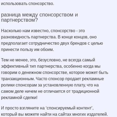
использовать спонсорство.
разница между спонсорством и
партнерством?
Насколько нам известно, спонсорство - это
разновидность партнерства. В конце концов, оно
предполагает сотрудничество двух брендов с целью
принести пользу им обоим.
Тем не менее, это, безусловно, не всегда самый
эффективный тип партнерства, особенно когда мы
говорим о денежном спонсорстве, которое может быть
транзакционным. Часто спонсор продает рекламные
ролики спонсорам за установленную плату, что на
самом деле ничем не отличается от традиционной
рекламной сделки!
И просто взгляните на ‘спонсируемый контент’,
который вы можете найти на сайтах многих издателей.