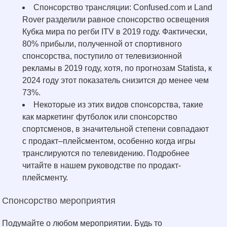
Спонсорство трансляции: Confused.com и Land
Rover разделили равное спонсорство освещения
Кубка мира по регби ITV в 2019 году. Фактически,
80% прибыли, полученной от спортивного
спонсорства, поступило от телевизионной
рекламы в 2019 году, хотя, по прогнозам Statista, к
2024 году этот показатель снизится до менее чем
73%.
Некоторые из этих видов спонсорства, такие
как маркетинг футболок или спонсорство
спортсменов, в значительной степени совпадают
с продакт–плейсментом, особенно когда игры
транслируются по телевидению. Подробнее
читайте в нашем руководстве по продакт-
плейсменту.
Спонсорство мероприятия
Подумайте о любом мероприятии. Будь то