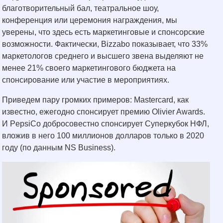
благотворительный бал, театральное шоу,
конференция или церемония награждения, мы
уверены, что здесь есть маркетинговые и спонсорские
возможности. Фактически, Bizzabo показывает, что 33%
маркетологов среднего и высшего звена выделяют не
менее 21% своего маркетингового бюджета на
спонсирование или участие в мероприятиях.
Приведем пару громких примеров: Mastercard, как
известно, ежегодно спонсирует премию Olivier Awards.
И PepsiCo добросовестно спонсирует Суперкубок НФЛ,
вложив в него 100 миллионов долларов только в 2020
году (по данным NS Business).