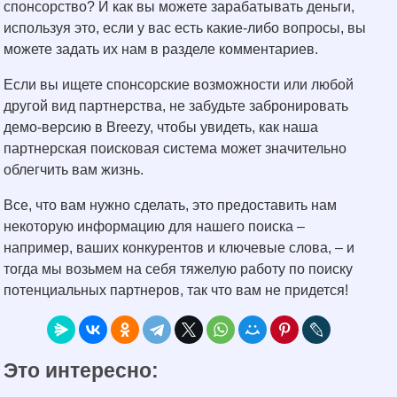
спонсорство? И как вы можете зарабатывать деньги,
используя это, если у вас есть какие-либо вопросы, вы
можете задать их нам в разделе комментариев.
Если вы ищете спонсорские возможности или любой
другой вид партнерства, не забудьте забронировать
демо-версию в Breezy, чтобы увидеть, как наша
партнерская поисковая система может значительно
облегчить вам жизнь.
Все, что вам нужно сделать, это предоставить нам
некоторую информацию для нашего поиска –
например, ваших конкурентов и ключевые слова, – и
тогда мы возьмем на себя тяжелую работу по поиску
потенциальных партнеров, так что вам не придется!
Это интересно: