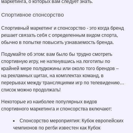
маркетинга, о которых вам следует знать.
Спортивное спонсорство
Спортивный маркетинг и спонсорство - это когда бренд
решает связать себя с определенным видом спорта,
обычно в попытке повысить узнаваемость бренда.
Подумайте об этом: вам было бы трудно смотреть
спортивную игру, не наткнувшись на логотипы по
крайней мере полудюжины или около того брендов –
на рекламных щитах, на комплектах команд, в
перерывах между трансляциями игр по телевидению…
список можно продолжать!
Некоторые из наиболее популярных видов
спортивного маркетинга и спонсорства включают:
Спонсорство мероприятия: Кубок европейских
чемпионов по регби известен как Кубок