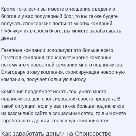
Кроме того, если вы имеете отношение к ведению
блогов и у вас популярный блог, то вы также будете
получать спонсорские посты от многих компаний.
Публикуя их в своем блоге, вы можете зарабатывать
деньги.
Газетные компании используют это больше всего.
Газетная компания спонсирует многие компании,
потому что у новостной компании много подписчиков.
Благодаря этому компания, спонсирующая новостную
компанию, получает большую выгоду.
Компания продолжает искать тех, у кого много
подписчиков, для спонсирования своего продукта. В
такой ситуации, если у вас также больше подписчиков
на каком-либо сайте в социальных сетях, то вы можете
зарабатывать деньги, спонсируя компанию там.
Как заработать деньги на Спонсорстве