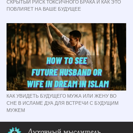
СКРЫТЫЙ РИСК ТОКСИЧНОГО БРАКА И КАК ЭТО
ПОВЛИЯЕТ НА ВАШЕ БУДУЩЕЕ
КАК УВИДЕТЬ БУДУЩЕГО МУЖА ИЛИ ЖЕНУ ВО
СНЕ В ИСЛАМЕ ДУА ДЛЯ ВСТРЕЧИ С БУДУЩИМ
МУЖЕМ