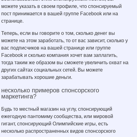
можете указать в своем профиле, что спонсируемый
пост принимается в вашей группе Facebook или на
странице.
Теперь, если вы говорите о том, сколько денег вы
можете на этом заработать, то от вас зависит, сколько у
вас подписчиков на вашей странице или группе
Facebook и сколько компания хочет вам заплатить,
тогда таким же образом вы сможете увеличить охват на
других сайтах социальных сетей. Вы можете
зарабатывать хорошие деньги.
несколько примеров спонсорского
маркетинга?
Будь то местный магазин на углу, спонсирующий
ежегодную пантомиму сообщества, или мировой
гигант, спонсирующий Олимпийские игры, есть
несколько распространенных видов спонсорского