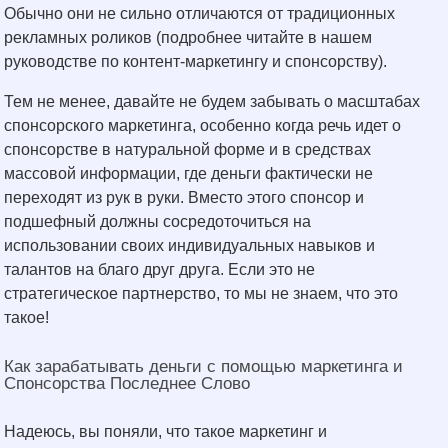
Обычно они не сильно отличаются от традиционных
рекламных роликов (подробнее читайте в нашем
руководстве по контент-маркетингу и спонсорству).
Тем не менее, давайте не будем забывать о масштабах
спонсорского маркетинга, особенно когда речь идет о
спонсорстве в натуральной форме и в средствах
массовой информации, где деньги фактически не
переходят из рук в руки. Вместо этого спонсор и
подшефный должны сосредоточиться на
использовании своих индивидуальных навыков и
талантов на благо друг друга. Если это не
стратегическое партнерство, то мы не знаем, что это
такое!
Как зарабатывать деньги с помощью маркетинга и
Спонсорства Последнее Слово
Надеюсь, вы поняли, что такое маркетинг и