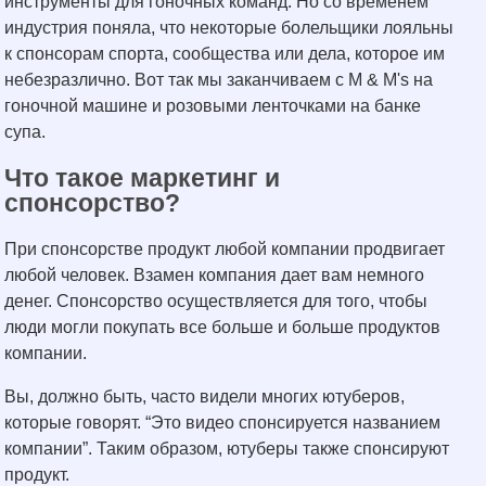
инструменты для гоночных команд. Но со временем
индустрия поняла, что некоторые болельщики лояльны
к спонсорам спорта, сообщества или дела, которое им
небезразлично. Вот так мы заканчиваем с M & M's на
гоночной машине и розовыми ленточками на банке
супа.
Что такое маркетинг и
спонсорство?
При спонсорстве продукт любой компании продвигает
любой человек. Взамен компания дает вам немного
денег. Спонсорство осуществляется для того, чтобы
люди могли покупать все больше и больше продуктов
компании.
Вы, должно быть, часто видели многих ютуберов,
которые говорят. “Это видео спонсируется названием
компании”. Таким образом, ютуберы также спонсируют
продукт.