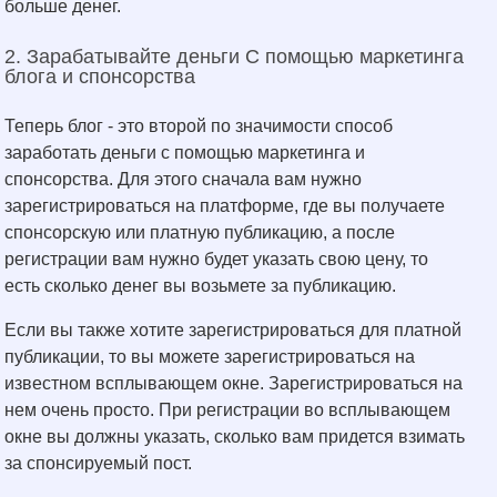
больше денег.
2. Зарабатывайте деньги С помощью маркетинга
блога и спонсорства
Теперь блог - это второй по значимости способ
заработать деньги с помощью маркетинга и
спонсорства. Для этого сначала вам нужно
зарегистрироваться на платформе, где вы получаете
спонсорскую или платную публикацию, а после
регистрации вам нужно будет указать свою цену, то
есть сколько денег вы возьмете за публикацию.
Если вы также хотите зарегистрироваться для платной
публикации, то вы можете зарегистрироваться на
известном всплывающем окне. Зарегистрироваться на
нем очень просто. При регистрации во всплывающем
окне вы должны указать, сколько вам придется взимать
за спонсируемый пост.