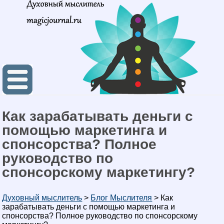
Как зарабатывать деньги с
помощью маркетинга и
спонсорства? Полное
руководство по
спонсорскому маркетингу?
Духовный мыслитель
>
Блог Мыслителя
>
Как
зарабатывать деньги с помощью маркетинга и
спонсорства? Полное руководство по спонсорскому