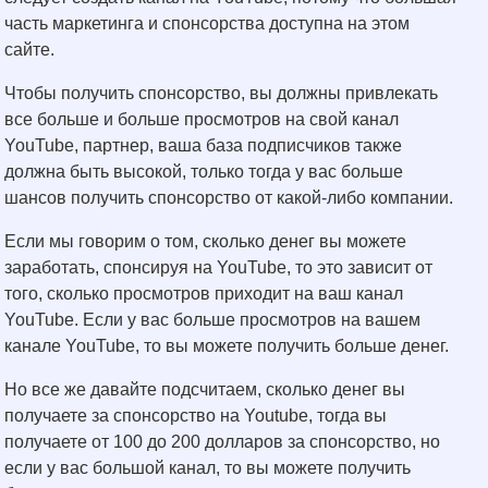
часть маркетинга и спонсорства доступна на этом
сайте.
Чтобы получить спонсорство, вы должны привлекать
все больше и больше просмотров на свой канал
YouTube, партнер, ваша база подписчиков также
должна быть высокой, только тогда у вас больше
шансов получить спонсорство от какой-либо компании.
Если мы говорим о том, сколько денег вы можете
заработать, спонсируя на YouTube, то это зависит от
того, сколько просмотров приходит на ваш канал
YouTube. Если у вас больше просмотров на вашем
канале YouTube, то вы можете получить больше денег.
Но все же давайте подсчитаем, сколько денег вы
получаете за спонсорство на Youtube, тогда вы
получаете от 100 до 200 долларов за спонсорство, но
если у вас большой канал, то вы можете получить