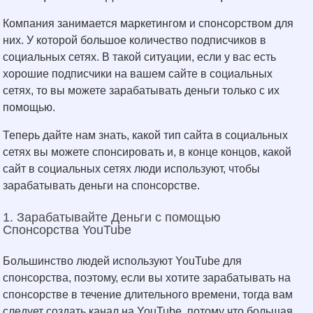
Компания занимается маркетингом и спонсорством для
них. У которой большое количество подписчиков в
социальных сетях. В такой ситуации, если у вас есть
хорошие подписчики на вашем сайте в социальных
сетях, то вы можете зарабатывать деньги только с их
помощью.
Теперь дайте нам знать, какой тип сайта в социальных
сетях вы можете спонсировать и, в конце концов, какой
сайт в социальных сетях люди используют, чтобы
зарабатывать деньги на спонсорстве.
1. Зарабатывайте Деньги с помощью
Спонсорства YouTube
Большинство людей используют YouTube для
спонсорства, поэтому, если вы хотите зарабатывать на
спонсорстве в течение длительного времени, тогда вам
следует создать канал на YouTube, потому что большая