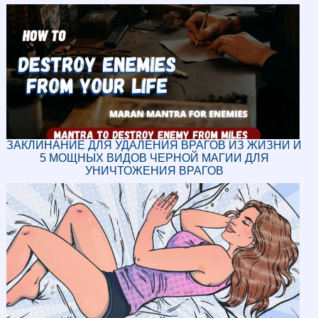
ЗАКЛИНАНИЕ ДЛЯ УДАЛЕНИЯ ВРАГОВ ИЗ ЖИЗНИ И
5 МОЩНЫХ ВИДОВ ЧЕРНОЙ МАГИИ ДЛЯ
УНИЧТОЖЕНИЯ ВРАГОВ