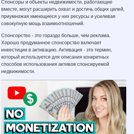
Спонсоры и объекты недвижимости, работающие
вместе, могут расширить охват и достичь общих целей,
приумножая имеющиеся у них ресурсы и усиливая
совокупную мощь взаимоотношений.
Спонсорство - это гораздо больше, чем реклама.
Хорошо продуманное спонсорство включает
инвестиции в активацию. Активация - это термин,
который используется для описания конкретных
способов использования активов спонсируемой
недвижимости.