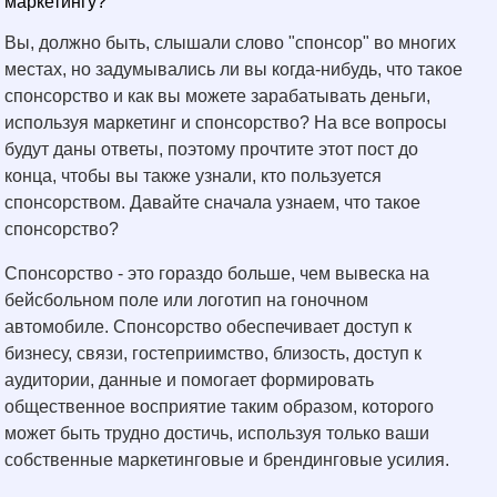
маркетингу?
Вы, должно быть, слышали слово "спонсор" во многих
местах, но задумывались ли вы когда-нибудь, что такое
спонсорство и как вы можете зарабатывать деньги,
используя маркетинг и спонсорство? На все вопросы
будут даны ответы, поэтому прочтите этот пост до
конца, чтобы вы также узнали, кто пользуется
спонсорством. Давайте сначала узнаем, что такое
спонсорство?
Спонсорство - это гораздо больше, чем вывеска на
бейсбольном поле или логотип на гоночном
автомобиле. Спонсорство обеспечивает доступ к
бизнесу, связи, гостеприимство, близость, доступ к
аудитории, данные и помогает формировать
общественное восприятие таким образом, которого
может быть трудно достичь, используя только ваши
собственные маркетинговые и брендинговые усилия.