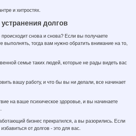
нтре и хитростях.
 устранения долгов
о происходит снова и снова? Если вы получаете
е выполнять, тогда вам нужно обратить внимание на то,
венной семье таких людей, которые не рады видеть вас
вить вашу работу, и что бы вы ни делали, все начинает
твие на ваше психическое здоровье, и вы начинаете
.
работающий бизнес прекратился, а вы разорились. Если
избавиться от долгов - это для вас.