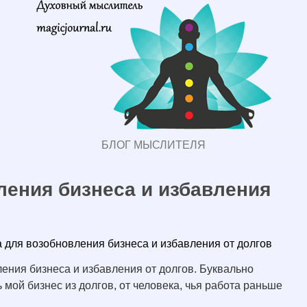
БЛОГ МЫСЛИТЕЛЯ
ления бизнеса и избавления
 для возобновления бизнеса и избавления от долгов
ения бизнеса и избавления от долгов. Буквально
 мой бизнес из долгов, от человека, чья работа раньше