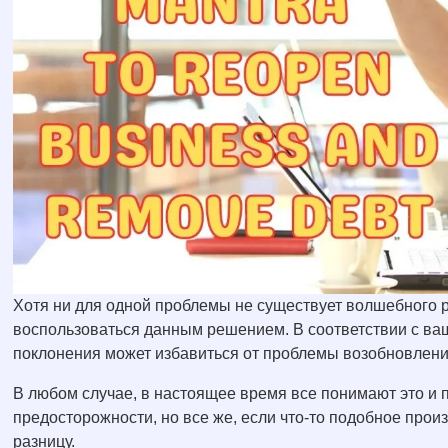
Хотя ни для одной проблемы не существует волшебного р
воспользоваться данным решением. В соответствии с ваше
поклонения может избавиться от проблемы возобновления
В любом случае, в настоящее время все понимают это и
предосторожности, но все же, если что-то подобное прои
разницу.