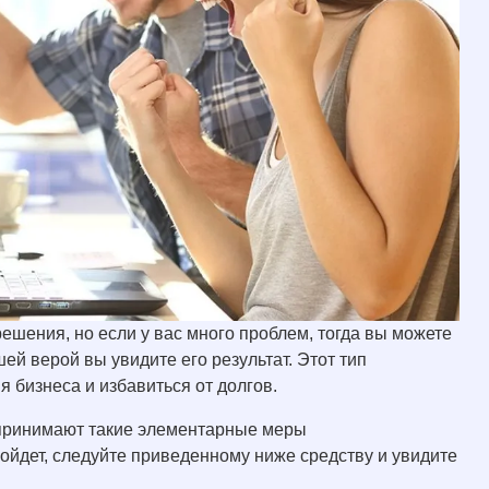
ешения, но если у вас много проблем, тогда вы можете
й верой вы увидите его результат. Этот тип
 бизнеса и избавиться от долгов.
 принимают такие элементарные меры
зойдет, следуйте приведенному ниже средству и увидите