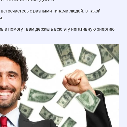
ь встречаетесь с разными типами людей, в такой
и.
ые помогут вам держать всю эту негативную энергию