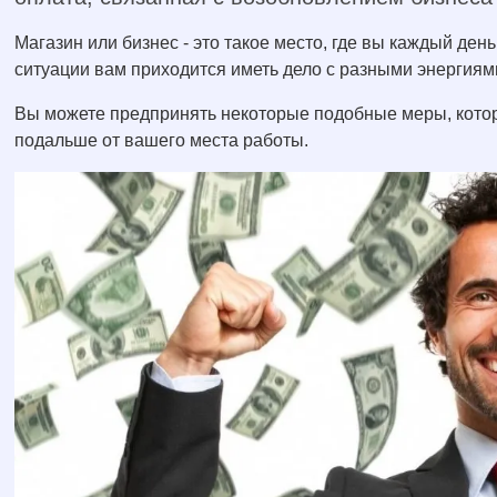
Магазин или бизнес - это такое место, где вы каждый ден
ситуации вам приходится иметь дело с разными энергиям
Вы можете предпринять некоторые подобные меры, котор
подальше от вашего места работы.