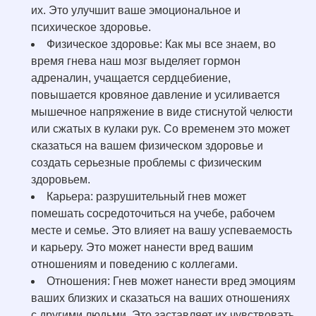
их. Это улучшит ваше эмоциональное и
психическое здоровье.
Физическое здоровье: Как мы все знаем, во
время гнева наш мозг выделяет гормон
адреналин, учащается сердцебиение,
повышается кровяное давление и усиливается
мышечное напряжение в виде стиснутой челюсти
или сжатых в кулаки рук. Со временем это может
сказаться на вашем физическом здоровье и
создать серьезные проблемы с физическим
здоровьем.
Карьера: разрушительный гнев может
помешать сосредоточиться на учебе, рабочем
месте и семье. Это влияет на вашу успеваемость
и карьеру. Это может нанести вред вашим
отношениям и поведению с коллегами.
Отношения: Гнев может нанести вред эмоциям
ваших близких и сказаться на ваших отношениях
с другими людьми. Это заставляет их чувствовать