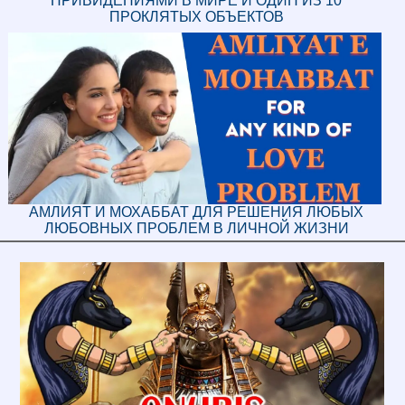
ПРИВИДЕНИЯМИ В МИРЕ И ОДИН ИЗ 10
ПРОКЛЯТЫХ ОБЪЕКТОВ
АМЛИЯТ И МОХАББАТ ДЛЯ РЕШЕНИЯ ЛЮБЫХ
ЛЮБОВНЫХ ПРОБЛЕМ В ЛИЧНОЙ ЖИЗНИ