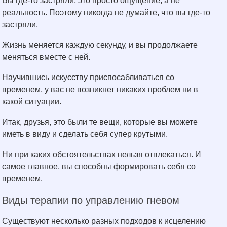
Вы где-то застряли, это просто ощущение, а не
реальность. Поэтому никогда не думайте, что вы где-то
застряли.
Жизнь меняется каждую секунду, и вы продолжаете
меняться вместе с ней.
Научившись искусству приспосабливаться со
временем, у вас не возникнет никаких проблем ни в
какой ситуации.
Итак, друзья, это были те вещи, которые вы можете
иметь в виду и сделать себя супер крутыми.
Ни при каких обстоятельствах нельзя отвлекаться. И
самое главное, вы способны формировать себя со
временем.
Виды терапии по управлению гневом
Существуют несколько разных подходов к исцелению