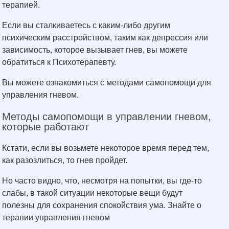
терапией.
Если вы сталкиваетесь с каким-либо другим
психическим расстройством, таким как депрессия или
зависимость, которое вызывает гнев, вы можете
обратиться к Психотерапевту.
Вы можете ознакомиться с методами самопомощи для
управления гневом.
Методы самопомощи в управлении гневом,
которые работают
Кстати, если вы возьмете некоторое время перед тем,
как разозлиться, то гнев пройдет.
Но часто видно, что, несмотря на попытки, вы где-то
слабы, в такой ситуации некоторые вещи будут
полезны для сохранения спокойствия ума. Знайте о
терапии управления гневом