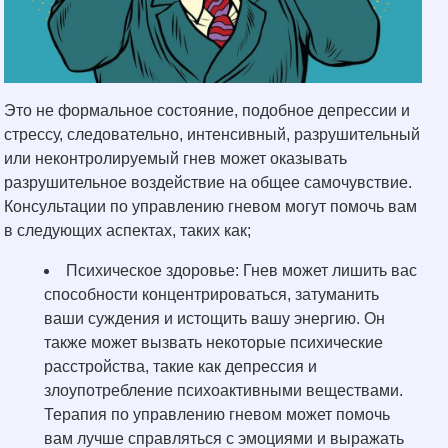
Это не формальное состояние, подобное депрессии и
стрессу, следовательно, интенсивный, разрушительный
или неконтролируемый гнев может оказывать
разрушительное воздействие на общее самочувствие.
Консультации по управлению гневом могут помочь вам
в следующих аспектах, таких как;
Психическое здоровье: Гнев может лишить вас
способности концентрироваться, затуманить
ваши суждения и истощить вашу энергию. Он
также может вызвать некоторые психические
расстройства, такие как депрессия и
злоупотребление психоактивными веществами.
Терапия по управлению гневом может помочь
вам лучше справляться с эмоциями и выражать