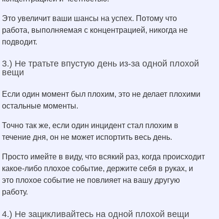
Это увеличит ваши шансы на успех. Потому что
работа, выполняемая с концентрацией, никогда не
подводит.
3.) Не тратьте впустую день из-за одной плохой
вещи
Если один момент был плохим, это не делает плохими
остальные моменты.
Точно так же, если один инцидент стал плохим в
течение дня, он не может испортить весь день.
Просто имейте в виду, что всякий раз, когда происходит
какое-либо плохое событие, держите себя в руках, и
это плохое событие не повлияет на вашу другую
работу.
4.) Не зацикливайтесь на одной плохой вещи