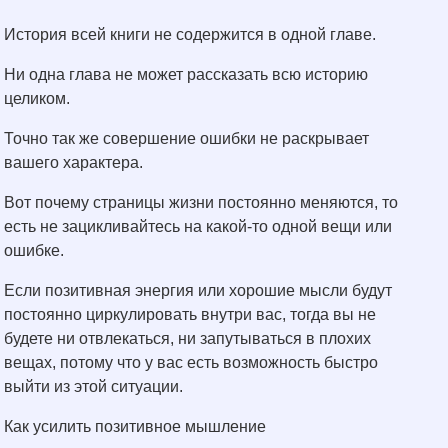
История всей книги не содержится в одной главе.
Ни одна глава не может рассказать всю историю
целиком.
Точно так же совершение ошибки не раскрывает
вашего характера.
Вот почему страницы жизни постоянно меняются, то
есть не зацикливайтесь на какой-то одной вещи или
ошибке.
Если позитивная энергия или хорошие мысли будут
постоянно циркулировать внутри вас, тогда вы не
будете ни отвлекаться, ни запутываться в плохих
вещах, потому что у вас есть возможность быстро
выйти из этой ситуации.
Как усилить позитивное мышление