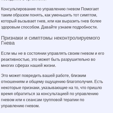
Консультирование по управлению гневом Помогает
таким образом понять, как уменьшить тот симптом,
который вызывает гнев, или как выразить гнев более
здоровым способом. Давайте узнаем подробности.
Признаки и симптомы неконтролируемого
Гнева
Если мы не в состоянии управлять своим гневом и его
реактивностью, это может быть разрушительно во
многих сферах нашей жизни.
Это может повредить вашей работе, близким
отношениям и общему ощущению благополучия. Есть
некоторые признаки, указывающие на то, что пришло
время обратиться за консультацией по управлению
гневом или к сеансам групповой терапии по
управлению гневом.