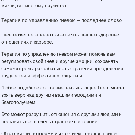
жизни, вы многому научитесь.
Терапия по управлению гневом – последнее слово
Гнев может негативно сказаться на вашем здоровье,
отношениях и карьере.
Терапия по управлению гневом может помочь вам
регулировать свой гнев и другие эмоции, сохранять
самоконтроль, разрабатывать стратегии преодоления
трудностей и эффективно общаться.
Любое подобное состояние, вызывающее Гнев, может
взять верх над другими вашими эмоциями и
благополучием.
Это может разрушить отношения с другими людьми и
поставить вас в очень странное состояние.
Образ жизни, которому мы следуем сегодня, принес