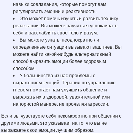
навыки совладания, которые помогут вам
регулировать эмоции и реактивность.
Это может помочь изучить и развить технику
релаксации. Вы можете научиться успокаивать
себя и расслаблять свое тело и разум.
Вы можете узнать, неоднократно ли
определенные ситуации вызывают ваш гнев. Вы
можете найти какой-нибудь альтернативный
способ выразить эмоции более здоровым
способом.
У большинства из нас проблемы с
выражением эмоций. Терапия по управлению
гневом помогает нам улучшить общение и
выражать их в здоровой, уважительной или
напористой манере, не проявляя агрессии.
Если вы чувствуете себя некомфортно при общении с
другими людьми, это указывает на то, что вы не
выражаете свои эмоции лучшим образом.