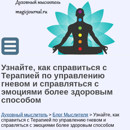
Узнайте, как справиться с
Терапией по управлению
гневом и справляться с
эмоциями более здоровым
способом
Духовный мыслитель
>
Блог Мыслителя
>
Узнайте, как
справиться с Терапией по управлению гневом и
справляться с эмоциями более здоровым способом