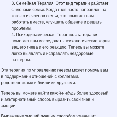
Семейная Терапия: Этот вид терапии работает
с членами семьи. Когда гнев часто направлен на
кого-то из членов семьи, это помогает вам
работать вместе, улучшать общение и решать
проблемы.
Психодинамическая Терапия: эта терапия
помогает вам исследовать психологические корни
вашего гнева и его реакцию. Теперь вы можете
легко выявлять и исправлять нездоровые
паттерны.
Эта терапия по управлению гневом может помочь вам
в поддержании отношений с коллегами,
родственниками и близкими друзьями.
Теперь вы можете найти какой-нибудь более здоровый
и альтернативный способ выразить свой гнев и
эмоции.
Выражение эмоций лучшим способом уменьшит