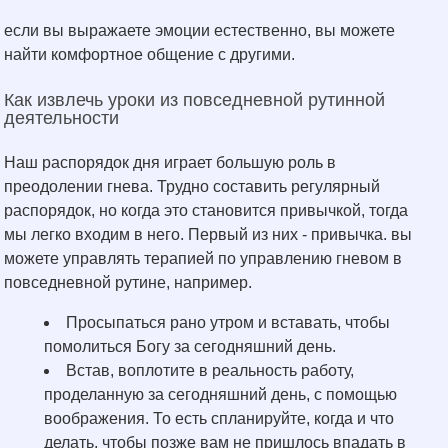
если вы выражаете эмоции естественно, вы можете
найти комфортное общение с другими.
Как извлечь уроки из повседневной рутинной
деятельности
Наш распорядок дня играет большую роль в
преодолении гнева. Трудно составить регулярный
распорядок, но когда это становится привычкой, тогда
мы легко входим в него. Первый из них - привычка. вы
можете управлять терапией по управлению гневом в
повседневной рутине, например.
Просыпаться рано утром и вставать, чтобы
помолиться Богу за сегодняшний день.
Встав, воплотите в реальность работу,
проделанную за сегодняшний день, с помощью
воображения. То есть спланируйте, когда и что
делать, чтобы позже вам не пришлось впадать в