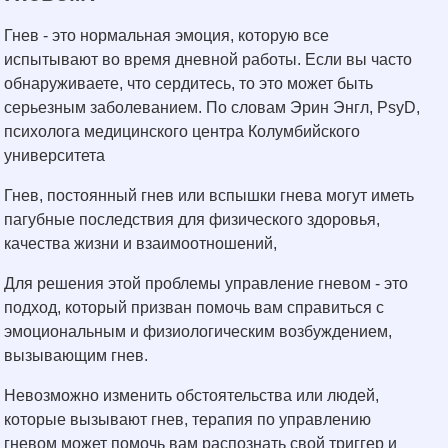
Гнев - это нормальная эмоция, которую все
испытывают во время дневной работы. Если вы часто
обнаруживаете, что сердитесь, то это может быть
серьезным заболеванием. По словам Эрин Энгл, PsyD,
психолога медицинского центра Колумбийского
университета
Гнев, постоянный гнев или вспышки гнева могут иметь
пагубные последствия для физического здоровья,
качества жизни и взаимоотношений,
Для решения этой проблемы управление гневом - это
подход, который призван помочь вам справиться с
эмоциональным и физиологическим возбуждением,
вызывающим гнев.
Невозможно изменить обстоятельства или людей,
которые вызывают гнев, терапия по управлению
гневом может помочь вам распознать свой триггер и