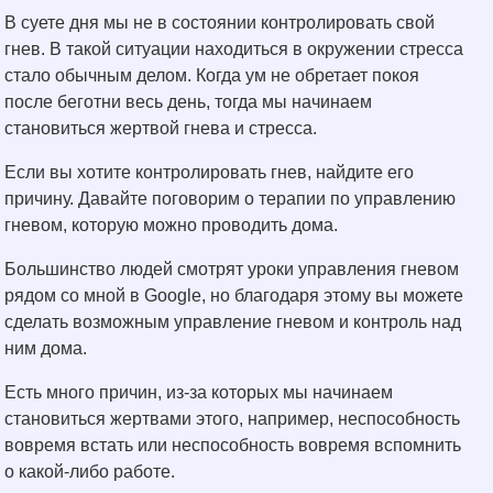
В суете дня мы не в состоянии контролировать свой
гнев. В такой ситуации находиться в окружении стресса
стало обычным делом. Когда ум не обретает покоя
после беготни весь день, тогда мы начинаем
становиться жертвой гнева и стресса.
Если вы хотите контролировать гнев, найдите его
причину. Давайте поговорим о терапии по управлению
гневом, которую можно проводить дома.
Большинство людей смотрят уроки управления гневом
рядом со мной в Google, но благодаря этому вы можете
сделать возможным управление гневом и контроль над
ним дома.
Есть много причин, из-за которых мы начинаем
становиться жертвами этого, например, неспособность
вовремя встать или неспособность вовремя вспомнить
о какой-либо работе.