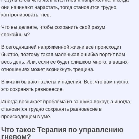
они начинают нарастать, тогда становится трудно
контролировать гнев.
Что вы делаете, чтобы сохранить свой разум
спокойным?
В сегодняшней напряженной жизни все происходит
быстро, поэтому такая маленькая ошибка портит вам
весь день. Или, если ее будет слишком много, в ваших
отношениях может возникнуть трещина.
В жизни бывают взлеты и падения. Все, что вам нужно,
это сохранять равновесие.
Иногда возникает проблема из-за шума вокруг, а иногда
становится трудно сохранять равновесие в
происходящем в уме.
Что такое Терапия по управлению
гневом?