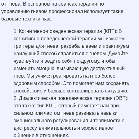
от гнева. В основном на сеансах терапии по
управлению гневом профессионал использует такие
базовые техники, как.
Когнитивно-поведенческая терапия (КПТ): В
когнитивно-поведенческой терапии мы изучаем
триггеры для гнева, разрабатываем и практикуем
наилучший способ справиться с гневом. Думайте,
чувствуйте и ведите себя по-другому, чтобы
изменить эмоцию, вызывающую деструктивный
гнев. Мы учимся реагировать на гнев более
здоровым способом. Это помогает нам сохранять
спокойствие и больше контролировать ситуацию.
Диалектическая поведенческая терапия (DBT):
это также тип КПТ, который помогает нам при
сильном или частом гневе развивать навыки
эмоционального регулирования и терпимости к
дистрессу, внимательность и эффективное
общение в отношениях.