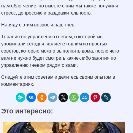
нам облегчение, но вместе с ним мы также получили
стресс, депрессию и раздражительность.
Наряду с этим возрос и наш гнев.
Терапия по управлению гневом, о которой мы
упоминали сегодня, является одним из простых
советов, которые можно выполнять дома, после чего
вам не нужно будет смотреть какие-либо занятия по
управлению гневом рядом с вами.
Следуйте этим советам и делитесь своим опытом в
комментариях.
Это интересно: