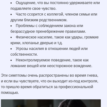
Ощущение, что вы постоянно удерживаете или
подавляете свое чувство.
Часто ссорится с коллегой, членом семьи или
другим близким родственником.
Проблемы с соблюдением закона или
безрассудное пренебрежение правилами.
Физическое насилие, такое как удары, громкие
крики, хлопанье дверью и т.д.
Угрозы насилия в отношении людей или
собственности.
Неконтролируемое поведение, такое как
ломание вещей или неосторожное вождение.
Эти симптомы очень распространены во время гнева,
и если вы чувствуете, что он выходит из-под контроля,
то пришло время обратиться за профессиональной
помощью.