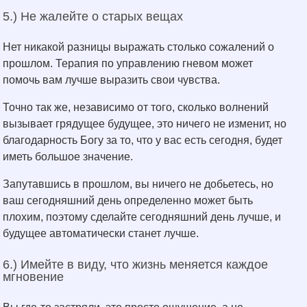
5.) Не жалейте о старых вещах
Нет никакой разницы выражать столько сожалений о
прошлом. Терапия по управлению гневом может
помочь вам лучше выразить свои чувства.
Точно так же, независимо от того, сколько волнений
вызывает грядущее будущее, это ничего не изменит, но
благодарность Богу за то, что у вас есть сегодня, будет
иметь большое значение.
Запутавшись в прошлом, вы ничего не добьетесь, но
ваш сегодняшний день определенно может быть
плохим, поэтому сделайте сегодняшний день лучше, и
будущее автоматически станет лучше.
6.) Имейте в виду, что жизнь меняется каждое
мгновение