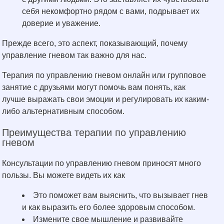
себя некомфортно рядом с вами, подрывает их
доверие и уважение.
Прежде всего, это аспект, показывающий, почему
управление гневом так важно для нас.
Терапия по управлению гневом онлайн или групповое
занятие с друзьями могут помочь вам понять, как
лучше выражать свои эмоции и регулировать их каким-
либо альтернативным способом.
Преимущества терапии по управлению
гневом
Консультации по управлению гневом приносят много
пользы. Вы можете видеть их как
Это поможет вам выяснить, что вызывает гнев
и как выразить его более здоровым способом.
Измените свое мышление и развивайте