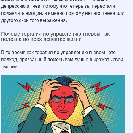
депрессию и гнев, потому что теперь вы перестали
подавлять эмоции, и именно поэтому нет эго, гнева или
другого скрытого выражения.
Почему терапия по управлению гневом так
полезна во всех аспектах жизни
В то время как терапия по управлению гневом - это
подход, призванный помочь вам лучше выражать свои
эмоции.