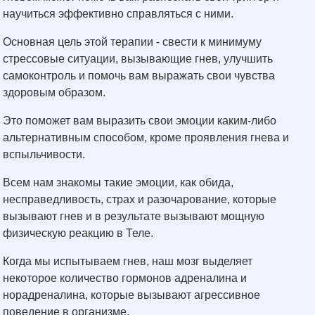
научиться эффективно справляться с ними.
Основная цель этой терапии - свести к минимуму
стрессовые ситуации, вызывающие гнев, улучшить
самоконтроль и помочь вам выражать свои чувства
здоровым образом.
Это поможет вам выразить свои эмоции каким-либо
альтернативным способом, кроме проявления гнева и
вспыльчивости.
Всем нам знакомы такие эмоции, как обида,
несправедливость, страх и разочарование, которые
вызывают гнев и в результате вызывают мощную
физическую реакцию в Теле.
Когда мы испытываем гнев, наш мозг выделяет
некоторое количество гормонов адреналина и
норадреналина, которые вызывают агрессивное
поведение в организме.