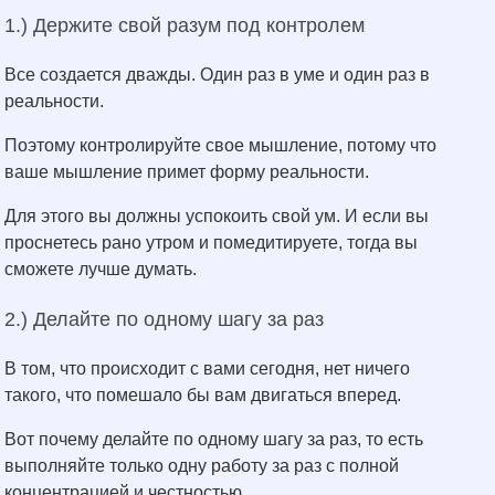
1.) Держите свой разум под контролем
Все создается дважды. Один раз в уме и один раз в
реальности.
Поэтому контролируйте свое мышление, потому что
ваше мышление примет форму реальности.
Для этого вы должны успокоить свой ум. И если вы
проснетесь рано утром и помедитируете, тогда вы
сможете лучше думать.
2.) Делайте по одному шагу за раз
В том, что происходит с вами сегодня, нет ничего
такого, что помешало бы вам двигаться вперед.
Вот почему делайте по одному шагу за раз, то есть
выполняйте только одну работу за раз с полной
концентрацией и честностью.