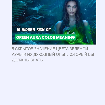
5 СКРЫТОЕ ЗНАЧЕНИЕ ЦВЕТА ЗЕЛЕНОЙ
АУРЫ И ИХ ДУХОВНЫЙ ОПЫТ, КОТОРЫЙ ВЫ
ДОЛЖНЫ ЗНАТЬ