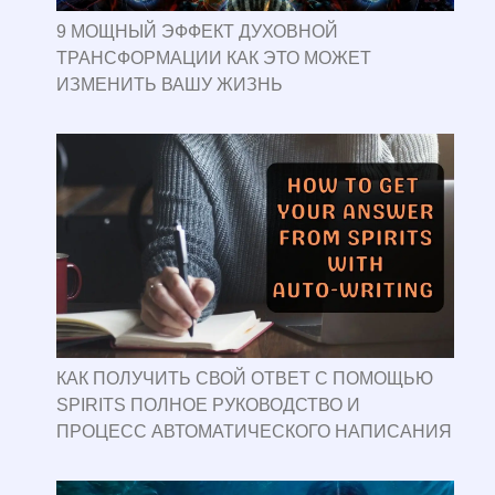
9 МОЩНЫЙ ЭФФЕКТ ДУХОВНОЙ
ТРАНСФОРМАЦИИ КАК ЭТО МОЖЕТ
ИЗМЕНИТЬ ВАШУ ЖИЗНЬ
КАК ПОЛУЧИТЬ СВОЙ ОТВЕТ С ПОМОЩЬЮ
SPIRITS ПОЛНОЕ РУКОВОДСТВО И
ПРОЦЕСС АВТОМАТИЧЕСКОГО НАПИСАНИЯ