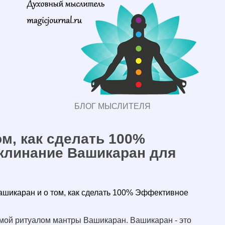
БЛОГ МЫСЛИТЕЛЯ
ом, как сделать 100%
клинание Вашикаран для
ашикаран и о том, как сделать 100% Эффективное
емой ритуалом мантры Вашикаран. Вашикаран - это