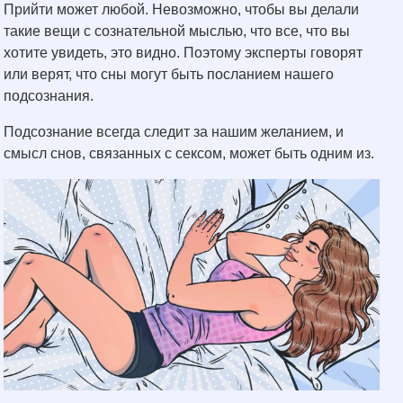
Прийти может любой. Невозможно, чтобы вы делали
такие вещи с сознательной мыслью, что все, что вы
хотите увидеть, это видно. Поэтому эксперты говорят
или верят, что сны могут быть посланием нашего
подсознания.
Подсознание всегда следит за нашим желанием, и
смысл снов, связанных с сексом, может быть одним из.