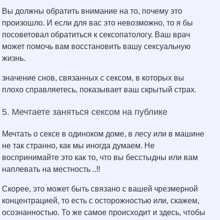
Вы должны обратить внимание на то, почему это
произошло. И если для вас это невозможно, то я бы
посоветовал обратиться к сексопатологу. Ваш врач
может помочь вам восстановить вашу сексуальную
жизнь.
значение снов, связанных с сексом, в которых вы
плохо справляетесь, показывает ваш скрытый страх.
5. Мечтаете заняться сексом на публике
Мечтать о сексе в одиноком доме, в лесу или в машине
не так странно, как мы иногда думаем. Не
воспринимайте это как то, что вы бесстыдны или вам
наплевать на местность ..!!
Скорее, это может быть связано с вашей чрезмерной
концентрацией, то есть с осторожностью или, скажем,
осознанностью. То же самое происходит и здесь, чтобы