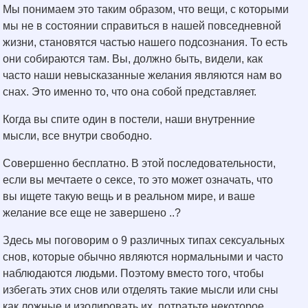
Мы понимаем это таким образом, что вещи, с которыми
мы не в состоянии справиться в нашей повседневной
жизни, становятся частью нашего подсознания. То есть
они собираются там. Вы, должно быть, видели, как
часто наши невысказанные желания являются нам во
снах. Это именно то, что она собой представляет.
Когда вы спите один в постели, наши внутренние
мысли, все внутри свободно.
Совершенно бесплатно. В этой последовательности,
если вы мечтаете о сексе, то это может означать, что
вы ищете такую вещь и в реальном мире, и ваше
желание все еще не завершено ..?
Здесь мы поговорим о 9 различных типах сексуальных
снов, которые обычно являются нормальными и часто
наблюдаются людьми. Поэтому вместо того, чтобы
избегать этих снов или отделять такие мысли или сны
как ложные и изолировать их, потратьте некоторое