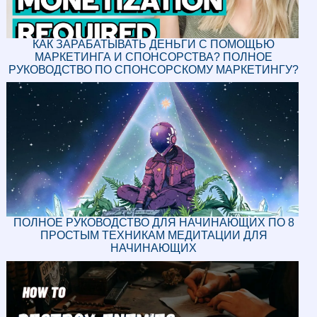
КАК ЗАРАБАТЫВАТЬ ДЕНЬГИ С ПОМОЩЬЮ
МАРКЕТИНГА И СПОНСОРСТВА? ПОЛНОЕ
РУКОВОДСТВО ПО СПОНСОРСКОМУ МАРКЕТИНГУ?
ПОЛНОЕ РУКОВОДСТВО ДЛЯ НАЧИНАЮЩИХ ПО 8
ПРОСТЫМ ТЕХНИКАМ МЕДИТАЦИИ ДЛЯ
НАЧИНАЮЩИХ