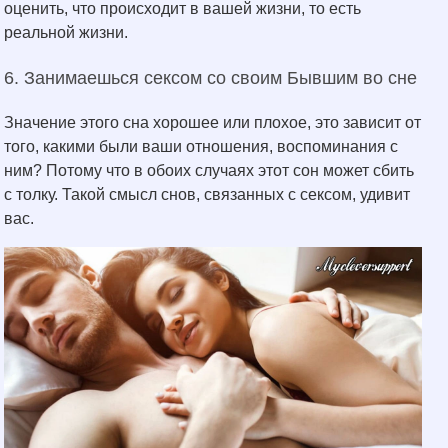
оценить, что происходит в вашей жизни, то есть
реальной жизни.
6. Занимаешься сексом со своим Бывшим во сне
Значение этого сна хорошее или плохое, это зависит от
того, какими были ваши отношения, воспоминания с
ним? Потому что в обоих случаях этот сон может сбить
с толку. Такой смысл снов, связанных с сексом, удивит
вас.