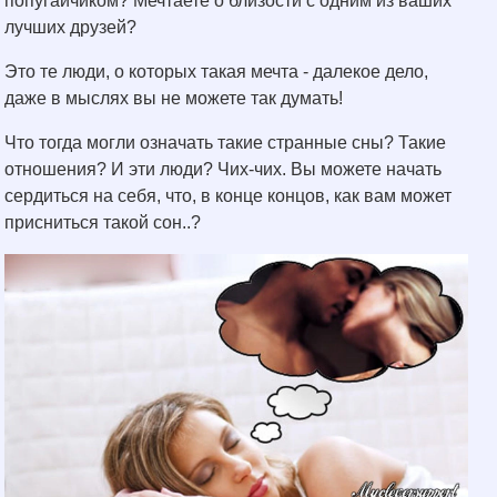
попугайчиком? Мечтаете о близости с одним из ваших
лучших друзей?
Это те люди, о которых такая мечта - далекое дело,
даже в мыслях вы не можете так думать!
Что тогда могли означать такие странные сны? Такие
отношения? И эти люди? Чих-чих. Вы можете начать
сердиться на себя, что, в конце концов, как вам может
присниться такой сон..?