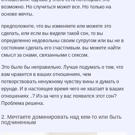
возможно. Но случиться может все. Но только на
основе мечты.
предположите, что вы изменяете или можете это
сделать, или если вы видели такой сон, то вы
определенно недовольны своим супругом или вы не в
состоянии сделать его счастливым. вы можете найти
смысл за снами, связанными с сексом.
Это было бы неправильно. Лучше подумать о том, что
вам нравится в ваших отношениях, чем
потворствовать ненужному чувству вины и думать о
ерунде. И в настоящее время чего не хватает в ваших
отношениях ..? Из-за чего у вас появился этот сон?
Проблема решена.
2. Мечтаете доминировать над кем-то или быть
подчиненным