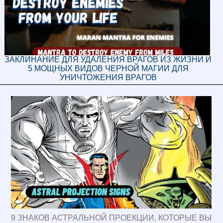
ЗАКЛИНАНИЕ ДЛЯ УДАЛЕНИЯ ВРАГОВ ИЗ ЖИЗНИ И
5 МОЩНЫХ ВИДОВ ЧЕРНОЙ МАГИИ ДЛЯ
УНИЧТОЖЕНИЯ ВРАГОВ
9 ЗНАКОВ АСТРАЛЬНОЙ ПРОЕКЦИИ, КОТОРЫЕ ВЫ