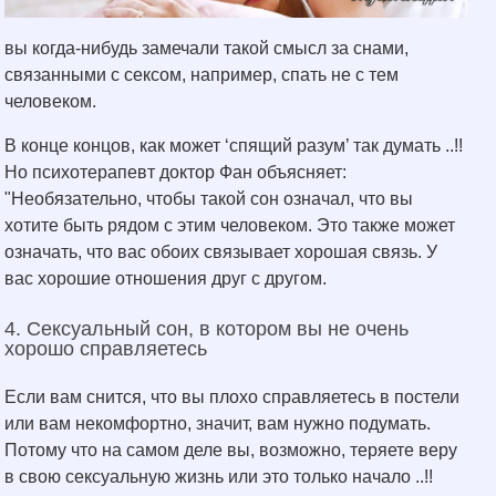
вы когда-нибудь замечали такой смысл за снами,
связанными с сексом, например, спать не с тем
человеком.
В конце концов, как может ‘спящий разум’ так думать ..!!
Но психотерапевт доктор Фан объясняет:
"Необязательно, чтобы такой сон означал, что вы
хотите быть рядом с этим человеком. Это также может
означать, что вас обоих связывает хорошая связь. У
вас хорошие отношения друг с другом.
4. Сексуальный сон, в котором вы не очень
хорошо справляетесь
Если вам снится, что вы плохо справляетесь в постели
или вам некомфортно, значит, вам нужно подумать.
Потому что на самом деле вы, возможно, теряете веру
в свою сексуальную жизнь или это только начало ..!!