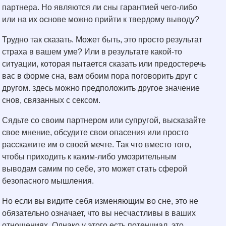
партнера. Но являются ли сны гарантией чего-либо
или на их основе можно прийти к твердому выводу?
Трудно так сказать. Может быть, это просто результат
страха в вашем уме? Или в результате какой-то
ситуации, которая пытается сказать или предостеречь
вас в форме сна, вам обоим пора поговорить друг с
другом. здесь можно предположить другое значение
снов, связанных с сексом.
Сядьте со своим партнером или супругой, высказайте
свое мнение, обсудите свои опасения или просто
расскажите им о своей мечте. Так что вместо того,
чтобы приходить к каким-либо умозрительным
выводам самим по себе, это может стать сферой
безопасного мышления.
Но если вы видите себя изменяющим во сне, это не
обязательно означает, что вы несчастливы в ваших
отношениях. Однако у этого есть потенциал. это