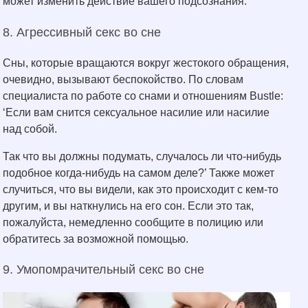
может изменить действие вашего подсознания.
8. Агрессивный секс во сне
Сны, которые вращаются вокруг жестокого обращения,
очевидно, вызывают беспокойство. По словам
специалиста по работе со снами и отношениям Bustle:
‘Если вам снится сексуальное насилие или насилие
над собой.
Так что вы должны подумать, случалось ли что-нибудь
подобное когда-нибудь на самом деле?’ Также может
случиться, что вы видели, как это происходит с кем-то
другим, и вы наткнулись на его сон. Если это так,
пожалуйста, немедленно сообщите в полицию или
обратитесь за возможной помощью.
9. Умопомрачительный секс во сне