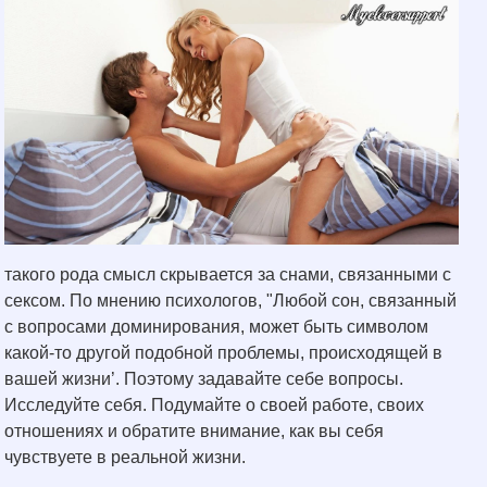
такого рода смысл скрывается за снами, связанными с
сексом. По мнению психологов, "Любой сон, связанный
с вопросами доминирования, может быть символом
какой-то другой подобной проблемы, происходящей в
вашей жизни’. Поэтому задавайте себе вопросы.
Исследуйте себя. Подумайте о своей работе, своих
отношениях и обратите внимание, как вы себя
чувствуете в реальной жизни.