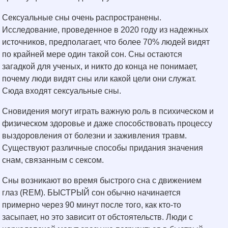
Сексуальные сны очень распространены.
Исследование, проведенное в 2020 году из надежных
источников, предполагает, что более 70% людей видят
по крайней мере один такой сон. Сны остаются
загадкой для ученых, и никто до конца не понимает,
почему люди видят сны или какой цели они служат.
Сюда входят сексуальные сны.
Сновидения могут играть важную роль в психическом и
физическом здоровье и даже способствовать процессу
выздоровления от болезни и заживления травм.
Существуют различные способы придания значения
снам, связанным с сексом.
Сны возникают во время быстрого сна с движением
глаз (REM). БЫСТРЫЙ сон обычно начинается
примерно через 90 минут после того, как кто-то
засыпает, но это зависит от обстоятельств. Люди с