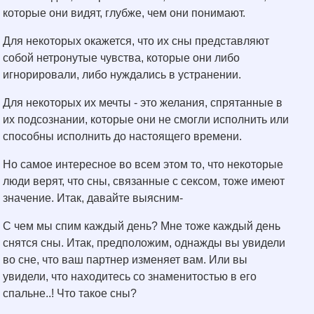
которые они видят, глубже, чем они понимают.
Для некоторых окажется, что их сны представляют
собой нетронутые чувства, которые они либо
игнорировали, либо нуждались в устранении.
Для некоторых их мечты - это желания, спрятанные в
их подсознании, которые они не смогли исполнить или
способны исполнить до настоящего времени.
Но самое интересное во всем этом то, что некоторые
люди верят, что сны, связанные с сексом, тоже имеют
значение. Итак, давайте выясним-
С чем мы спим каждый день? Мне тоже каждый день
снятся сны. Итак, предположим, однажды вы увидели
во сне, что ваш партнер изменяет вам. Или вы
увидели, что находитесь со знаменитостью в его
спальне..! Что такое сны?