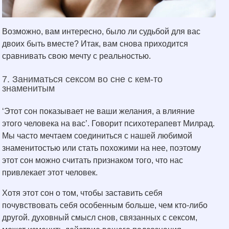
Возможно, вам интересно, было ли судьбой для вас
двоих быть вместе? Итак, вам снова приходится
сравнивать свою мечту с реальностью.
7. Заниматься сексом во сне с кем-то
знаменитым
‘Этот сон показывает не ваши желания, а влияние
этого человека на вас’. Говорит психотерапевт Милрад.
Мы часто мечтаем соединиться с нашей любимой
знаменитостью или стать похожими на нее, поэтому
этот сон можно считать признаком того, что нас
привлекает этот человек.
Хотя этот сон о том, чтобы заставить себя
почувствовать себя особенным больше, чем кто-либо
другой. духовный смысл снов, связанных с сексом,