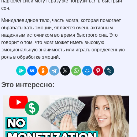
нарколепсией могут сразу же погрузиться в быстрый
сон.
Миндалевидное тело, часть мозга, которая помогает
обрабатывать эмоции, является очень активным
надежным источником во время быстрого сна. Это
говорит о том, что мозг может иметь высокую
эмоциональную значимость или играть определенную
роль в обработке эмоций.
Это интересно: