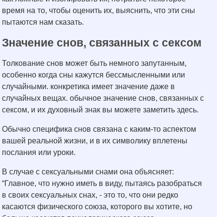
время на то, чтобы оценить их, выяснить, что эти сны
пытаются нам сказать.
Значение снов, связанных с сексом
Толкование снов может быть немного запутанным,
особенно когда сны кажутся бессмысленными или
случайными. конкретика имеет значение даже в
случайных вещах. обычное значение снов, связанных с
сексом, и их духовный знак вы можете заметить здесь.
Обычно специфика снов связана с каким-то аспектом
вашей реальной жизни, и в их символику вплетены
послания или уроки.
В случае с сексуальными снами она объясняет:
“Главное, что нужно иметь в виду, пытаясь разобраться
в своих сексуальных снах, - это то, что они редко
касаются физического союза, которого вы хотите, но