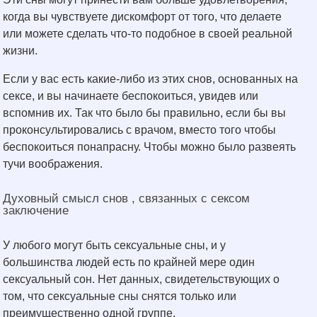
когда вы чувствуете дискомфорт от того, что делаете
или можете сделать что-то подобное в своей реальной
жизни.
Если у вас есть какие-либо из этих снов, основанных на
сексе, и вы начинаете беспокоиться, увидев или
вспомнив их. Так что было бы правильно, если бы вы
проконсультировались с врачом, вместо того чтобы
беспокоиться понапрасну. Чтобы можно было развеять
тучи воображения.
Духовный смысл снов , связанных с сексом
заключение
У любого могут быть сексуальные сны, и у
большинства людей есть по крайней мере один
сексуальный сон. Нет данных, свидетельствующих о
том, что сексуальные сны снятся только или
преимущественно одной группе.