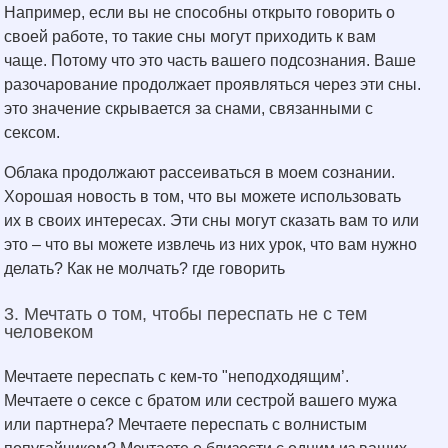
Например, если вы не способны открыто говорить о
своей работе, то такие сны могут приходить к вам
чаще. Потому что это часть вашего подсознания. Ваше
разочарование продолжает проявляться через эти сны.
это значение скрывается за снами, связанными с
сексом.
Облака продолжают рассеиваться в моем сознании.
Хорошая новость в том, что вы можете использовать
их в своих интересах. Эти сны могут сказать вам то или
это – что вы можете извлечь из них урок, что вам нужно
делать? Как не молчать? где говорить
3. Мечтать о том, чтобы переспать не с тем
человеком
Мечтаете переспать с кем-то "неподходящим’.
Мечтаете о сексе с братом или сестрой вашего мужа
или партнера? Мечтаете переспать с волнистым