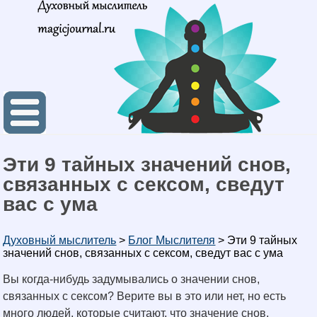
Эти 9 тайных значений снов,
связанных с сексом, сведут
вас с ума
Духовный мыслитель
>
Блог Мыслителя
>
Эти 9 тайных
значений снов, связанных с сексом, сведут вас с ума
Вы когда-нибудь задумывались о значении снов,
связанных с сексом? Верите вы в это или нет, но есть
много людей, которые считают, что значение снов,