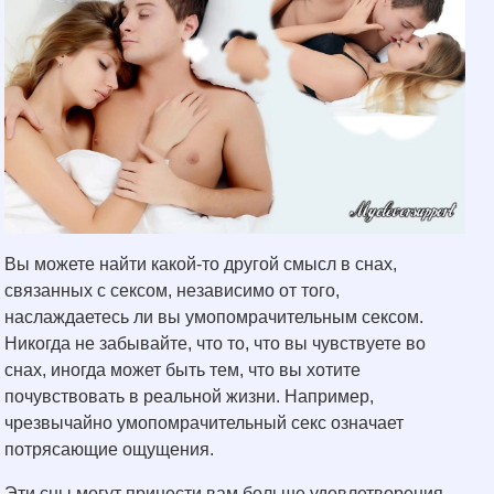
Вы можете найти какой-то другой смысл в снах,
связанных с сексом, независимо от того,
наслаждаетесь ли вы умопомрачительным сексом.
Никогда не забывайте, что то, что вы чувствуете во
снах, иногда может быть тем, что вы хотите
почувствовать в реальной жизни. Например,
чрезвычайно умопомрачительный секс означает
потрясающие ощущения.
Эти сны могут принести вам больше удовлетворения,