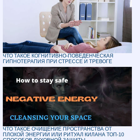
ЧТО ТАКОЕ КОГНИТИВНО-ПОВЕДЕНЧЕСКАЯ
ГИПНОТЕРАПИЯ ПРИ СТРЕССЕ И ТРЕВОГЕ
ЧТО ТАКОЕ ОЧИЩЕНИЕ ПРОСТРАНСТВА ОТ
ПЛОХОЙ ЭНЕРГИИ ИЛИ РИТУАЛ КИЛАНА ТОП-10