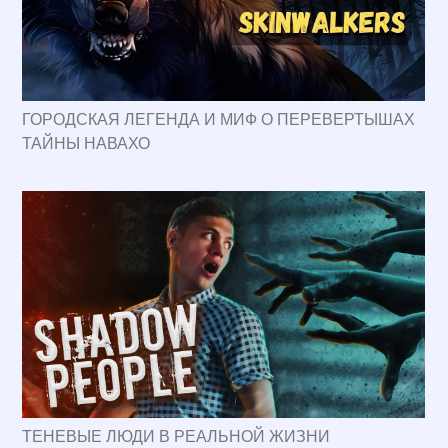
ГОРОДСКАЯ ЛЕГЕНДА И МИФ О ПЕРЕВЕРТЫШАХ
ТАЙНЫ НАВАХО
ТЕНЕВЫЕ ЛЮДИ В РЕАЛЬНОЙ ЖИЗНИ