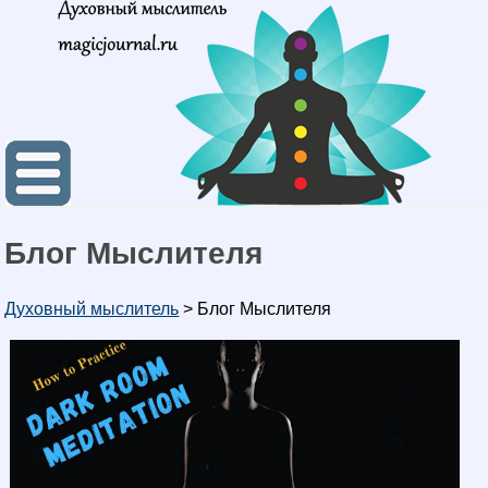
Блог Мыслителя
Духовный мыслитель
>
Блог Мыслителя