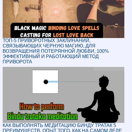
ТОП-5 ПРИВОРОТНЫХ ЗАКЛИНАНИЙ,
СВЯЗЫВАЮЩИХ ЧЕРНУЮ МАГИЮ, ДЛЯ
ВОЗВРАЩЕНИЯ ПОТЕРЯННОЙ ЛЮБВИ, 100%
ЭФФЕКТИВНЫЙ И РАБОТАЮЩИЙ МЕТОД
ПРИВОРОТА
КАК ВЫПОЛНЯТЬ МЕДИТАЦИЮ БИНДУ ТРАТАК 5
ПРЕИМУЩЕСТВ, ОПЫТ ТОГО, КАК НА САМОМ ДЕЛЕ