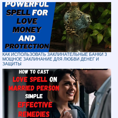
КАК ИСПОЛЬЗОВАТЬ ЗАКЛИНАТЕЛЬНЫЕ БАНКИ 3
МОЩНОЕ ЗАКЛИНАНИЕ ДЛЯ ЛЮБВИ ДЕНЕГ И
ЗАЩИТЫ