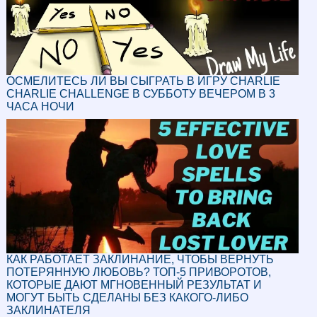
ОСМЕЛИТЕСЬ ЛИ ВЫ СЫГРАТЬ В ИГРУ CHARLIE
CHARLIE CHALLENGE В СУББОТУ ВЕЧЕРОМ В 3
ЧАСА НОЧИ
КАК РАБОТАЕТ ЗАКЛИНАНИЕ, ЧТОБЫ ВЕРНУТЬ
ПОТЕРЯННУЮ ЛЮБОВЬ? ТОП-5 ПРИВОРОТОВ,
КОТОРЫЕ ДАЮТ МГНОВЕННЫЙ РЕЗУЛЬТАТ И
МОГУТ БЫТЬ СДЕЛАНЫ БЕЗ КАКОГО-ЛИБО
ЗАКЛИНАТЕЛЯ