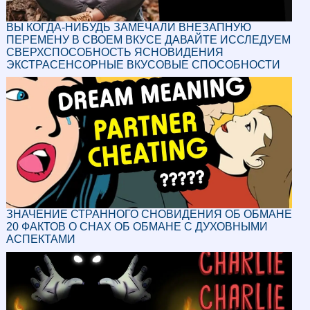
ВЫ КОГДА-НИБУДЬ ЗАМЕЧАЛИ ВНЕЗАПНУЮ
ПЕРЕМЕНУ В СВОЕМ ВКУСЕ ДАВАЙТЕ ИССЛЕДУЕМ
СВЕРХСПОСОБНОСТЬ ЯСНОВИДЕНИЯ
ЭКСТРАСЕНСОРНЫЕ ВКУСОВЫЕ СПОСОБНОСТИ
ЗНАЧЕНИЕ СТРАННОГО СНОВИДЕНИЯ ОБ ОБМАНЕ
20 ФАКТОВ О СНАХ ОБ ОБМАНЕ С ДУХОВНЫМИ
АСПЕКТАМИ