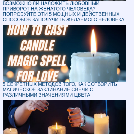
ВОЗМОЖНО ЛИ НАЛОЖИТЬ ЛЮБОВНЫЙ
ПРИВОРОТ НА ЖЕНАТОГО ЧЕЛОВЕКА?
ПОПРОБУЙТЕ ЭТИ 5 МОЩНЫХ И ДЕЙСТВЕННЫХ
СПОСОБОВ ЗАПОЛУЧИТЬ ЖЕЛАЕМОГО ЧЕЛОВЕКА
5 СЕКРЕТНЫХ МЕТОДОВ ТОГО, КАК СОТВОРИТЬ
МАГИЧЕСКОЕ ЗАКЛИНАНИЕ СВЕЧИ С
РАЗЛИЧНЫМИ ЗНАЧЕНИЯМИ ЦВЕТА