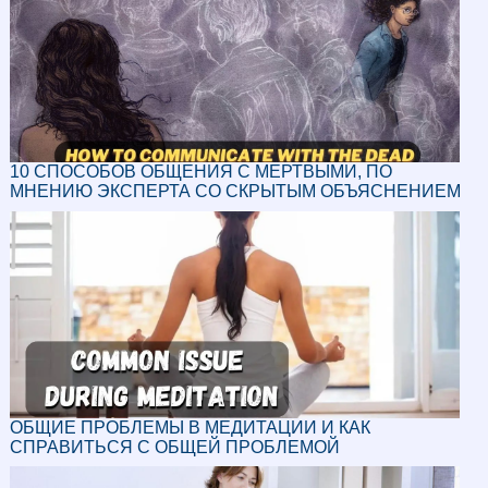
10 СПОСОБОВ ОБЩЕНИЯ С МЕРТВЫМИ, ПО
МНЕНИЮ ЭКСПЕРТА СО СКРЫТЫМ ОБЪЯСНЕНИЕМ
ОБЩИЕ ПРОБЛЕМЫ В МЕДИТАЦИИ И КАК
СПРАВИТЬСЯ С ОБЩЕЙ ПРОБЛЕМОЙ