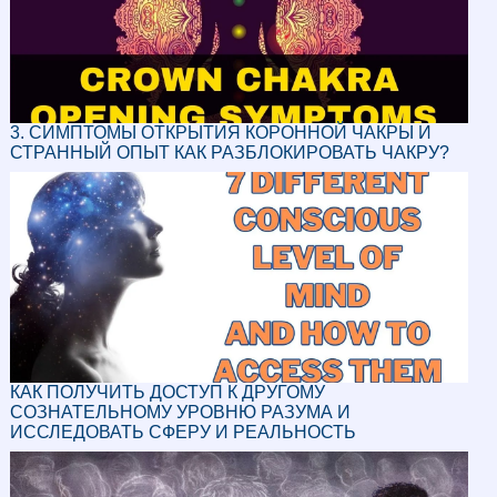
3. СИМПТОМЫ ОТКРЫТИЯ КОРОННОЙ ЧАКРЫ И
СТРАННЫЙ ОПЫТ КАК РАЗБЛОКИРОВАТЬ ЧАКРУ?
КАК ПОЛУЧИТЬ ДОСТУП К ДРУГОМУ
СОЗНАТЕЛЬНОМУ УРОВНЮ РАЗУМА И
ИССЛЕДОВАТЬ СФЕРУ И РЕАЛЬНОСТЬ