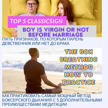
ПЯТЬ ПРИЗНАКОВ, ПО КОТОРЫМ ПАРЕНЬ
ДЕВСТВЕННИК ИЛИ НЕТ ДО БРАКА
КАК ПРАКТИКОВАТЬ САМЫЙ МОЩНЫЙ МЕТОД
БОКСЕРСКОГО ДЫХАНИЯ С 5 ДОПОЛНИТЕЛЬНЫМИ
ПРЕИМУЩЕСТВАМИ МЕДИТАЦИИ